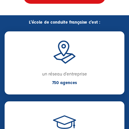
L'école de conduite française c'est :
un réseau d'entreprise
750 agences