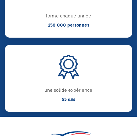
forme chaque année
250 000 personnes
une solide expérience
55 ans