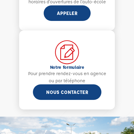
horaires d'ouvertures de l'auto-école
APPELER
Notre formulaire
Pour prendre rendez-vous en agence
ou par téléphone
NOUS CONTACTER