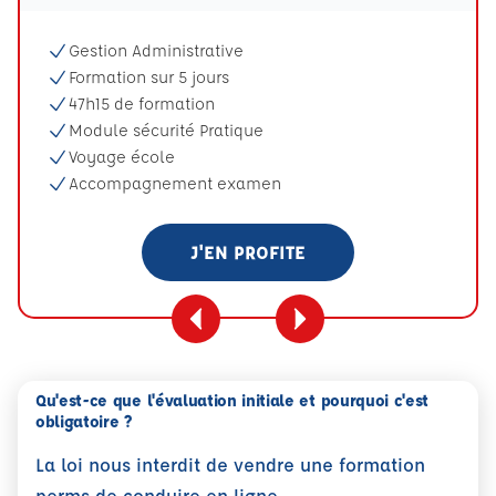
Gestion Administrative
Formation sur 5 jours
47h15 de formation
Module sécurité Pratique
Voyage école
Accompagnement examen
J'EN PROFITE
Qu'est-ce que l'évaluation initiale et pourquoi c'est
obligatoire ?
La loi nous interdit de vendre une formation
perms de conduire en ligne.