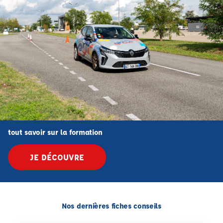
tout savoir sur la formation
JE DÉCOUVRE
Nos dernières fiches conseils