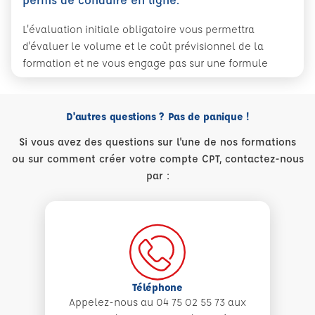
L'évaluation initiale obligatoire vous permettra
d'évaluer le volume et le coût prévisionnel de la
formation et ne vous engage pas sur une formule
D'autres questions ? Pas de panique !
Si vous avez des questions sur l'une de nos formations
ou sur comment créer votre compte CPT, contactez-nous
par :
Téléphone
Appelez-nous au 04 75 02 55 73 aux