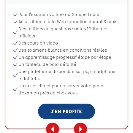
Pour l'examen voiture ou Groupe Lourd
Accès illimité à la Web formation durant 3 mois
Des milliers de questions sur les 10 thèmes
officiels
Des cours en vidéo
Des examens blancs en conditions réelles
Un apprentissage progressif étape par étape
Un tableau de bord détaillé
Une plateforme disponible sur pc, smartphone
et tablette
Un accès direct pour réserver votre place
d'examen près de chez vous.
J'EN PROFITE