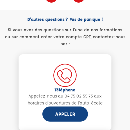
D'autres questions ? Pas de panique !
Si vous avez des questions sur l'une de nos formations
ou sur comment créer votre compte CPT, contactez-nous
par :
Téléphone
Appelez-nous au 04 75 02 55 73 aux
horaires d'ouvertures de l'auto-école
APPELER