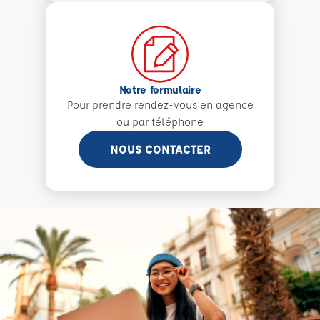
Notre formulaire
Pour prendre rendez-vous en agence
ou par téléphone
NOUS CONTACTER