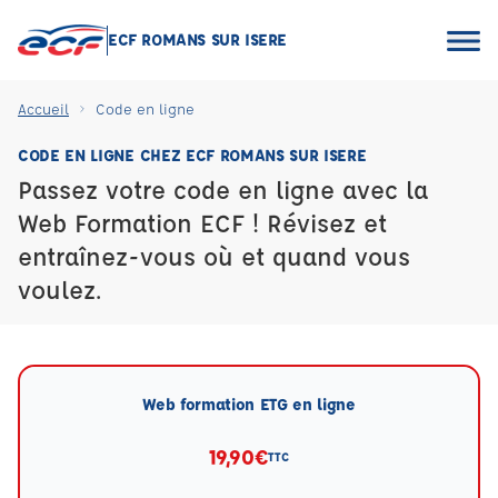
ECF ROMANS SUR ISERE
Accueil
Code en ligne
CODE EN LIGNE CHEZ ECF ROMANS SUR ISERE
Passez votre code en ligne avec la
Web Formation ECF ! Révisez et
entraînez-vous où et quand vous
voulez.
Web formation ETG en ligne
19,90€
TTC