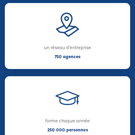
un réseau d'entreprise
750 agences
forme chaque année
250 000 personnes