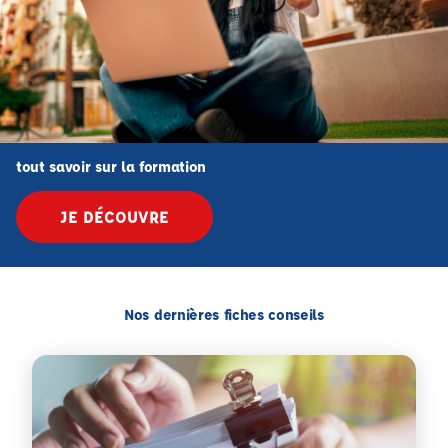
tout savoir sur la formation
JE DÉCOUVRE
Nos dernières fiches conseils