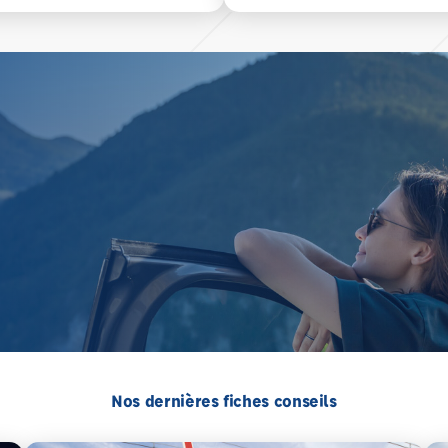
Nos dernières fiches conseils