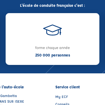
L'école de conduite française c'est :
forme chaque année
250 000 personnes
 l'auto-école
Service client
 Gambetta
My ECF
ANS SUR ISERE
Conseils