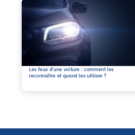
Les feux d’une voiture : comment les
En savoir plus
reconnaître et quand les utiliser ?