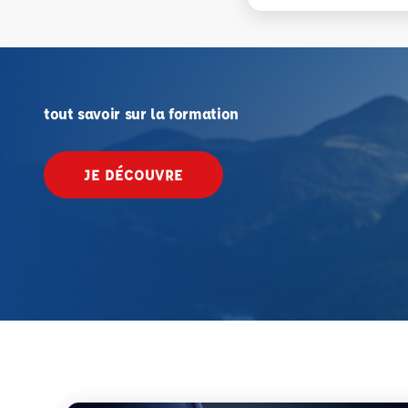
tout savoir sur la formation
JE DÉCOUVRE