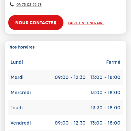
04 75 02 55 73
NOUS CONTACTER
FAIRE UN ITINÉRAIRE
Nos horaires
Lundi
Fermé
Mardi
09:00 - 12:30 | 13:00 - 18:00
Mercredi
13:00 - 18:00
Jeudi
13:30 - 18:00
Vendredi
09:00 - 12:30 | 13:00 - 18:00