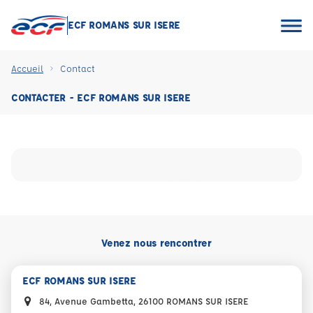
ECF ROMANS SUR ISERE
Accueil
Contact
CONTACTER - ECF ROMANS SUR ISERE
Venez nous rencontrer
ECF ROMANS SUR ISERE
84, Avenue Gambetta, 26100 ROMANS SUR ISERE