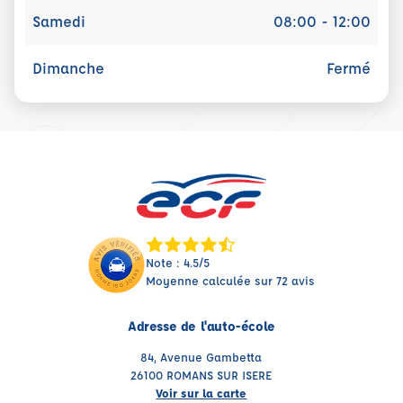
Samedi
08:00 - 12:00
Dimanche
Fermé
Note : 4.5/5
Moyenne calculée sur 72 avis
Adresse de l'auto-école
84, Avenue Gambetta
26100 ROMANS SUR ISERE
Voir sur la carte