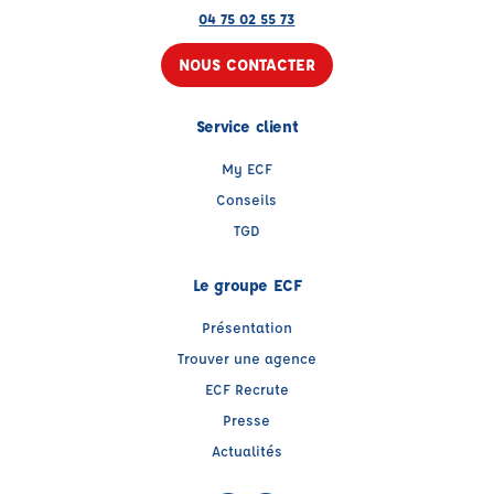
04 75 02 55 73
NOUS CONTACTER
Service client
My ECF
Conseils
TGD
Le groupe ECF
Présentation
Trouver une agence
ECF Recrute
Presse
Actualités