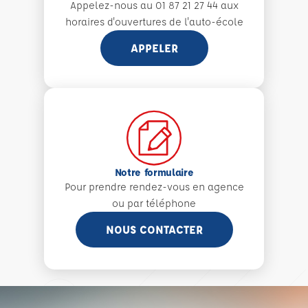
Appelez-nous au 01 87 21 27 44 aux
horaires d'ouvertures de l'auto-école
APPELER
Notre formulaire
Pour prendre rendez-vous en agence
ou par téléphone
NOUS CONTACTER