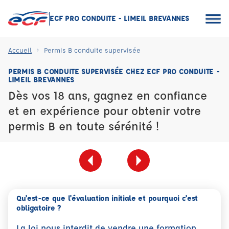
ECF PRO CONDUITE - LIMEIL BREVANNES
Accueil
Permis B conduite supervisée
PERMIS B CONDUITE SUPERVISÉE CHEZ ECF PRO CONDUITE -
LIMEIL BREVANNES
Dès vos 18 ans, gagnez en confiance
et en expérience pour obtenir votre
permis B en toute sérénité !
Qu'est-ce que l'évaluation initiale et pourquoi c'est
obligatoire ?
La loi nous interdit de vendre une formation