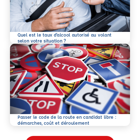
Quel est le taux d’alcool autorisé au volant
En savoir plus
selon votre situation ?
Passer le code de la route en candidat libre :
En savoir plus
démarches, coût et déroulement