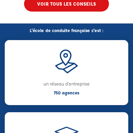
VOIR TOUS LES CONSEILS
L'école de conduite française c'est :
un réseau d'entreprise
750 agences