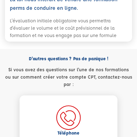
perms de conduire en ligne.
L'évaluation initiale obligatoire vous permettra
d'évaluer le volume et le coût prévisionnel de la
formation et ne vous engage pas sur une formule
D'autres questions ? Pas de panique !
Si vous avez des questions sur l'une de nos formations
ou sur comment créer votre compte CPT, contactez-nous
par :
Téléphone