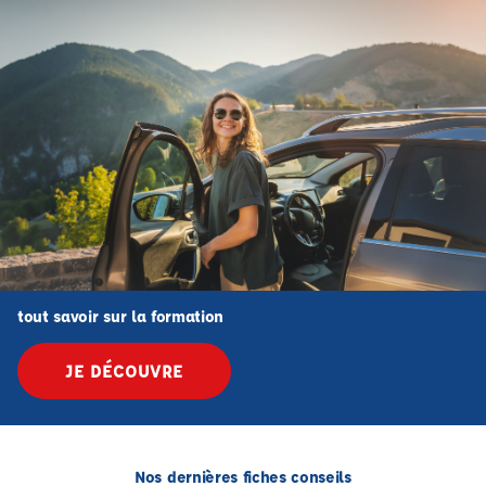
tout savoir sur la formation
JE DÉCOUVRE
Nos dernières fiches conseils