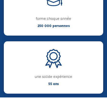
forme chaque année
250 000 personnes
une solide expérience
55 ans