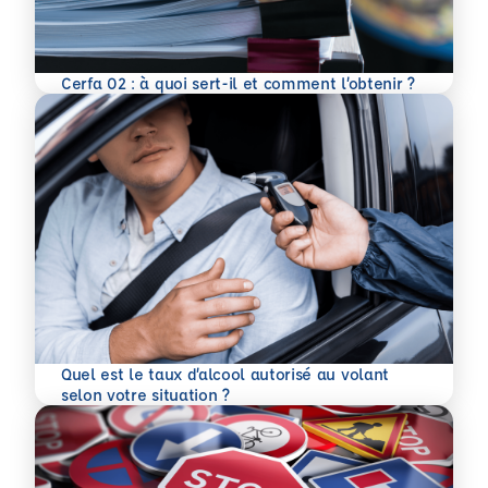
En savoir plus
Cerfa 02 : à quoi sert-il et comment l’obtenir ?
Quel est le taux d’alcool autorisé au volant
En savoir plus
selon votre situation ?