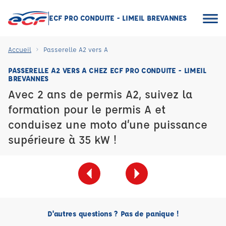
ECF PRO CONDUITE - LIMEIL BREVANNES
Accueil
Passerelle A2 vers A
PASSERELLE A2 VERS A CHEZ ECF PRO CONDUITE - LIMEIL
BREVANNES
Avec 2 ans de permis A2, suivez la
formation pour le permis A et
conduisez une moto d’une puissance
supérieure à 35 kW !
D'autres questions ? Pas de panique !