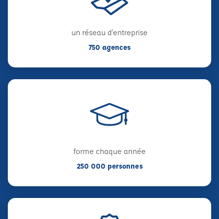
un réseau d'entreprise
750 agences
forme chaque année
250 000 personnes