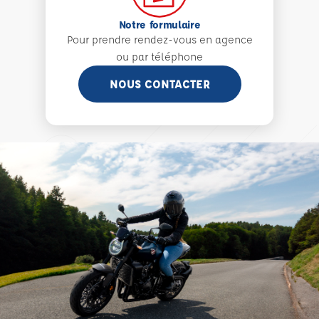
Notre formulaire
Pour prendre rendez-vous en agence
ou par téléphone
NOUS CONTACTER