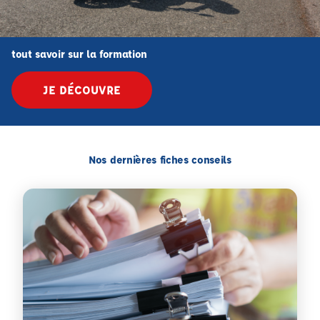
tout savoir sur la formation
JE DÉCOUVRE
Nos dernières fiches conseils