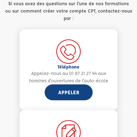
Si vous avez des questions sur l'une de nos formations
ou sur comment créer votre compte CPT, contactez-nous
par :
Téléphone
Appelez-nous au 01 87 21 27 44 aux
horaires d'ouvertures de l'auto-école
APPELER