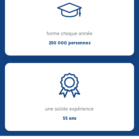
forme chaque année
250 000 personnes
une solide expérience
55 ans