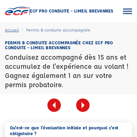
ECF PRO CONDUITE - LIMEIL BREVANNES
Accueil
Permis B conduite accompagnée
PERMIS B CONDUITE ACCOMPAGNÉE CHEZ ECF PRO
CONDUITE - LIMEIL BREVANNES
Conduisez accompagné dès 15 ans et
accumulez de l'expérience au volant !
Gagnez également 1 an sur votre
permis probatoire.
Qu'est-ce que l'évaluation initiale et pourquoi c'est
obligatoire ?