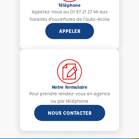
Téléphone
Appelez-nous au 01 87 21 27 44 aux
horaires d'ouvertures de l'auto-école
APPELER
Notre formulaire
Pour prendre rendez-vous en agence
ou par téléphone
NOUS CONTACTER