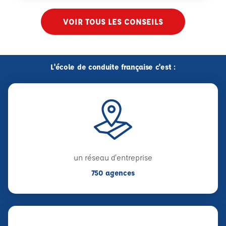
VOIR TOUS LES CONSEILS
L'école de conduite française c'est :
un réseau d'entreprise
750 agences