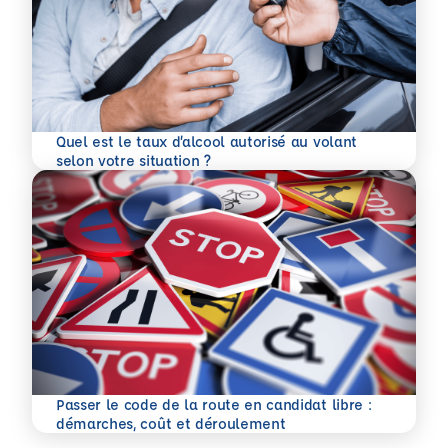
Quel est le taux d’alcool autorisé au volant
En savoir plus
selon votre situation ?
Passer le code de la route en candidat libre :
En savoir plus
démarches, coût et déroulement