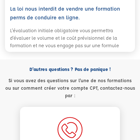
La loi nous interdit de vendre une formation
perms de conduire en ligne.
L'évaluation initiale obligatoire vous permettra
d'évaluer le volume et le coût prévisionnel de la
formation et ne vous engage pas sur une formule
D'autres questions ? Pas de panique !
Si vous avez des questions sur l'une de nos formations
ou sur comment créer votre compte CPT, contactez-nous
par :