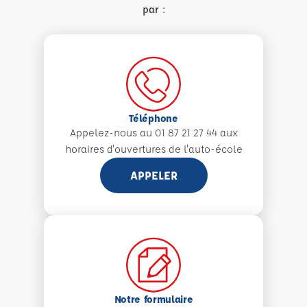
par :
Téléphone
Appelez-nous au 01 87 21 27 44 aux
horaires d'ouvertures de l'auto-école
APPELER
Notre formulaire