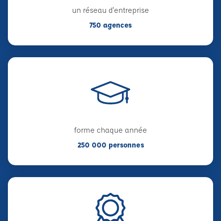
un réseau d'entreprise
750 agences
forme chaque année
250 000 personnes