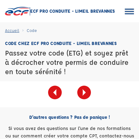
ECF PRO CONDUITE - LIMEIL BREVANNES
Accueil
Code
CODE CHEZ ECF PRO CONDUITE - LIMEIL BREVANNES
Passez votre code (ETG) et soyez prêt
à décrocher votre permis de conduire
en toute sérénité !
D'autres questions ? Pas de panique !
Si vous avez des questions sur l'une de nos formations
ou sur comment créer votre compte CPT, contactez-nous