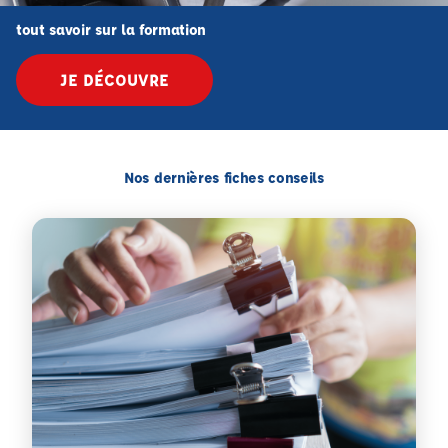
tout savoir sur la formation
JE DÉCOUVRE
Nos dernières fiches conseils