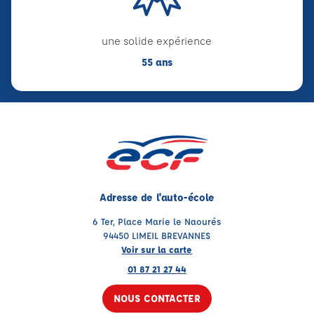
une solide expérience
55 ans
Adresse de l'auto-école
6 Ter, Place Marie le Naourés
94450 LIMEIL BREVANNES
Voir sur la carte
01 87 21 27 44
NOUS CONTACTER