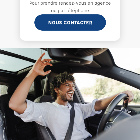
Pour prendre rendez-vous en agence
ou par téléphone
NOUS CONTACTER