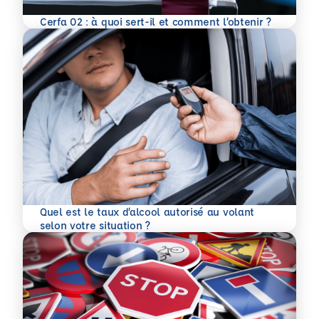
En savoir plus
Cerfa 02 : à quoi sert-il et comment l’obtenir ?
Quel est le taux d’alcool autorisé au volant
En savoir plus
selon votre situation ?