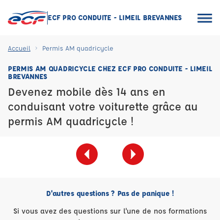
ECF PRO CONDUITE - LIMEIL BREVANNES
Accueil
Permis AM quadricycle
PERMIS AM QUADRICYCLE CHEZ ECF PRO CONDUITE - LIMEIL
BREVANNES
Devenez mobile dès 14 ans en
conduisant votre voiturette grâce au
permis AM quadricycle !
D'autres questions ? Pas de panique !
Si vous avez des questions sur l'une de nos formations