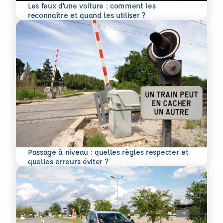
Les feux d’une voiture : comment les
En savoir plus
reconnaître et quand les utiliser ?
Passage à niveau : quelles règles respecter et
En savoir plus
quelles erreurs éviter ?