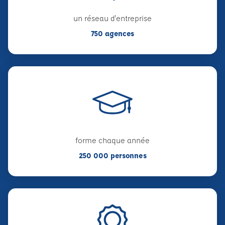
un réseau d'entreprise
750 agences
forme chaque année
250 000 personnes