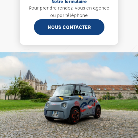
Notre formulaire
Pour prendre rendez-vous en agence
ou par téléphone
NOUS CONTACTER