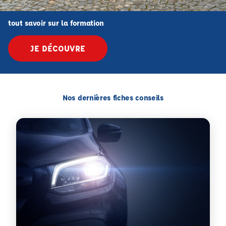
tout savoir sur la formation
JE DÉCOUVRE
Nos dernières fiches conseils