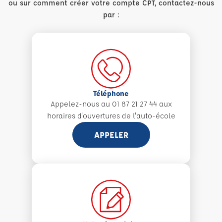
ou sur comment créer votre compte CPT, contactez-nous
par :
Téléphone
Appelez-nous au 01 87 21 27 44 aux
horaires d'ouvertures de l'auto-école
APPELER