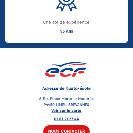
une solide expérience
55 ans
Adresse de l'auto-école
6 Ter, Place Marie le Naourés
94450 LIMEIL BREVANNES
Voir sur la carte
01 87 21 27 44
NOUS CONTACTER