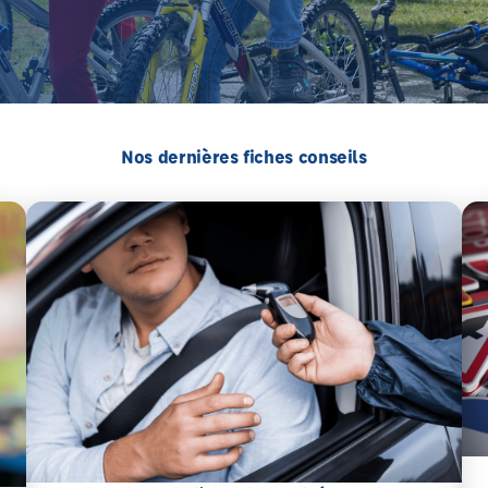
Nos dernières fiches conseils