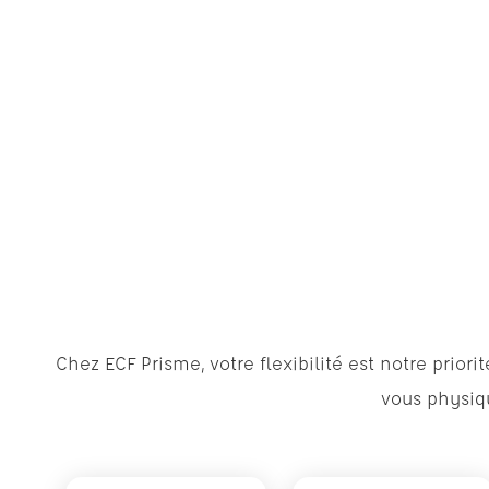
Chez ECF Prisme, votre flexibilité est notre pri
vous physiqu