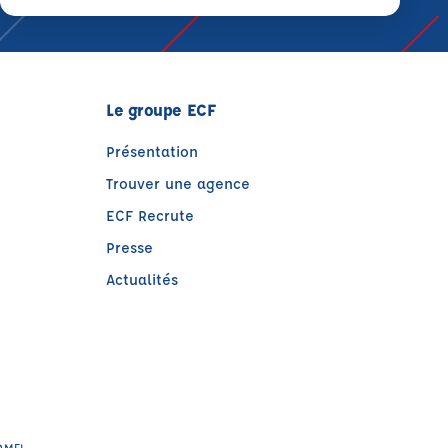
Le groupe ECF
Présentation
Trouver une agence
ECF Recrute
Presse
Actualités
HAMEL