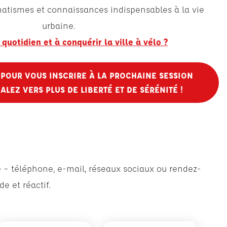
atismes et connaissances indispensables à la vie
urbaine.
quotidien et à conquérir la ville à vélo ?
POUR VOUS INSCRIRE À LA PROCHAINE SESSION
ALEZ VERS PLUS DE LIBERTÉ ET DE SÉRÉNITÉ !
é – téléphone, e-mail, réseaux sociaux ou rendez-
e et réactif.