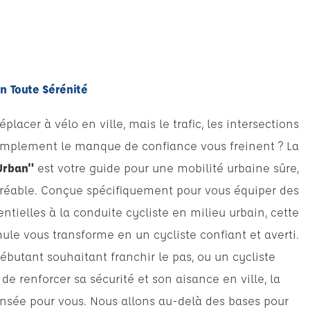
en Toute Sérénité
placer à vélo en ville, mais le trafic, les intersections
mplement le manque de confiance vous freinent ? La
Urban"
est votre guide pour une mobilité urbaine sûre,
gréable. Conçue spécifiquement pour vous équiper des
tielles à la conduite cycliste en milieu urbain, cette
ule vous transforme en un cycliste confiant et averti.
butant souhaitant franchir le pas, ou un cycliste
de renforcer sa sécurité et son aisance en ville, la
nsée pour vous. Nous allons au-delà des bases pour