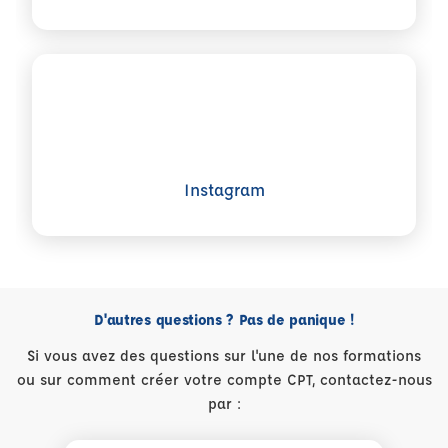
Voir plus sur Instagram
Instagram
D'autres questions ? Pas de panique !
Si vous avez des questions sur l'une de nos formations
ou sur comment créer votre compte CPT, contactez-nous
par :