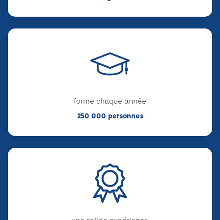
forme chaque année
250 000 personnes