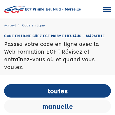
ECF Prisme Lieutaud - Marseille
Accueil
Code en ligne
CODE EN LIGNE CHEZ ECF PRISME LIEUTAUD - MARSEILLE
Passez votre code en ligne avec la
Web Formation ECF ! Révisez et
entraînez-vous où et quand vous
voulez.
toutes
manuelle