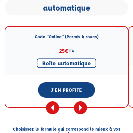
automatique
Code "Online" (Permis 4 roues)
25€
TTC
Boîte automatique
J'EN PROFITE
Choisissez le formule qui correspond le mieux à vos