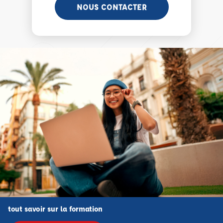
NOUS CONTACTER
tout savoir sur la formation