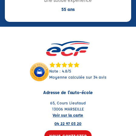
une solide expérience
55 ans
Note : 4.8/5
Moyenne calculée sur 34 avis
Adresse de l'auto-école
65, Cours Lieutaud
13006 MARSEILLE
Voir sur la carte
04 22 97 03 20