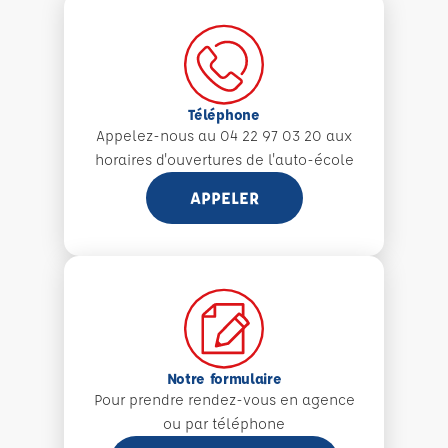
Téléphone
Appelez-nous au 04 22 97 03 20 aux
horaires d'ouvertures de l'auto-école
APPELER
Notre formulaire
Pour prendre rendez-vous en agence
ou par téléphone