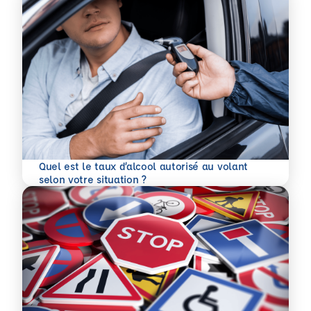
Quel est le taux d’alcool autorisé au volant
En savoir plus
selon votre situation ?