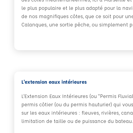
le plus populaire et le plus adapté pour la navi
de nos magnifiques côtes, que ce soit pour un
Calanques, une sortie pêche, ou simplement pro
L'extension eaux intérieures
L'Extension Eaux Intérieures (ou "Permis Fluvia
permis côtier (ou du permis hauturier) qui vou
sur les eaux intérieures : fleuves, rivières, can
limitation de taille ou de puissance du bateau.