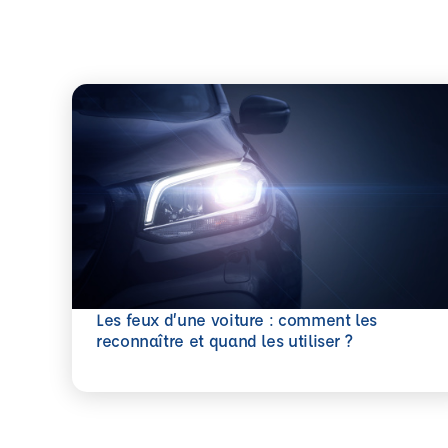
Les feux d’une voiture : comment les
En savoir plus
reconnaître et quand les utiliser ?