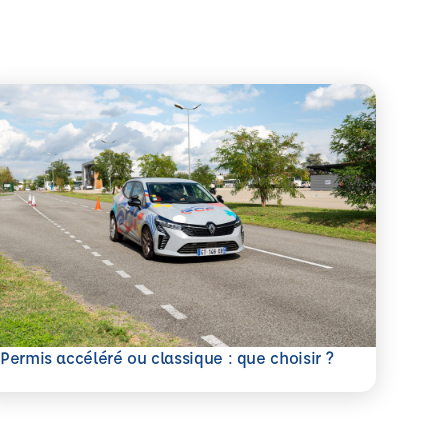
savoir plus
Permis accéléré ou classique : que choisir ?