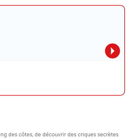
ong des côtes, de découvrir des criques secrètes