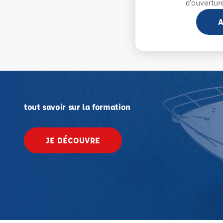
d'ouvertur
A
tout savoir sur la formation
JE DÉCOUVRE