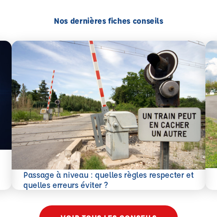
Nos dernières fiches conseils
En 
Passage à niveau : quelles règles respecter et
En savoir plus
quelles erreurs éviter ?