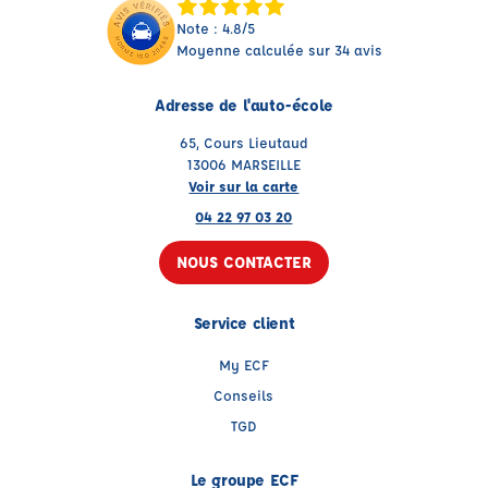
Note : 4.8/5
Moyenne calculée sur 34 avis
Adresse de l'auto-école
65, Cours Lieutaud
13006 MARSEILLE
Voir sur la carte
04 22 97 03 20
NOUS CONTACTER
Service client
My ECF
Conseils
TGD
Le groupe ECF