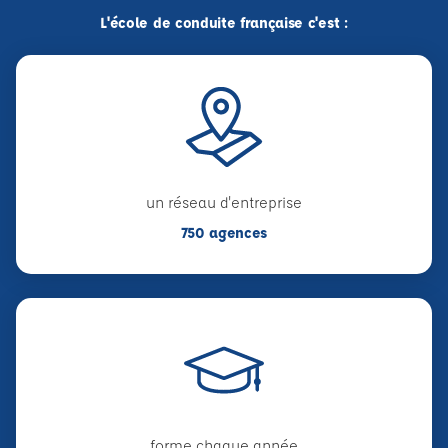
L'école de conduite française c'est :
un réseau d'entreprise
750 agences
forme chaque année