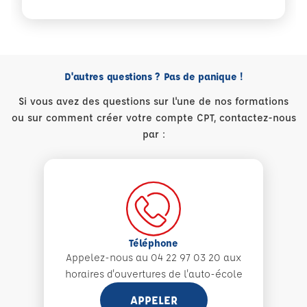
D'autres questions ? Pas de panique !
Si vous avez des questions sur l'une de nos formations
ou sur comment créer votre compte CPT, contactez-nous
par :
Téléphone
Appelez-nous au 04 22 97 03 20 aux
horaires d'ouvertures de l'auto-école
APPELER