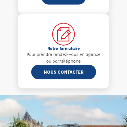
Notre formulaire
Pour prendre rendez-vous en agence
ou par téléphone
NOUS CONTACTER