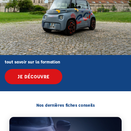
tout savoir sur la formation
JE DÉCOUVRE
Nos dernières fiches conseils