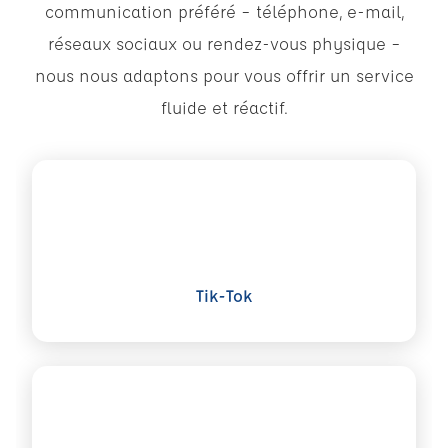
communication préféré – téléphone, e-mail,
réseaux sociaux ou rendez-vous physique –
nous nous adaptons pour vous offrir un service
fluide et réactif.
Voir plus sur Tik-Tok
Tik-Tok
Voir plus sur Whatsapp