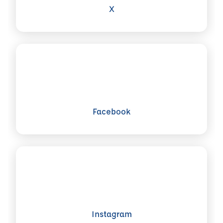
X
Voir plus sur Facebook
Facebook
Voir plus sur Instagram
Instagram