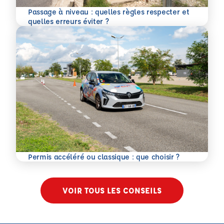
Passage à niveau : quelles règles respecter et
En savoir plus
quelles erreurs éviter ?
En savoir plus
Permis accéléré ou classique : que choisir ?
VOIR TOUS LES CONSEILS