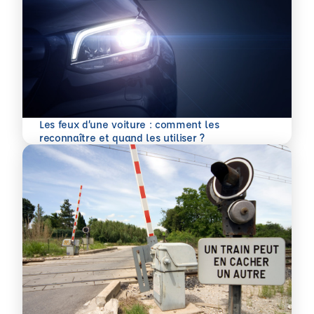
Les feux d’une voiture : comment les
En savoir plus
reconnaître et quand les utiliser ?