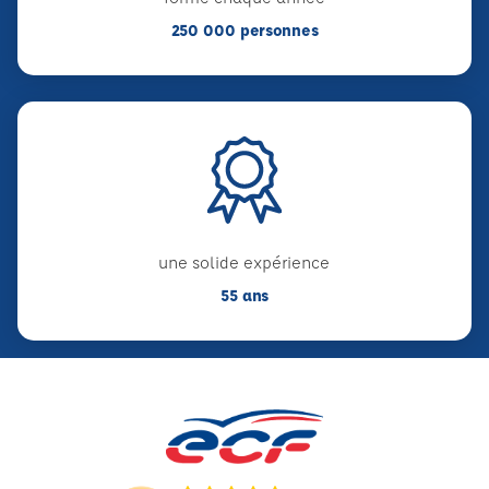
250 000 personnes
une solide expérience
55 ans