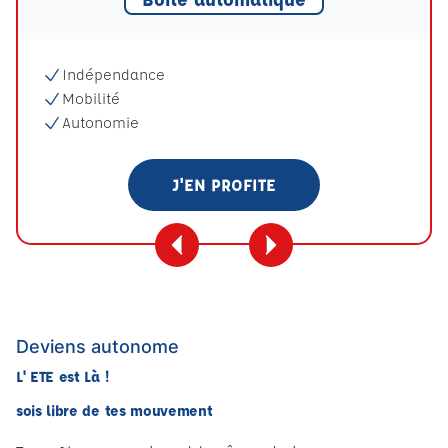
Indépendance
Mobilité
Autonomie
J'EN PROFITE
Deviens autonome
L' ETE est Là !
sois libre de tes mouvement