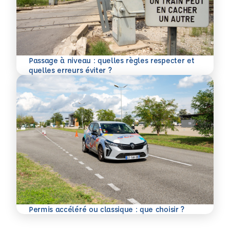
Passage à niveau : quelles règles respecter et
En savoir plus
quelles erreurs éviter ?
En savoir plus
Permis accéléré ou classique : que choisir ?