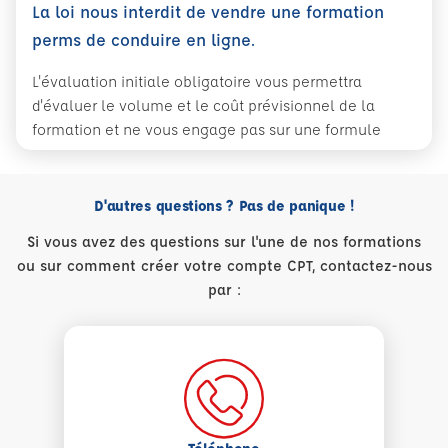
La loi nous interdit de vendre une formation
perms de conduire en ligne.
L'évaluation initiale obligatoire vous permettra
d'évaluer le volume et le coût prévisionnel de la
formation et ne vous engage pas sur une formule
D'autres questions ? Pas de panique !
Si vous avez des questions sur l'une de nos formations
ou sur comment créer votre compte CPT, contactez-nous
par :