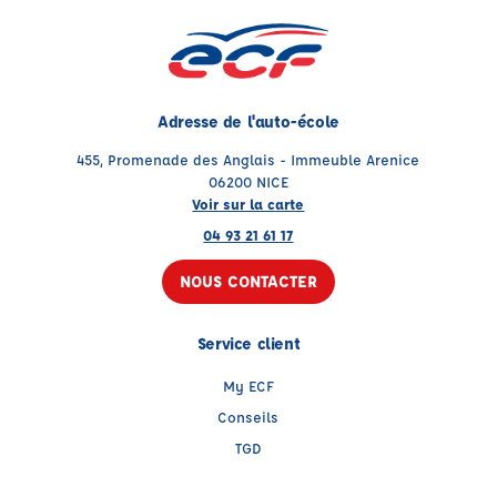
Adresse de l'auto-école
455, Promenade des Anglais - Immeuble Arenice
06200 NICE
Voir sur la carte
04 93 21 61 17
NOUS CONTACTER
Service client
My ECF
Conseils
TGD