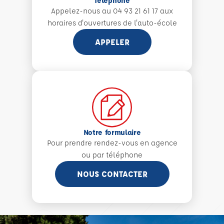
Téléphone
Appelez-nous au 04 93 21 61 17 aux
horaires d'ouvertures de l'auto-école
APPELER
Notre formulaire
Pour prendre rendez-vous en agence
ou par téléphone
NOUS CONTACTER