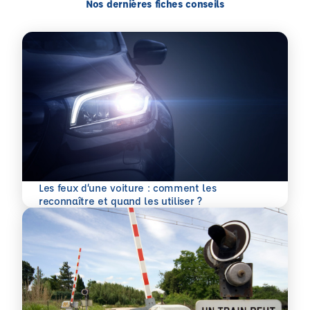
Nos dernières fiches conseils
Les feux d’une voiture : comment les
En savoir plus
reconnaître et quand les utiliser ?