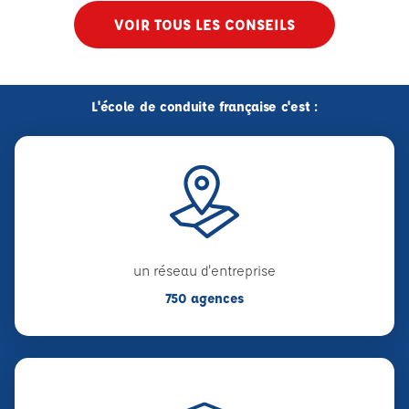
VOIR TOUS LES CONSEILS
L'école de conduite française c'est :
un réseau d'entreprise
750 agences