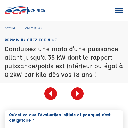
ECF NICE
Accueil
Permis A2
PERMIS A2 CHEZ ECF NICE
Conduisez une moto d’une puissance
allant jusqu’à 35 kW dont le rapport
puissance/poids est inférieur ou égal à
0,2kW par kilo dès vos 18 ans !
Qu'est-ce que l'évaluation initiale et pourquoi c'est
obligatoire ?