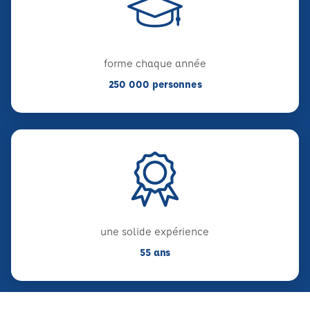
forme chaque année
250 000 personnes
une solide expérience
55 ans