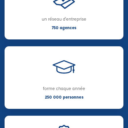
un réseau d'entreprise
750 agences
forme chaque année
250 000 personnes