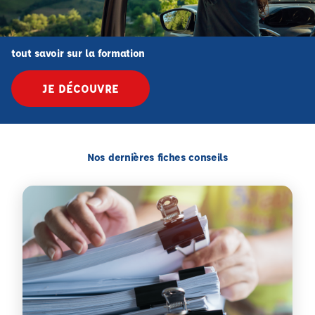
tout savoir sur la formation
JE DÉCOUVRE
Nos dernières fiches conseils