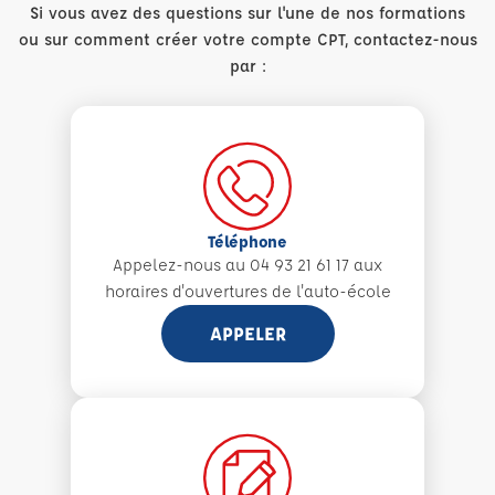
Si vous avez des questions sur l'une de nos formations
ou sur comment créer votre compte CPT, contactez-nous
par :
Téléphone
Appelez-nous au 04 93 21 61 17 aux
horaires d'ouvertures de l'auto-école
APPELER