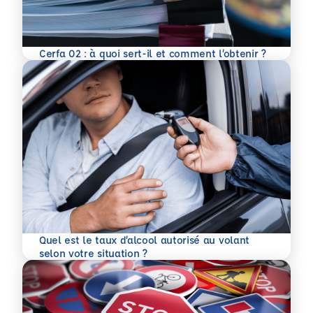
En savoir plus
Cerfa 02 : à quoi sert-il et comment l’obtenir ?
Quel est le taux d’alcool autorisé au volant
En savoir plus
selon votre situation ?