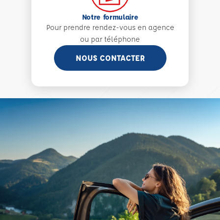
Notre formulaire
Pour prendre rendez-vous en agence
ou par téléphone
NOUS CONTACTER