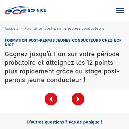
ECF NICE
Accueil
Formation post-permis jeunes conducteurs
FORMATION POST-PERMIS JEUNES CONDUCTEURS CHEZ ECF
NICE
Gagnez jusqu’à 1 an sur votre période
probatoire et atteignez les 12 points
plus rapidement grâce au stage post-
permis jeune conducteur !
D'autres questions ? Pas de panique !