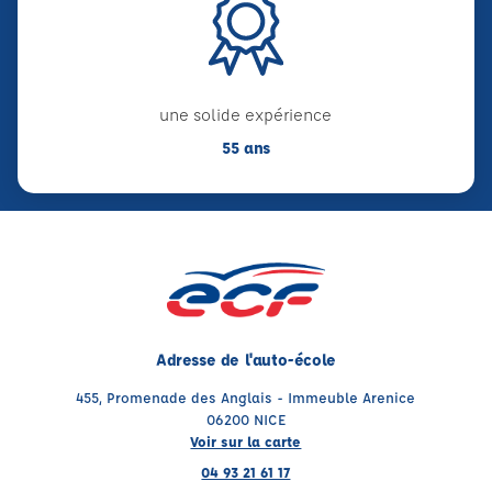
une solide expérience
55 ans
Adresse de l'auto-école
455, Promenade des Anglais - Immeuble Arenice
06200 NICE
Voir sur la carte
04 93 21 61 17