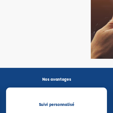
Nos avantages
Suivi personnalisé