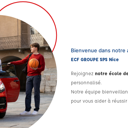
Bienvenue dans notre 
ECF GROUPE SPS Nice
Rejoignez
notre école d
personnalisé.
Notre équipe bienveillan
pour vous aider à réussir