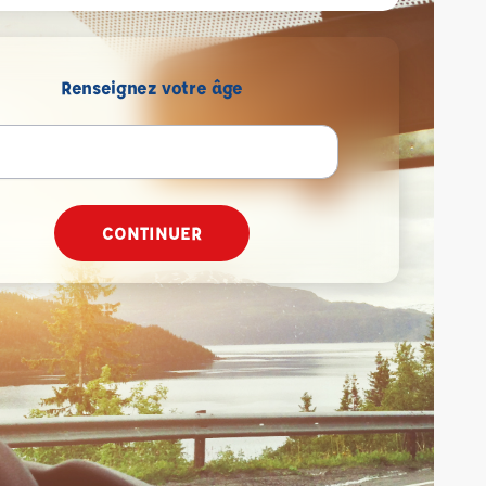
Renseignez votre âge
CONTINUER