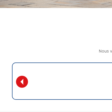
Nous v