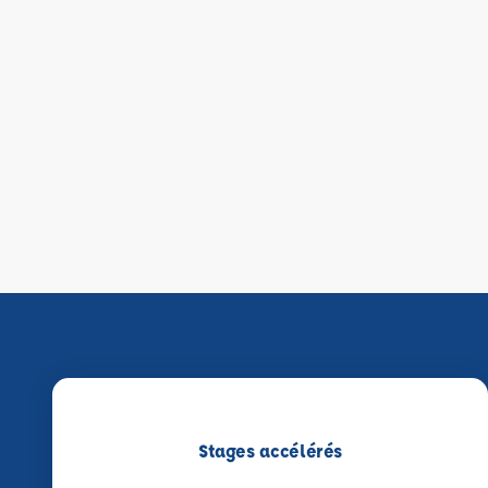
Stages accélérés