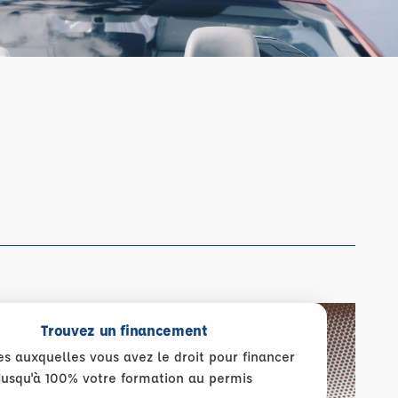
Trouvez un financement
es auxquelles vous avez le droit pour financer
jusqu'à 100% votre formation au permis