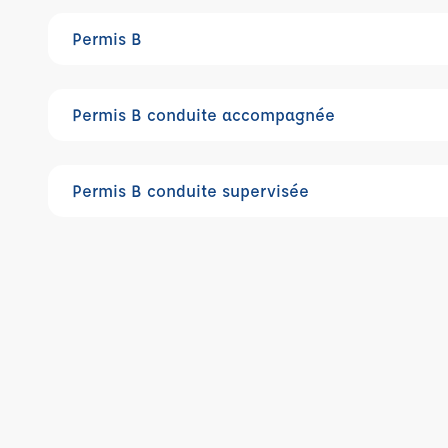
Permis B
Permis B conduite accompagnée
Permis B conduite supervisée