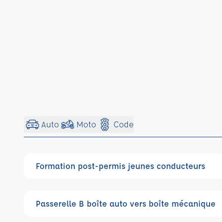
Auto
Moto
Code
Formation post-permis jeunes conducteurs
Passerelle B boîte auto vers boîte mécanique