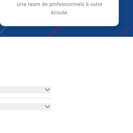
Une team de professionnels à votre
écoute.