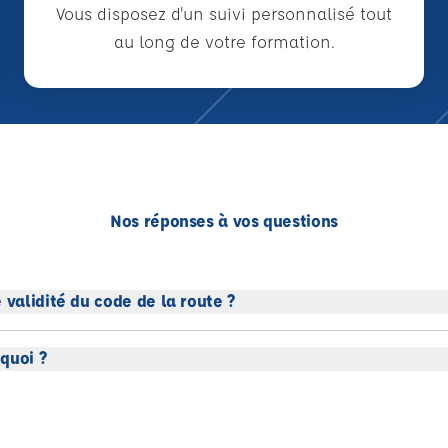
Vous disposez d'un suivi personnalisé tout
au long de votre formation.
Nos réponses à vos questions
 validité du code de la route ?
quoi ?