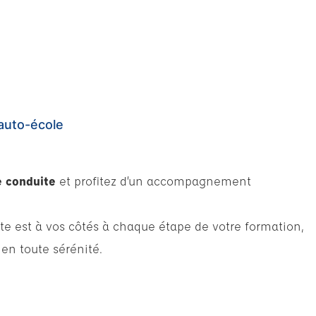
auto-école
e conduite
et profitez d’un accompagnement
te est à vos côtés à chaque étape de votre formation,
 en toute sérénité.