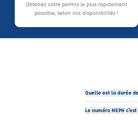
Obtenez votre permis le plus rapidement
possible, selon vos disponibilités !
Quelle est la durée de
Le numéro NEPH c’est 