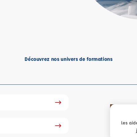
Découvrez nos univers de formations
les aid