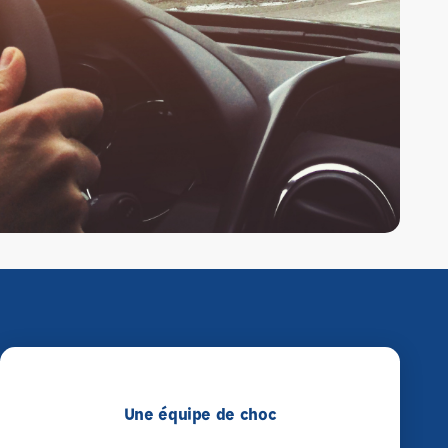
Une équipe de choc