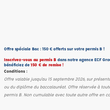
Offre spéciale Bac : 150 € offerts sur votre permis B !
Inscrivez-vous au permis B
dans notre agence ECF Gro
bénéficiez de
150 € de remise
!
Conditions :
Offre valable jusqu'au 15 septembre 2026, sur présent
ou du diplôme du baccalauréat. Offre réservée à tout
permis B. Non cumulable avec toute autre offre en co