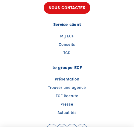
NOUS CONTACTER
Service client
My ECF
Conseils
TGD
Le groupe ECF
Présentation
Trouver une agence
ECF Recrute
Presse
Actualités