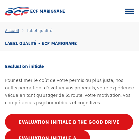
ECF MARIGNANE
Accueil
Label qualité
LABEL QUALITÉ - ECF MARIGNANE
Evaluation initiale
Pour estimer le coût de votre permis au plus juste, nos
outils permettent d’évaluer vos prérequis, votre expérience
vécue en tant qu'usager de la route, votre motivation, vos
compétences psychomotrices et cognitives.
EVALUATION INITIALE B THE GOOD DRIVE
EVALUATION INITIALE A