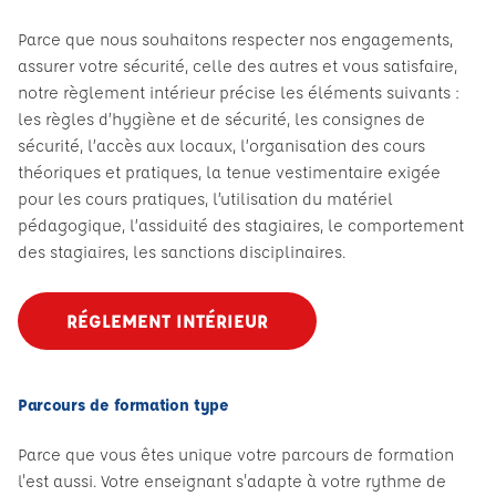
Parce que nous souhaitons respecter nos engagements,
assurer votre sécurité, celle des autres et vous satisfaire,
notre règlement intérieur précise les éléments suivants :
les règles d’hygiène et de sécurité, les consignes de
sécurité, l’accès aux locaux, l’organisation des cours
théoriques et pratiques, la tenue vestimentaire exigée
pour les cours pratiques, l’utilisation du matériel
pédagogique, l’assiduité des stagiaires, le comportement
des stagiaires, les sanctions disciplinaires.
RÉGLEMENT INTÉRIEUR
Parcours de formation type
Parce que vous êtes unique votre parcours de formation
l'est aussi. Votre enseignant s'adapte à votre rythme de