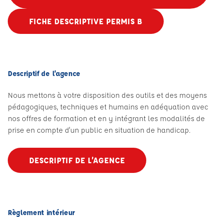
FICHE DESCRIPTIVE PERMIS B
Descriptif de l’agence
Nous mettons à votre disposition des outils et des moyens
pédagogiques, techniques et humains en adéquation avec
nos offres de formation et en y intégrant les modalités de
prise en compte d'un public en situation de handicap.
DESCRIPTIF DE L’AGENCE
Règlement intérieur