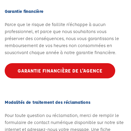
Garantie financière
Parce que le risque de faillite n'échappe à aucun
professionnel, et parce que nous souhaitons vous
préserver des conséquences, nous vous garantissons le
remboursement de vos heures non consommées en
souscrivant chaque année à notre garantie financière.
GARANTIE FINANCIÈRE DE L’AGENCE
Modalités de traitement des réclamations
Pour toute question ou réclamation, merci de remplir le
formulaire de contact numérique disponible sur notre site
internet et adressez-nous votre message. Une fiche