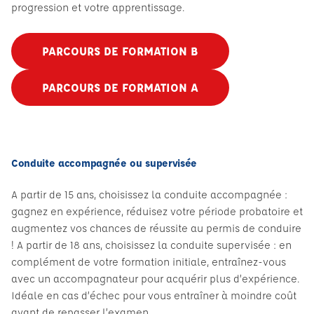
progression et votre apprentissage.
PARCOURS DE FORMATION B
PARCOURS DE FORMATION A
Conduite accompagnée ou supervisée
A partir de 15 ans, choisissez la conduite accompagnée :
gagnez en expérience, réduisez votre période probatoire et
augmentez vos chances de réussite au permis de conduire
! A partir de 18 ans, choisissez la conduite supervisée : en
complément de votre formation initiale, entraînez-vous
avec un accompagnateur pour acquérir plus d’expérience.
Idéale en cas d’échec pour vous entraîner à moindre coût
avant de repasser l’examen.