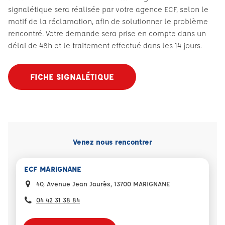
signalétique sera réalisée par votre agence ECF, selon le
motif de la réclamation, afin de solutionner le problème
rencontré. Votre demande sera prise en compte dans un
délai de 48h et le traitement effectué dans les 14 jours.
FICHE SIGNALÉTIQUE
Venez nous rencontrer
ECF MARIGNANE
40, Avenue Jean Jaurès, 13700 MARIGNANE
04 42 31 38 84