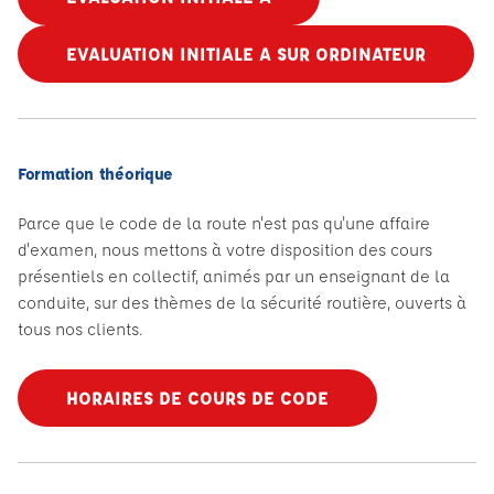
EVALUATION INITIALE A SUR ORDINATEUR
Formation théorique
Parce que le code de la route n'est pas qu'une affaire
d'examen, nous mettons à votre disposition des cours
présentiels en collectif, animés par un enseignant de la
conduite, sur des thèmes de la sécurité routière, ouverts à
tous nos clients.
HORAIRES DE COURS DE CODE