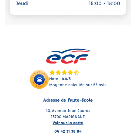
Jeudi
15:00 - 18:00
Note : 4.4/5
Moyenne calculée sur 53 avis
Adresse de l'auto-école
40, Avenue Jean Jaurès
13700 MARIGNANE
Voir sur la carte
04 42 31 38 84