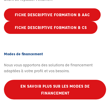
FICHE DESCRIPTIVE FORMATION B AAC
FICHE DESCRIPTIVE FORMATION B CS
Modes de financement
Nous vous apportons des solutions de financement
adaptées à votre profil et vos besoins.
EN SAVOIR PLUS SUR LES MODES DE
FINANCEMENT