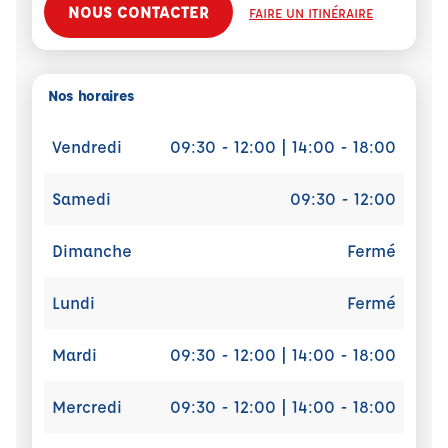
NOUS CONTACTER
FAIRE UN ITINÉRAIRE
Nos horaires
Vendredi
09:30 - 12:00 | 14:00 - 18:00
Samedi
09:30 - 12:00
Dimanche
Fermé
Lundi
Fermé
Mardi
09:30 - 12:00 | 14:00 - 18:00
Mercredi
09:30 - 12:00 | 14:00 - 18:00