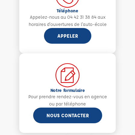
Téléphone
Appelez-nous au 04 42 31 38 84 aux
horaires d'ouvertures de l'auto-école
APPELER
Notre formulaire
Pour prendre rendez-vous en agence
ou par téléphone
NOUS CONTACTER