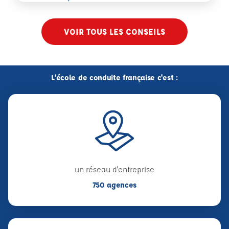
VOIR TOUS LES CONSEILS
L'école de conduite française c'est :
un réseau d'entreprise
750 agences