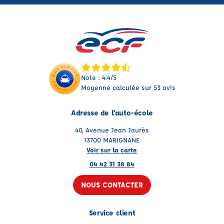
Note : 4.4/5
Moyenne calculée sur 53 avis
Adresse de l'auto-école
40, Avenue Jean Jaurès
13700 MARIGNANE
Voir sur la carte
04 42 31 38 84
NOUS CONTACTER
Service client