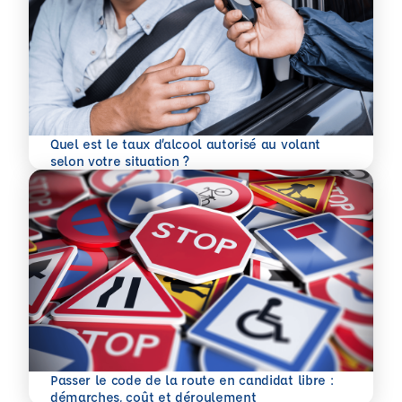
Quel est le taux d’alcool autorisé au volant
En savoir plus
selon votre situation ?
Passer le code de la route en candidat libre :
En savoir plus
démarches, coût et déroulement