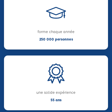
forme chaque année
250 000 personnes
une solide expérience
55 ans