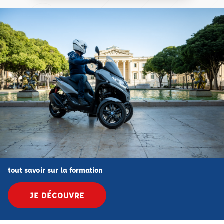
tout savoir sur la formation
JE DÉCOUVRE