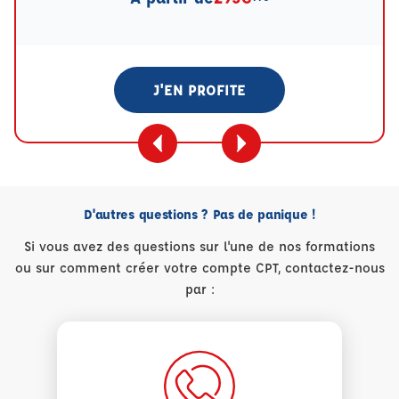
J'EN PROFITE
D'autres questions ? Pas de panique !
Si vous avez des questions sur l'une de nos formations
ou sur comment créer votre compte CPT, contactez-nous
par :