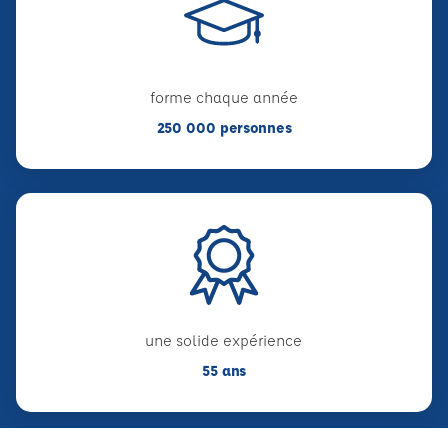
forme chaque année
250 000 personnes
une solide expérience
55 ans