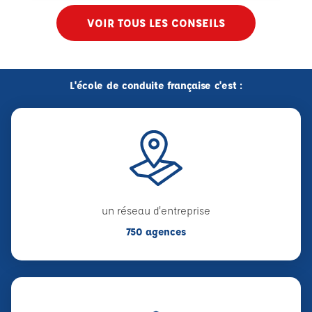
VOIR TOUS LES CONSEILS
L'école de conduite française c'est :
un réseau d'entreprise
750 agences