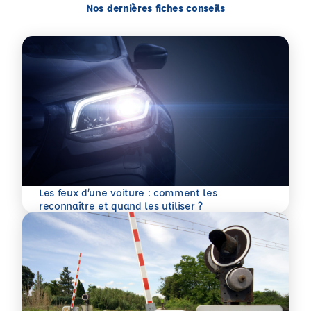
Nos dernières fiches conseils
Les feux d’une voiture : comment les
En savoir plus
reconnaître et quand les utiliser ?