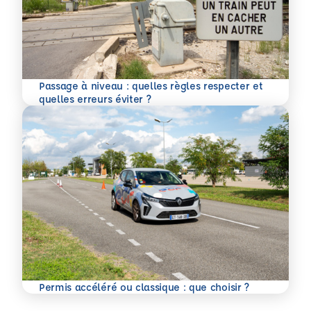
Passage à niveau : quelles règles respecter et
En savoir plus
quelles erreurs éviter ?
En savoir plus
Permis accéléré ou classique : que choisir ?