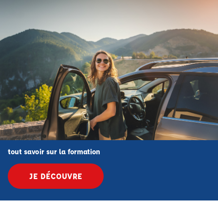
tout savoir sur la formation
JE DÉCOUVRE