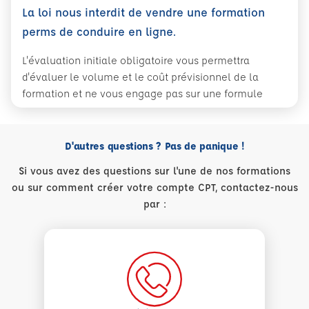
La loi nous interdit de vendre une formation
perms de conduire en ligne.
L'évaluation initiale obligatoire vous permettra
d'évaluer le volume et le coût prévisionnel de la
formation et ne vous engage pas sur une formule
D'autres questions ? Pas de panique !
Si vous avez des questions sur l'une de nos formations
ou sur comment créer votre compte CPT, contactez-nous
par :