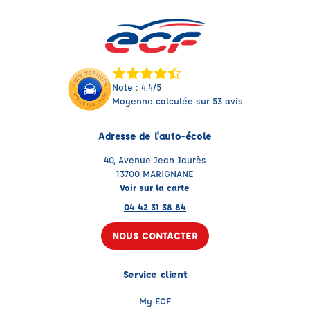
Note : 4.4/5
Moyenne calculée sur 53 avis
Adresse de l'auto-école
40, Avenue Jean Jaurès
13700 MARIGNANE
Voir sur la carte
04 42 31 38 84
NOUS CONTACTER
Service client
My ECF