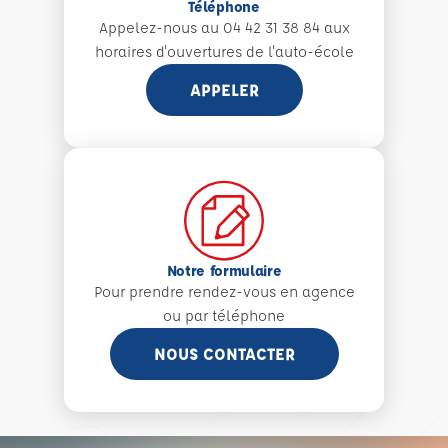
Téléphone
Appelez-nous au 04 42 31 38 84 aux
horaires d'ouvertures de l'auto-école
APPELER
Notre formulaire
Pour prendre rendez-vous en agence
ou par téléphone
NOUS CONTACTER