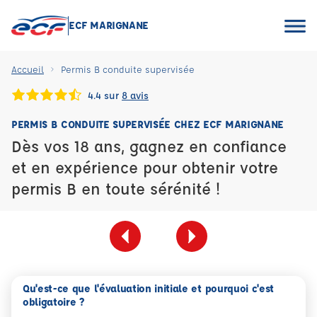
ECF MARIGNANE
Accueil
Permis B conduite supervisée
4.4 sur
8 avis
PERMIS B CONDUITE SUPERVISÉE CHEZ ECF MARIGNANE
Dès vos 18 ans, gagnez en confiance
et en expérience pour obtenir votre
permis B en toute sérénité !
Qu'est-ce que l'évaluation initiale et pourquoi c'est
obligatoire ?