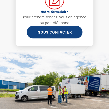
Notre formulaire
Pour prendre rendez-vous en agence
ou par téléphone
NOUS CONTACTER