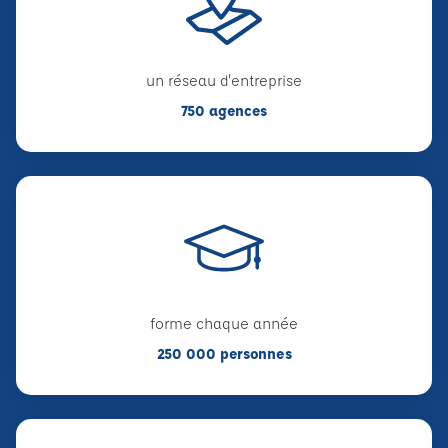
un réseau d'entreprise
750 agences
forme chaque année
250 000 personnes