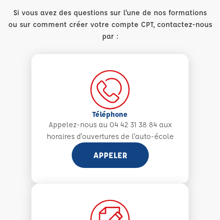
Si vous avez des questions sur l'une de nos formations
ou sur comment créer votre compte CPT, contactez-nous
par :
Téléphone
Appelez-nous au 04 42 31 38 84 aux
horaires d'ouvertures de l'auto-école
APPELER