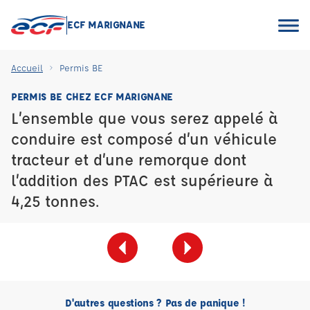
ECF MARIGNANE
Accueil
Permis BE
PERMIS BE CHEZ ECF MARIGNANE
L’ensemble que vous serez appelé à
conduire est composé d’un véhicule
tracteur et d’une remorque dont
l’addition des PTAC est supérieure à
4,25 tonnes.
D'autres questions ? Pas de panique !