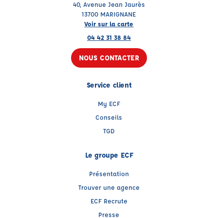
40, Avenue Jean Jaurès
13700 MARIGNANE
Voir sur la carte
04 42 31 38 84
NOUS CONTACTER
Service client
My ECF
Conseils
TGD
Le groupe ECF
Présentation
Trouver une agence
ECF Recrute
Presse