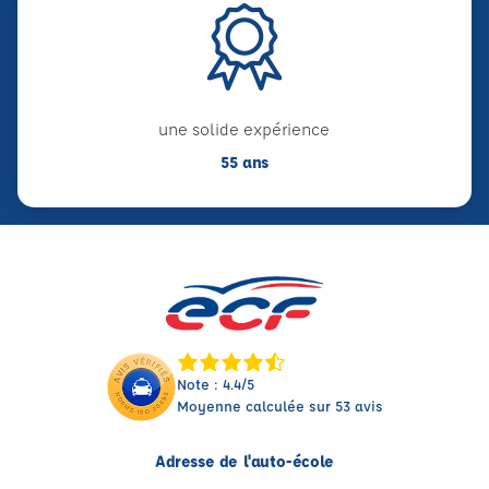
une solide expérience
55 ans
Note : 4.4/5
Moyenne calculée sur 53 avis
Adresse de l'auto-école