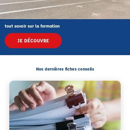
tout savoir sur la formation
JE DÉCOUVRE
Nos dernières fiches conseils