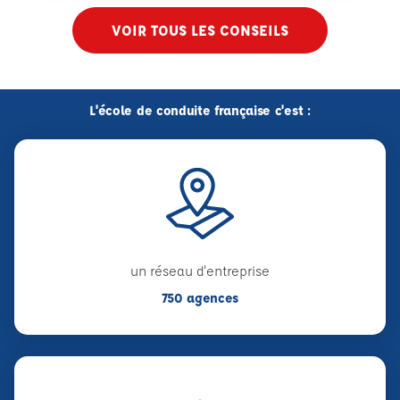
VOIR TOUS LES CONSEILS
L'école de conduite française c'est :
un réseau d'entreprise
750 agences