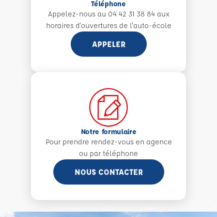
Téléphone
Appelez-nous au 04 42 31 38 84 aux
horaires d'ouvertures de l'auto-école
APPELER
Notre formulaire
Pour prendre rendez-vous en agence
ou par téléphone
NOUS CONTACTER