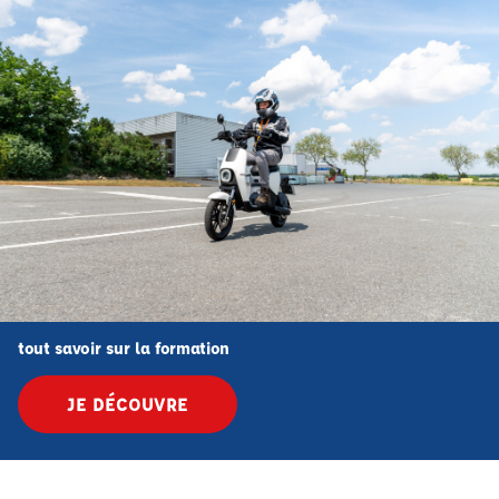
tout savoir sur la formation
JE DÉCOUVRE