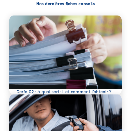
Nos dernières fiches conseils
En savoir plus
Cerfa 02 : à quoi sert-il et comment l’obtenir ?