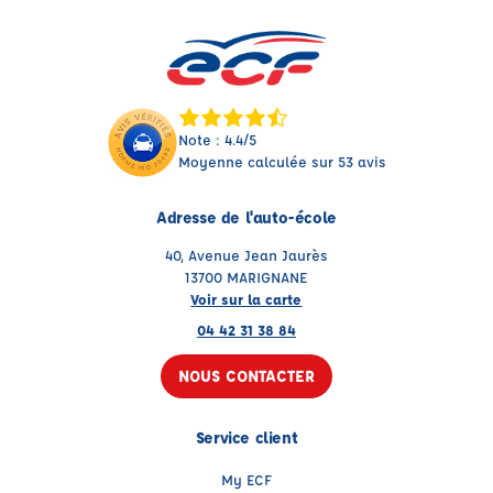
Note : 4.4/5
Moyenne calculée sur 53 avis
Adresse de l'auto-école
40, Avenue Jean Jaurès
13700 MARIGNANE
Voir sur la carte
04 42 31 38 84
NOUS CONTACTER
Service client
My ECF