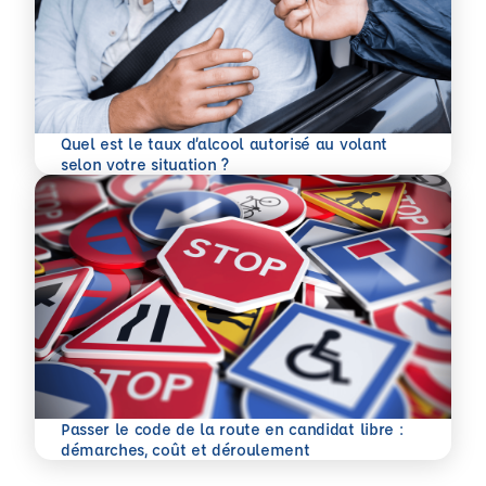
Quel est le taux d’alcool autorisé au volant
En savoir plus
selon votre situation ?
Passer le code de la route en candidat libre :
En savoir plus
démarches, coût et déroulement