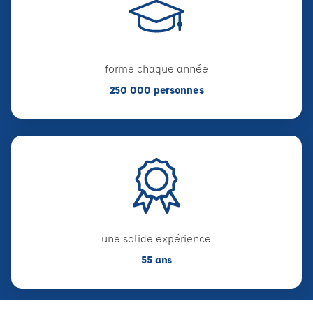
forme chaque année
250 000 personnes
une solide expérience
55 ans