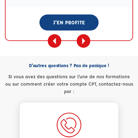
J'EN PROFITE
D'autres questions ? Pas de panique !
Si vous avez des questions sur l'une de nos formations
ou sur comment créer votre compte CPT, contactez-nous
par :