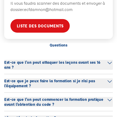
Il vous faudra scanner des documents et envoyer à
dossier.ecfdamnon@hotmail.com
LISTE DES DOCUMENTS
Questions
Est-ce que l'on peut attaquer les leçons avant ses 16
ans ?
Est-ce que je peux faire la formation si je n'ai pas
l'équipement ?
Est-ce que l'on peut commencer la formation pratique
avant l'obtention du code ?