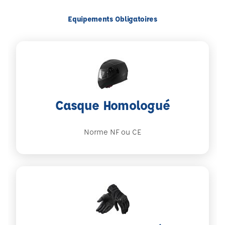
Equipements Obligatoires
Casque Homologué
Norme NF ou CE