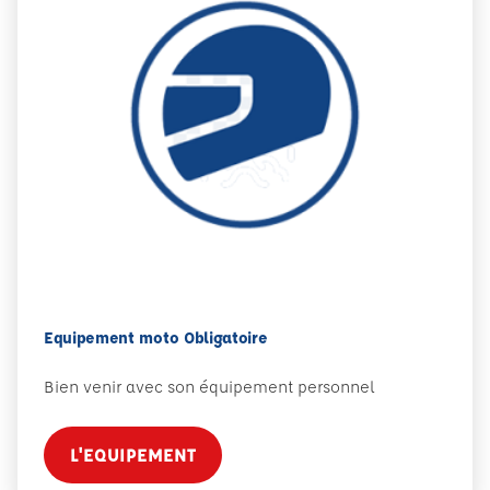
Equipement moto Obligatoire
Bien venir avec son équipement personnel
L'EQUIPEMENT