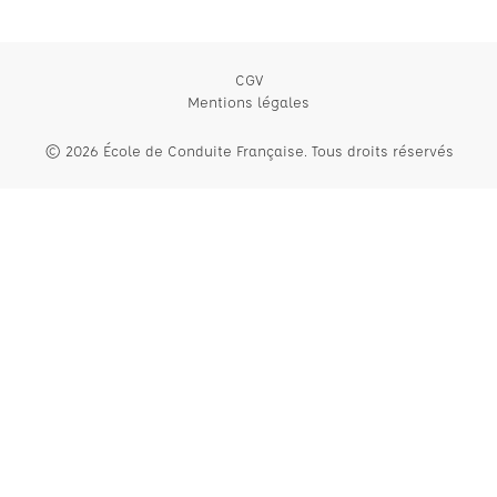
CGV
Mentions légales
© 2026 École de Conduite Française. Tous droits réservés