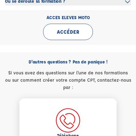
Où se déroule la formation ?
ACCES ELEVES MOTO
ACCÉDER
D'autres questions ? Pas de panique !
Si vous avez des questions sur l'une de nos formations
ou sur comment créer votre compte CPT, contactez-nous
par :
Téléphone