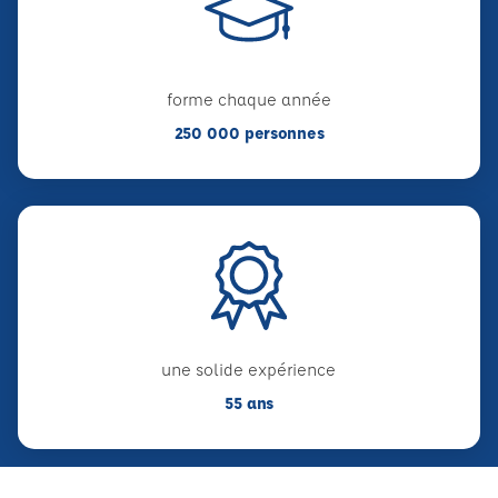
forme chaque année
250 000 personnes
une solide expérience
55 ans