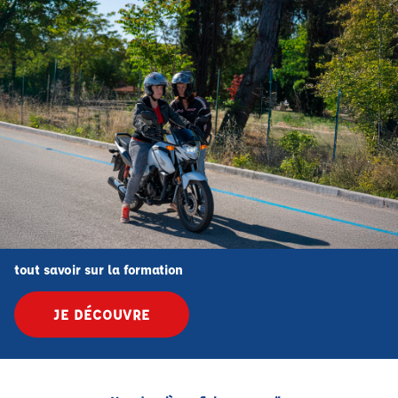
tout savoir sur la formation
JE DÉCOUVRE