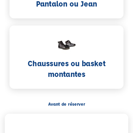
Pantalon ou Jean
Chaussures ou basket
montantes
Avant de réserver