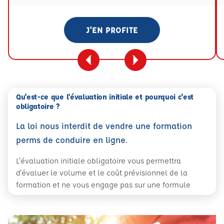
J'EN PROFITE
Qu'est-ce que l'évaluation initiale et pourquoi c'est
obligatoire ?
La loi nous interdit de vendre une formation
perms de conduire en ligne.
L'évaluation initiale obligatoire vous permettra
d'évaluer le volume et le coût prévisionnel de la
formation et ne vous engage pas sur une formule