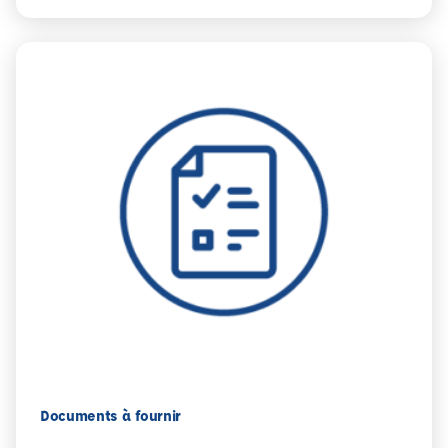
Documents à fournir