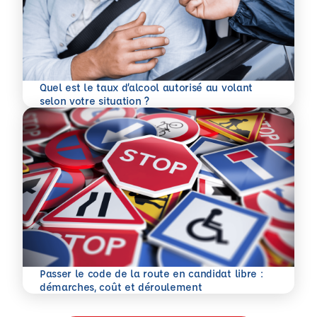
Quel est le taux d’alcool autorisé au volant
En savoir plus
selon votre situation ?
Passer le code de la route en candidat libre :
En savoir plus
démarches, coût et déroulement