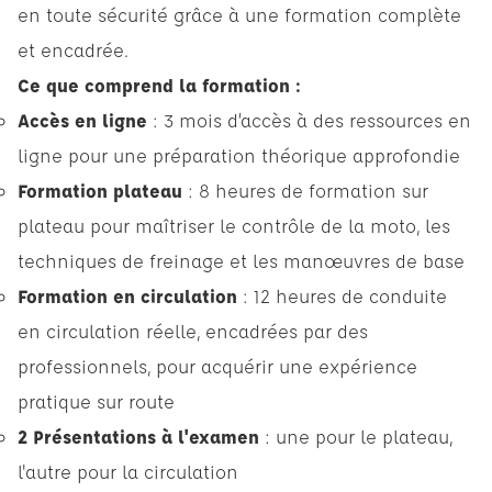
en toute sécurité grâce à une formation complète
et encadrée.
Ce que comprend la formation :
Accès en ligne
: 3 mois d’accès à des ressources en
ligne pour une préparation théorique approfondie
Formation plateau
: 8 heures de formation sur
plateau pour maîtriser le contrôle de la moto, les
techniques de freinage et les manœuvres de base
Formation en circulation
: 12 heures de conduite
en circulation réelle, encadrées par des
professionnels, pour acquérir une expérience
pratique sur route
2 Présentations à l'examen
: une pour le plateau,
l'autre pour la circulation