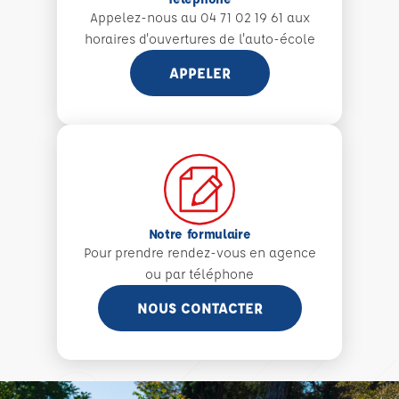
Appelez-nous au 04 71 02 19 61 aux
horaires d'ouvertures de l'auto-école
APPELER
Notre formulaire
Pour prendre rendez-vous en agence
ou par téléphone
NOUS CONTACTER