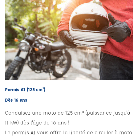
Permis A1 (125 cm³)
Dès 16 ans
Conduisez une moto de 125 cm³ (puissance jusqu'à
11 kW) dès l’âge de 16 ans !
Le permis A1 vous offre la liberté de circuler à moto