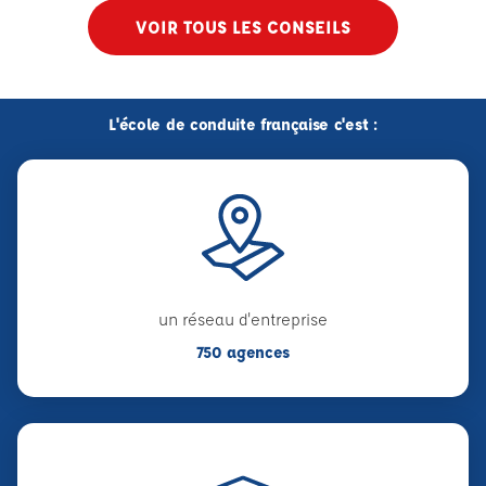
VOIR TOUS LES CONSEILS
L'école de conduite française c'est :
un réseau d'entreprise
750 agences