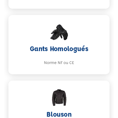
Gants Homologués
Norme NF ou CE
Blouson