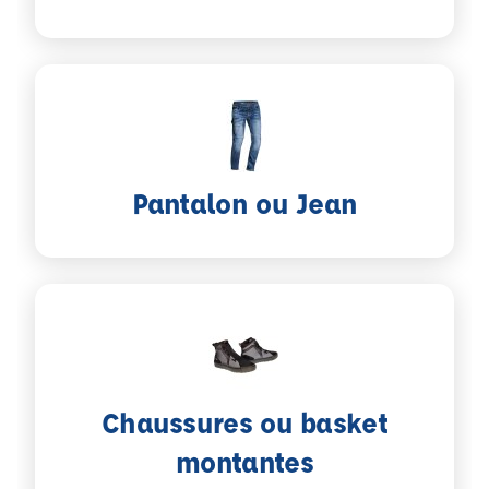
Pantalon ou Jean
Chaussures ou basket
montantes