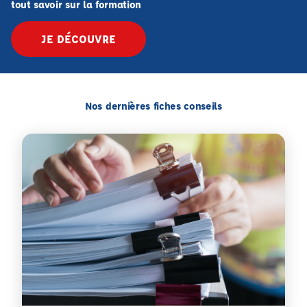
tout savoir sur la formation
JE DÉCOUVRE
Nos dernières fiches conseils