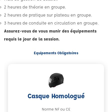
2 heures de théorie en groupe.
2 heures de pratique sur plateau en groupe.
3 heures de conduite en circulation en groupe.
Assurez-vous de vous munir des équipements
requis le jour de la session.
Equipements Obligatoires
Casque Homologué
Norme NF ou CE