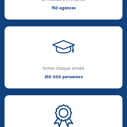
750 agences
forme chaque année
250 000 personnes