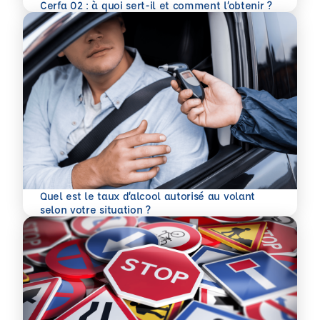
En savoir plus
Cerfa 02 : à quoi sert-il et comment l’obtenir ?
Quel est le taux d’alcool autorisé au volant
En savoir plus
selon votre situation ?