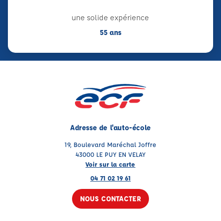
une solide expérience
55 ans
Adresse de l'auto-école
19, Boulevard Maréchal Joffre
43000 LE PUY EN VELAY
Voir sur la carte
04 71 02 19 61
NOUS CONTACTER