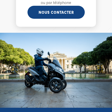
ou par téléphone
NOUS CONTACTER