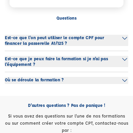
Questions
Est-ce que l'on peut utiliser le compte CPF pour
financer la passerelle A1/125 ?
Est-ce que je peux faire la formation si je n'ai pas
l'équipement ?
Où se déroule la formation ?
D'autres questions ? Pas de panique !
Si vous avez des questions sur l'une de nos formations
ou sur comment créer votre compte CPT, contactez-nous
par :