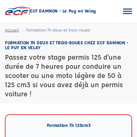
ECF DAMNON - Le Puy en Velay
Accueil
Formation 7h deux et trois-roues
FORMATION 7H DEUX ET TROIS-ROUES CHEZ ECF DAMNON -
LE PUY EN VELAY
Passez votre stage permis 125 d’une
durée de 7 heures pour conduire un
scooter ou une moto légère de 50 à
125 cm3 si vous avez déjà un permis
voiture !
Formation 7h 125cm3