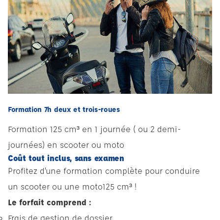
Formation 7h deux et trois-roues
Formation 125 cm³ en 1 journée ( ou 2 demi-
journées) en scooter ou moto
Coût tout inclus, sans examen
Profitez d’une formation complète pour conduire
un scooter ou une moto125 cm³ !
Le forfait comprend :
Frais de gestion de dossier.