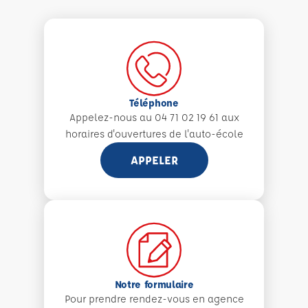
Téléphone
Appelez-nous au 04 71 02 19 61 aux
horaires d'ouvertures de l'auto-école
APPELER
Notre formulaire
Pour prendre rendez-vous en agence