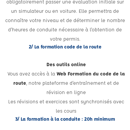
obligatoirement passer une
évaluation initiale
sur
un simulateur ou en voiture. Elle permettra de
connaître votre niveau et de déterminer le nombre
d’heures de conduite nécessaire à l’obtention de
votre permis.
2/ La formation code de la route
Des outils online
Vous avez accès à la
Web Formation du code de la
route
, notre plateforme d’entraînement et de
révision en ligne
Les révisions et exercices sont synchronisés avec
les cours
3/ La formation à la conduite : 20h minimum