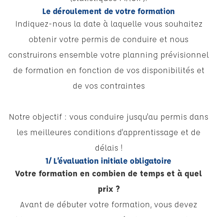
Le déroulement de votre formation
Indiquez-nous la date à laquelle vous souhaitez
obtenir votre permis de conduire et nous
construirons ensemble votre planning prévisionnel
de formation en fonction de vos disponibilités et
de vos contraintes
Notre objectif : vous conduire jusqu'au permis dans
les meilleures conditions d'apprentissage et de
délais !
1/ L’évaluation initiale obligatoire
Votre formation en combien de temps et à quel
prix ?
Avant de débuter votre formation, vous devez