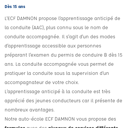
Dès 15 ans
L'ECF DAMNON propose l’apprentissage anticipé de
la conduite (AAC), plus connu sous le nom de
conduite accompagnée. Il s'agit d'un des modes
d’apprentissage accessible aux personnes
préparant l’examen du permis de conduire B dès 15
ans. La conduite accompagnée vous permet de
pratiquer la conduite sous la supervision d’un
accompagnateur de votre choix.
L’apprentissage anticipé à la conduite est très
apprécié des jeunes conducteurs car il présente de
nombreux avantages.
Notre auto-école ECF DAMNON vous propose des
formules
avec des
niveaux de services différents