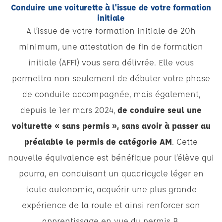
Conduire une voiturette à l'issue de votre formation
initiale
A l’issue de votre formation initiale de 20h
minimum, une attestation de fin de formation
initiale (AFFI) vous sera délivrée. Elle vous
permettra non seulement de débuter votre phase
de conduite accompagnée, mais également,
depuis le 1er mars 2024,
de conduire seul une
voiturette « sans permis », sans avoir à passer au
préalable le permis de catégorie AM
. Cette
nouvelle équivalence est bénéfique pour l’élève qui
pourra, en conduisant un quadricycle léger en
toute autonomie, acquérir une plus grande
expérience de la route et ainsi renforcer son
apprentissage en vue du permis B.