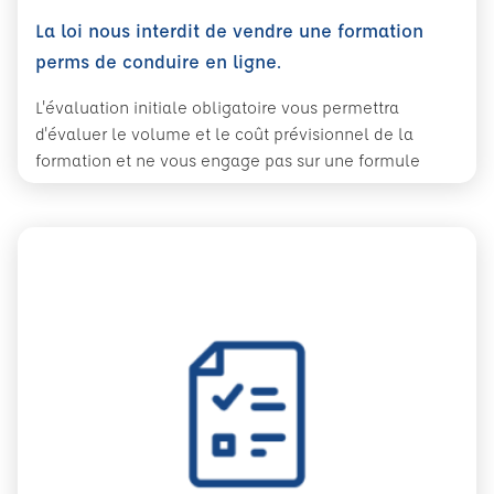
La loi nous interdit de vendre une formation
perms de conduire en ligne.
L'évaluation initiale obligatoire vous permettra
d'évaluer le volume et le coût prévisionnel de la
formation et ne vous engage pas sur une formule