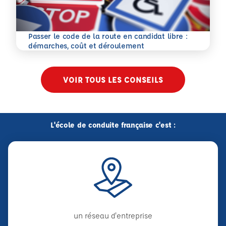
Passer le code de la route en candidat libre :
En savoir plus
démarches, coût et déroulement
VOIR TOUS LES CONSEILS
L'école de conduite française c'est :
un réseau d'entreprise