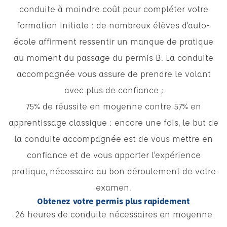
conduite à moindre coût pour compléter votre
formation initiale : de nombreux élèves d’auto-
école affirment ressentir un manque de pratique
au moment du passage du permis B. La conduite
accompagnée vous assure de prendre le volant
avec plus de confiance ;
75% de réussite en moyenne contre 57% en
apprentissage classique : encore une fois, le but de
la conduite accompagnée est de vous mettre en
confiance et de vous apporter l’expérience
pratique, nécessaire au bon déroulement de votre
examen.
Obtenez votre permis plus rapidement
26 heures de conduite nécessaires en moyenne