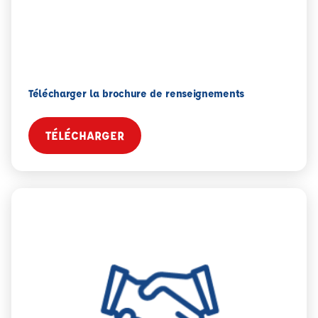
Télécharger la brochure de renseignements
TÉLÉCHARGER