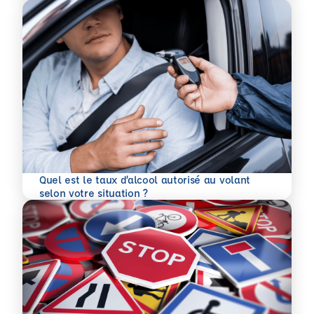
Quel est le taux d’alcool autorisé au volant
En savoir plus
selon votre situation ?