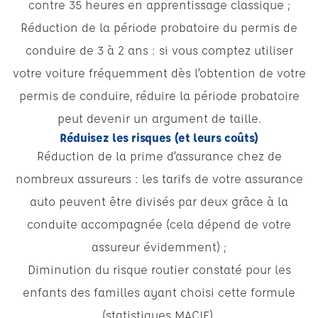
contre 35 heures en apprentissage classique ;
Réduction de la période probatoire du permis de
conduire de 3 à 2 ans : si vous comptez utiliser
votre voiture fréquemment dès l’obtention de votre
permis de conduire, réduire la période probatoire
peut devenir un argument de taille.
Réduisez les risques (et leurs coûts)
Réduction de la prime d’assurance chez de
nombreux assureurs : les tarifs de votre assurance
auto peuvent être divisés par deux grâce à la
conduite accompagnée (cela dépend de votre
assureur évidemment) ;
Diminution du risque routier constaté pour les
enfants des familles ayant choisi cette formule
(statistiques MACIF).