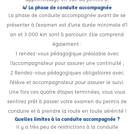
4/ La phase de conduite accompagnée
La phase de conduite accompagnée avant de se
présenter à l’examen est d’une durée minimale d’1
an et 3 000 km sont à parcourir. Elle comprend
également :
1 rendez-vous pédagogique préalable avec
l’accompagnateur pour assurer une continuité ;
2 Rendez-vous pédagogiques obligatoires avec
l'élève et accompagnateur pour assurer le suivi.
Une fois ces quatre étapes terminées, vous vous
sentirez prêt à passer votre examen du permis de
conduire et à prendre la route en toute sérénité !
Quelles limites à la conduite accompagnée ?
Il y a très peu de restrictions à la conduite