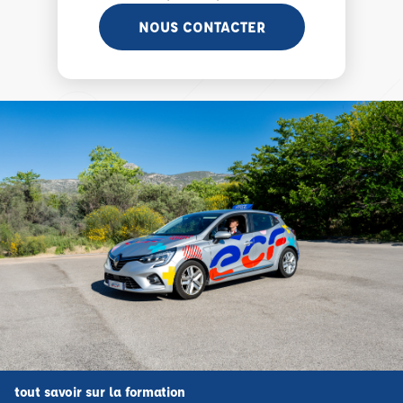
NOUS CONTACTER
tout savoir sur la formation