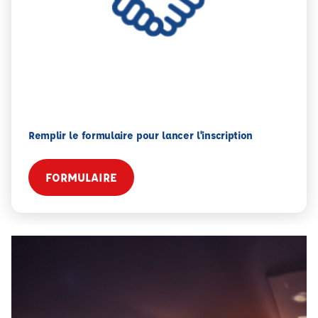
Remplir le formulaire pour lancer l'inscription
FORMULAIRE