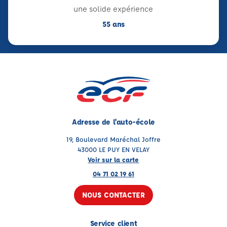
une solide expérience
55 ans
Adresse de l'auto-école
19, Boulevard Maréchal Joffre
43000 LE PUY EN VELAY
Voir sur la carte
04 71 02 19 61
NOUS CONTACTER
Service client