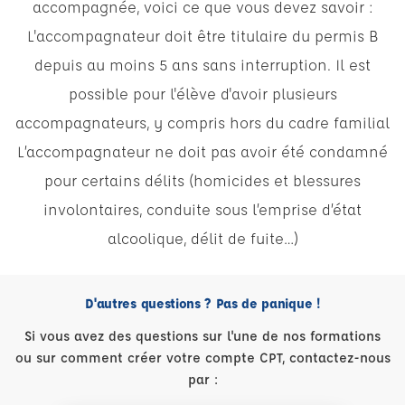
accompagnée, voici ce que vous devez savoir :
L'accompagnateur doit être titulaire du permis B
depuis au moins 5 ans sans interruption. Il est
possible pour l'élève d'avoir plusieurs
accompagnateurs, y compris hors du cadre familial
L’accompagnateur ne doit pas avoir été condamné
pour certains délits (homicides et blessures
involontaires, conduite sous l’emprise d’état
alcoolique, délit de fuite…)
D'autres questions ? Pas de panique !
Si vous avez des questions sur l'une de nos formations
ou sur comment créer votre compte CPT, contactez-nous
par :