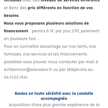
et donc des
prix différents en fonction de vos
besoins
.
Nous vous proposons plusieurs solutions de
financement
:
permis à 1€ par jour
, CPF, paiement
en plusieurs fois ...
Pour en connaître davantage sur nos tarifs, nos
formules, nos services et les financements
possibles vous pouvez nous contacter par mail à
ecfdamnon@wanadoo.fr
ou par téléphone au
04.71.02.19.61
Roulez en toute sérénité avec la conduite
accompagnée
Acquisition d’une plus grande expérience de la