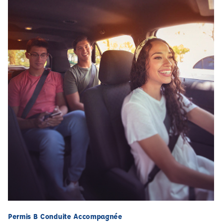
Permis B Conduite Accompagnée