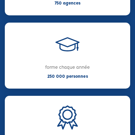
750 agences
forme chaque année
250 000 personnes