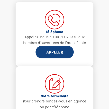
Téléphone
Appelez-nous au 04 71 02 19 61 aux
horaires d'ouvertures de l'auto-école
APPELER
Notre formulaire
Pour prendre rendez-vous en agence
ou par téléphone