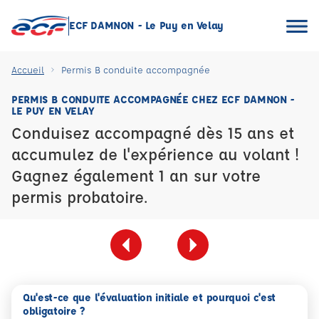
ECF DAMNON - Le Puy en Velay
Accueil
Permis B conduite accompagnée
PERMIS B CONDUITE ACCOMPAGNÉE CHEZ ECF DAMNON -
LE PUY EN VELAY
Conduisez accompagné dès 15 ans et
accumulez de l'expérience au volant !
Gagnez également 1 an sur votre
permis probatoire.
Qu'est-ce que l'évaluation initiale et pourquoi c'est
obligatoire ?