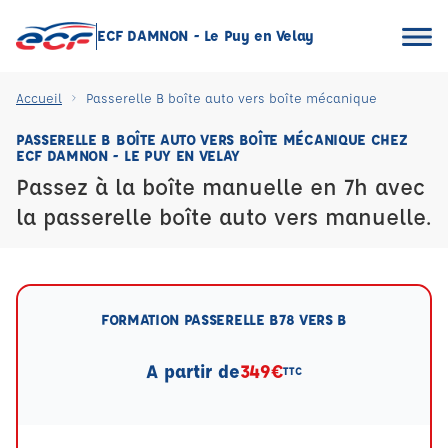
ECF DAMNON - Le Puy en Velay
Accueil
Passerelle B boîte auto vers boîte mécanique
PASSERELLE B BOÎTE AUTO VERS BOÎTE MÉCANIQUE CHEZ
ECF DAMNON - LE PUY EN VELAY
Passez à la boîte manuelle en 7h avec
la passerelle boîte auto vers manuelle.
FORMATION PASSERELLE B78 VERS B
A partir de
349€
TTC