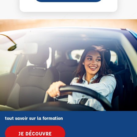
tout savoir sur la formation
JE DÉCOUVRE