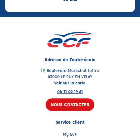
Adresse de l'auto-école
19, Boulevard Maréchal Joffre
43000 LE PUY EN VELAY
Voir sur la carte
04 71 02 19 61
NOUS CONTACTER
Service client
My ECF