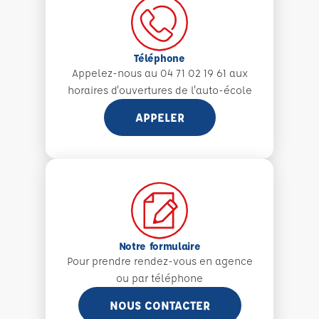
Téléphone
Appelez-nous au 04 71 02 19 61 aux
horaires d'ouvertures de l'auto-école
APPELER
Notre formulaire
Pour prendre rendez-vous en agence
ou par téléphone
NOUS CONTACTER