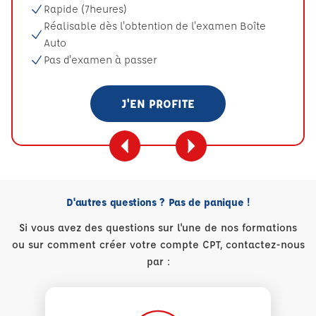
Rapide (7heures)
Réalisable dès l'obtention de l'examen Boîte
Auto
Pas d'examen à passer
J'EN PROFITE
D'autres questions ? Pas de panique !
Si vous avez des questions sur l'une de nos formations
ou sur comment créer votre compte CPT, contactez-nous
par :