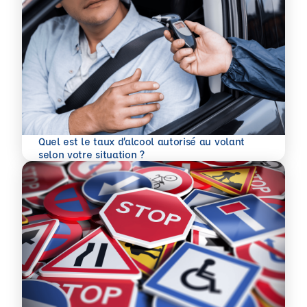
Quel est le taux d’alcool autorisé au volant
En savoir plus
selon votre situation ?