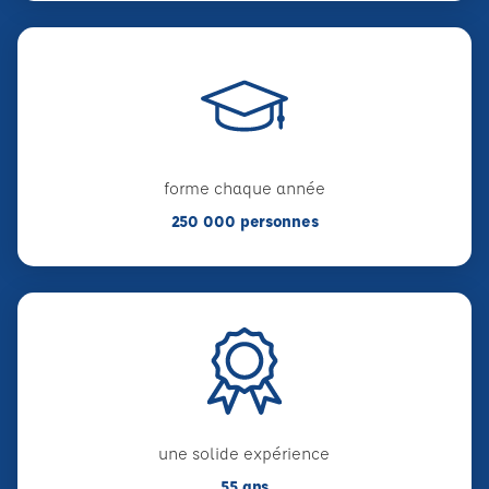
forme chaque année
250 000 personnes
une solide expérience
55 ans