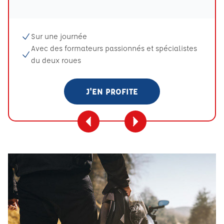
Sur une journée
Avec des formateurs passionnés et spécialistes
du deux roues
J'EN PROFITE