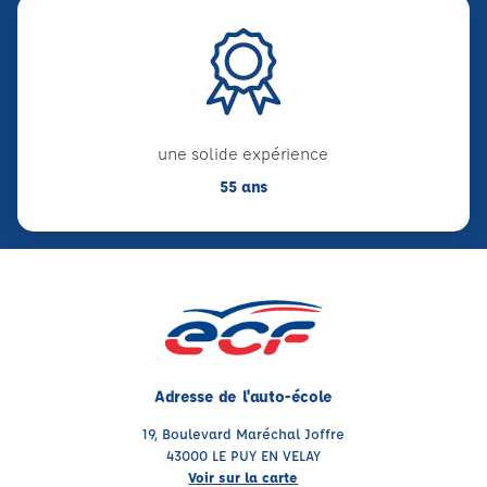
une solide expérience
55 ans
Adresse de l'auto-école
19, Boulevard Maréchal Joffre
43000 LE PUY EN VELAY
Voir sur la carte