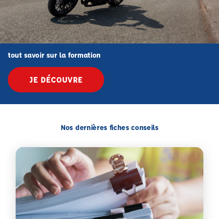
tout savoir sur la formation
JE DÉCOUVRE
Nos dernières fiches conseils