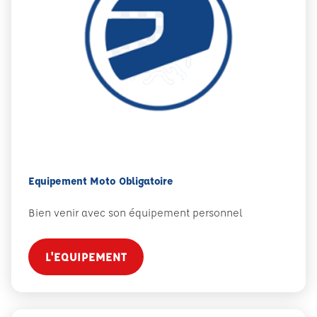
Equipement Moto Obligatoire
Bien venir avec son équipement personnel
L'EQUIPEMENT