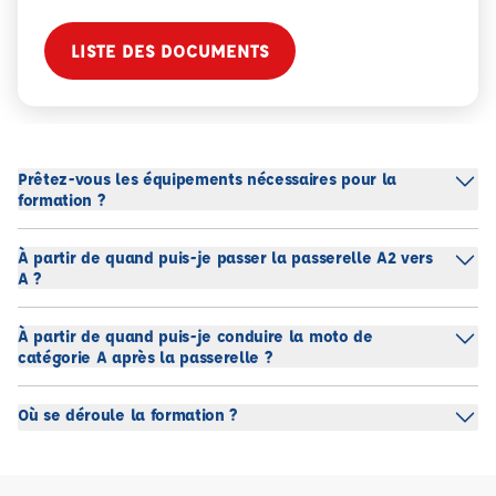
LISTE DES DOCUMENTS
Prêtez-vous les équipements nécessaires pour la
formation ?
À partir de quand puis-je passer la passerelle A2 vers
A ?
À partir de quand puis-je conduire la moto de
catégorie A après la passerelle ?
Où se déroule la formation ?