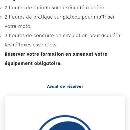
2 heures de théorie sur la sécurité routière.
2 heures de pratique sur plateau pour maîtriser
votre moto.
3 heures de conduite en circulation pour acquérir
les réflexes essentiels.
Réserver votre formation en amenant votre
équipement obligatoire.
Avant de réserver