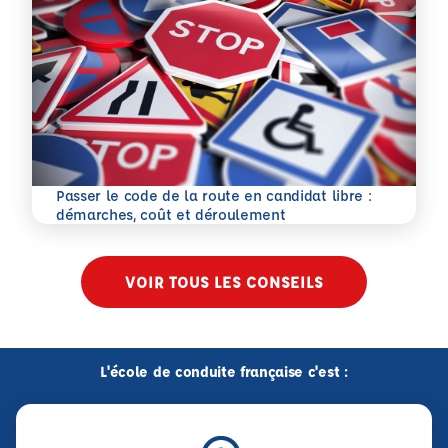
Passer le code de la route en candidat libre :
En savoir plus
démarches, coût et déroulement
VOIR TOUS LES CONSEILS
L'école de conduite française c'est :