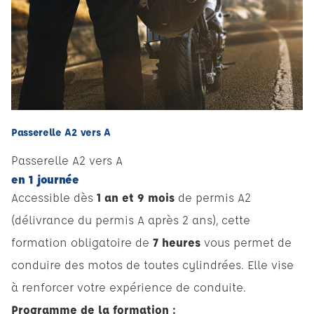
Passerelle A2 vers A
Passerelle A2 vers A
en 1 journée
Accessible dès
1 an et 9 mois
de permis A2
(délivrance du permis A après 2 ans), cette
formation obligatoire de
7 heures
vous permet de
conduire des motos de toutes cylindrées. Elle vise
à renforcer votre expérience de conduite.
Programme de la formation :