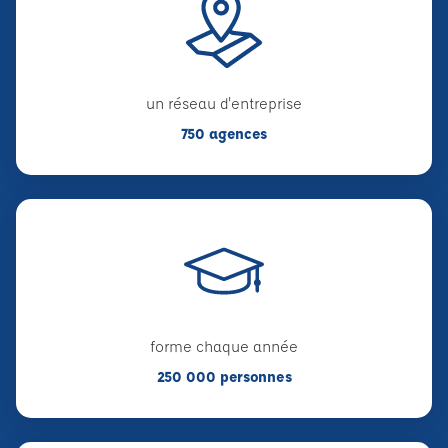
un réseau d'entreprise
750 agences
forme chaque année
250 000 personnes