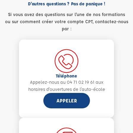
D'autres questions ? Pas de panique !
Si vous avez des questions sur l'une de nos formations
ou sur comment créer votre compte CPT, contactez-nous
par :
Téléphone
Appelez-nous au 04 71 02 19 61 aux
horaires d'ouvertures de l'auto-école
APPELER