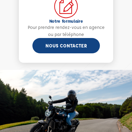
Notre formulaire
Pour prendre rendez-vous en agence
ou par téléphone
NOUS CONTACTER