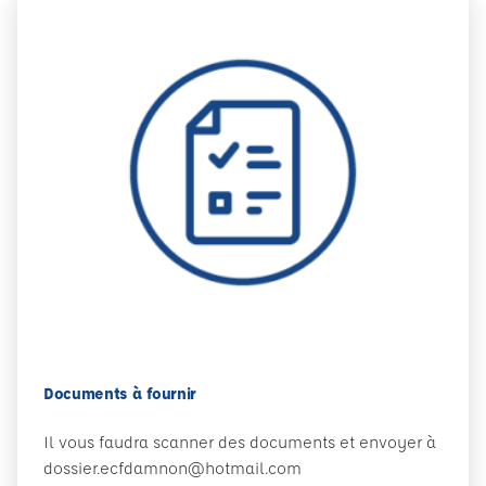
Documents à fournir
Il vous faudra scanner des documents et envoyer à
dossier.ecfdamnon@hotmail.com