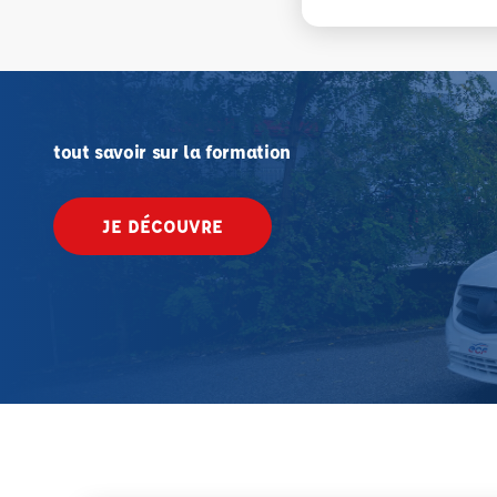
tout savoir sur la formation
JE DÉCOUVRE