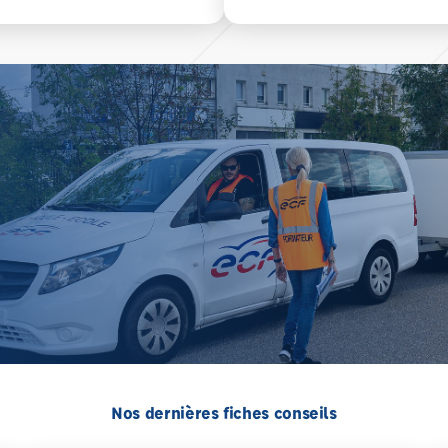
Nos dernières fiches conseils