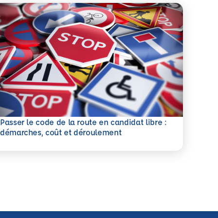
Passer le code de la route en candidat libre :
savoir plus
démarches, coût et déroulement