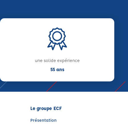
une solide expérience
55 ans
Le groupe ECF
Présentation