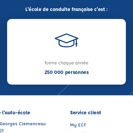
L'école de conduite française c'est :
forme chaque année
250 000 personnes
 l'auto-école
Service client
 Georges Clemenceau
My ECF
OT