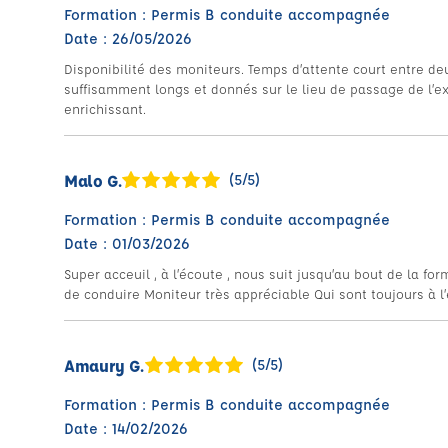
Formation : Permis B conduite accompagnée
Date : 26/05/2026
Disponibilité des moniteurs. Temps d’attente court entre d
suffisamment longs et donnés sur le lieu de passage de l’ex
enrichissant.
Malo G.
(5/5)
Formation : Permis B conduite accompagnée
Date : 01/03/2026
Super acceuil , à l’écoute , nous suit jusqu’au bout de la 
de conduire Moniteur très appréciable Qui sont toujours à 
Amaury G.
(5/5)
Formation : Permis B conduite accompagnée
Date : 14/02/2026