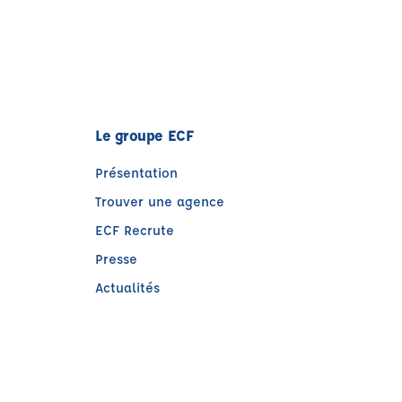
Le groupe ECF
Présentation
Trouver une agence
ECF Recrute
Presse
Actualités
)