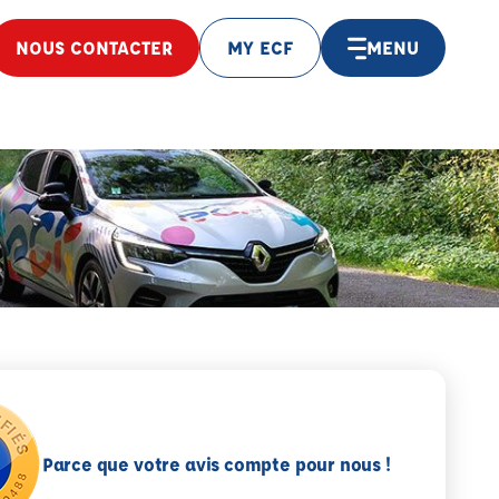
NOUS CONTACTER
MY ECF
MENU
Parce que votre avis compte pour nous !