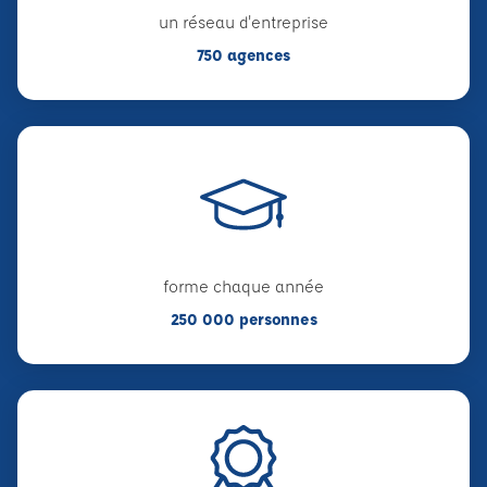
un réseau d'entreprise
750 agences
forme chaque année
250 000 personnes