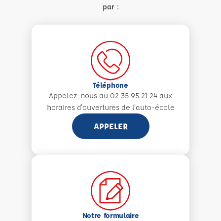
par :
Téléphone
Appelez-nous au 02 35 95 21 24 aux
horaires d'ouvertures de l'auto-école
APPELER
Notre formulaire