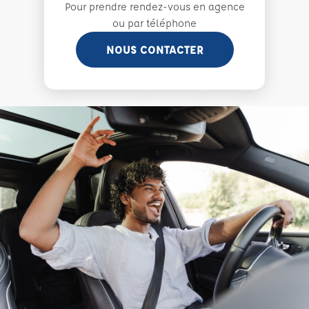
Pour prendre rendez-vous en agence
ou par téléphone
NOUS CONTACTER