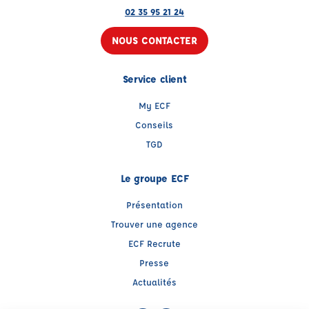
02 35 95 21 24
NOUS CONTACTER
Service client
My ECF
Conseils
TGD
Le groupe ECF
Présentation
Trouver une agence
ECF Recrute
Presse
Actualités