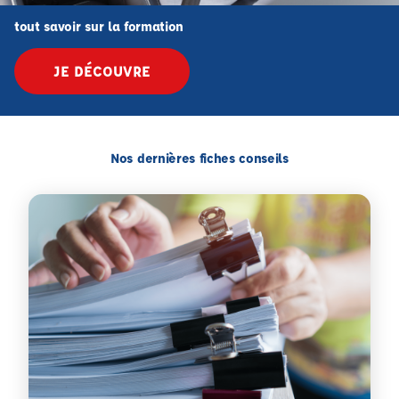
tout savoir sur la formation
JE DÉCOUVRE
Nos dernières fiches conseils