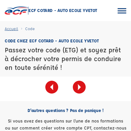
ECF COTARD - AUTO ECOLE YVETOT
Accueil
Code
CODE CHEZ ECF COTARD - AUTO ECOLE YVETOT
Passez votre code (ETG) et soyez prêt
à décrocher votre permis de conduire
en toute sérénité !
D'autres questions ? Pas de panique !
Si vous avez des questions sur l'une de nos formations
ou sur comment créer votre compte CPT, contactez-nous