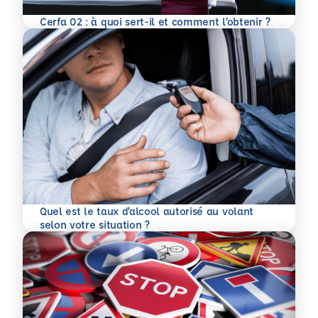
En savoir plus
Cerfa 02 : à quoi sert-il et comment l’obtenir ?
Quel est le taux d’alcool autorisé au volant
En savoir plus
selon votre situation ?