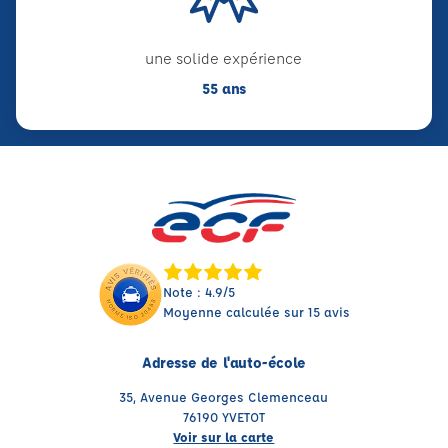
une solide expérience
55 ans
Note : 4.9/5
Moyenne calculée sur 15 avis
Adresse de l'auto-école
35, Avenue Georges Clemenceau
76190 YVETOT
Voir sur la carte