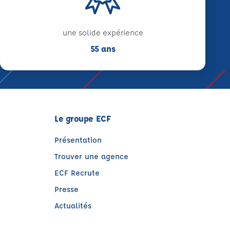
une solide expérience
55 ans
Le groupe ECF
Présentation
Trouver une agence
ECF Recrute
Presse
Actualités