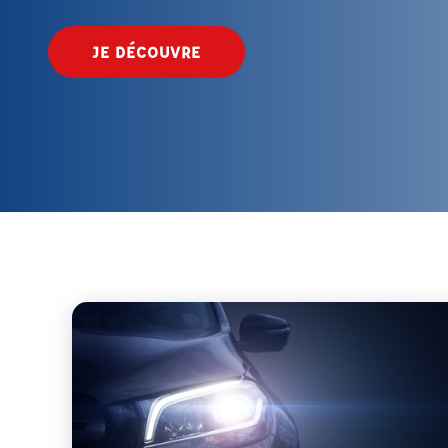
JE DÉCOUVRE