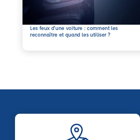
Les feux d’une voiture : comment les
En savoir plus
reconnaître et quand les utiliser ?