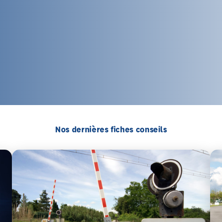
Nos dernières fiches conseils