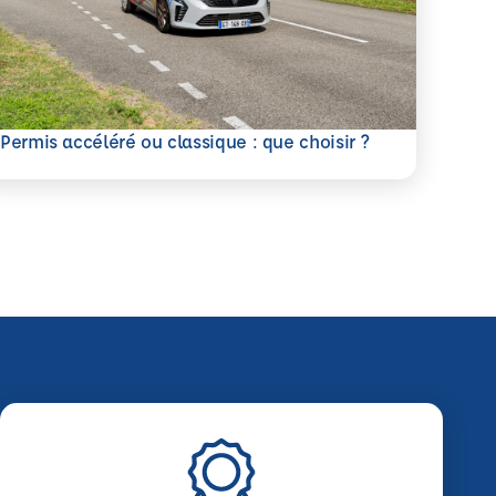
savoir plus
Permis accéléré ou classique : que choisir ?