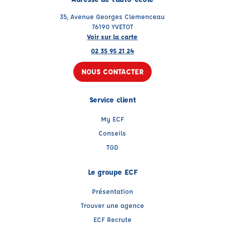
35, Avenue Georges Clemenceau
76190 YVETOT
Voir sur la carte
02 35 95 21 24
NOUS CONTACTER
Service client
My ECF
Conseils
TGD
Le groupe ECF
Présentation
Trouver une agence
ECF Recrute