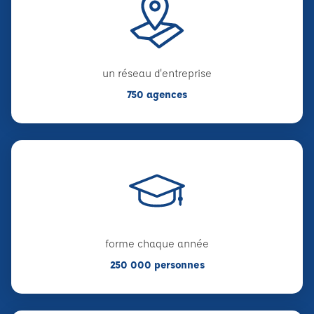
un réseau d'entreprise
750 agences
forme chaque année
250 000 personnes