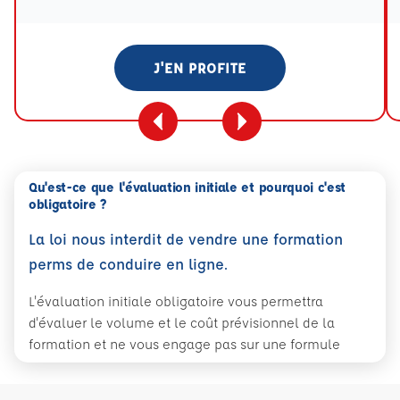
J'EN PROFITE
Qu'est-ce que l'évaluation initiale et pourquoi c'est
obligatoire ?
La loi nous interdit de vendre une formation
perms de conduire en ligne.
L'évaluation initiale obligatoire vous permettra
d'évaluer le volume et le coût prévisionnel de la
formation et ne vous engage pas sur une formule