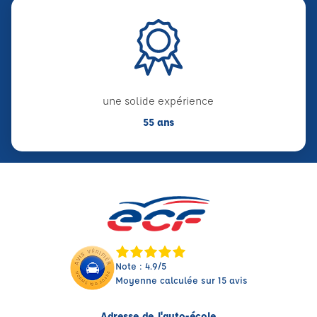
une solide expérience
55 ans
Note : 4.9/5
Moyenne calculée sur 15 avis
Adresse de l'auto-école