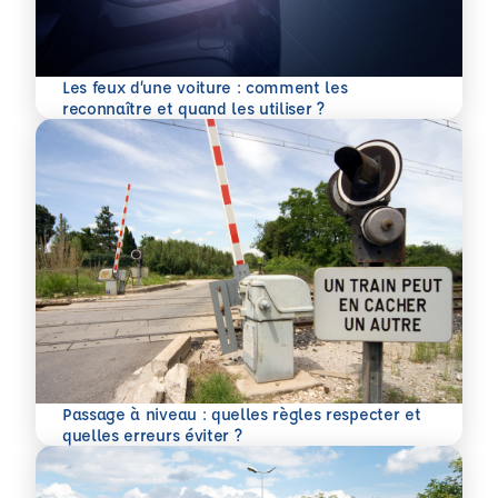
Les feux d’une voiture : comment les
En savoir plus
reconnaître et quand les utiliser ?
Passage à niveau : quelles règles respecter et
En savoir plus
quelles erreurs éviter ?