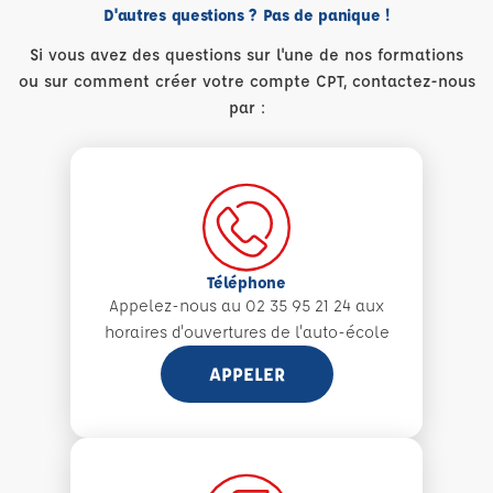
D'autres questions ? Pas de panique !
Si vous avez des questions sur l'une de nos formations
ou sur comment créer votre compte CPT, contactez-nous
par :
Téléphone
Appelez-nous au 02 35 95 21 24 aux
horaires d'ouvertures de l'auto-école
APPELER