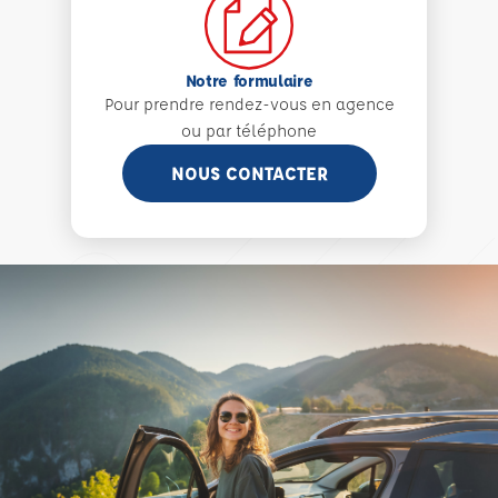
Notre formulaire
Pour prendre rendez-vous en agence
ou par téléphone
NOUS CONTACTER