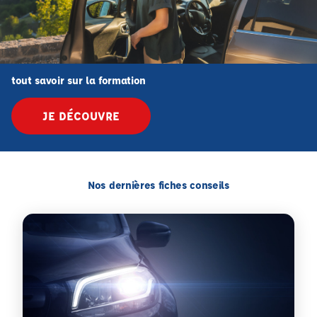
tout savoir sur la formation
JE DÉCOUVRE
Nos dernières fiches conseils