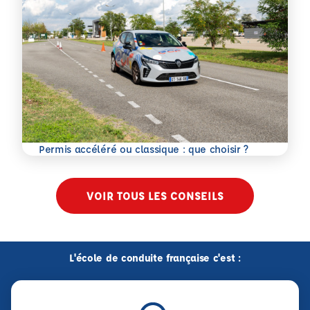
En savoir plus
Permis accéléré ou classique : que choisir ?
VOIR TOUS LES CONSEILS
L'école de conduite française c'est :