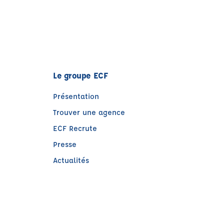
Le groupe ECF
Présentation
Trouver une agence
ECF Recrute
Presse
Actualités
)