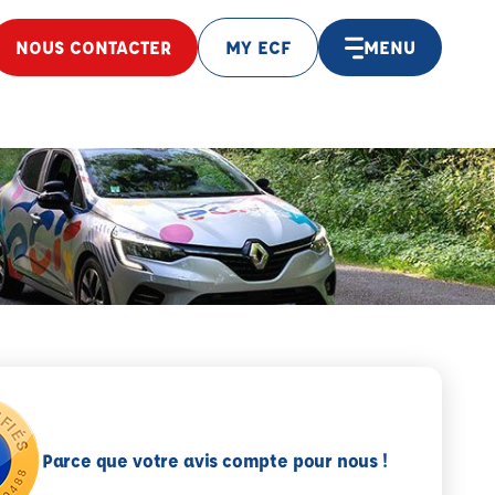
NOUS CONTACTER
MY ECF
MENU
Parce que votre avis compte pour nous !