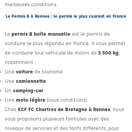
meilleures conditions.
Le Permis B à Rennes : le permis le plus courant en France
Le
permis B boîte manuelle
est le permis de
conduire le plus répandu en France. Il vous permet
de conduire tout véhicule de moins de
3 500 kg
,
notamment :
Une
voiture
de tourisme
Une
camionnette
Un
camping-car
Une
moto légère
(sous conditions)
Chez
ECF FC Chartres de Bretagne à Rennes
, nous
vous proposons plusieurs formules avec des
niveaux de services et des tarifs différents, pour