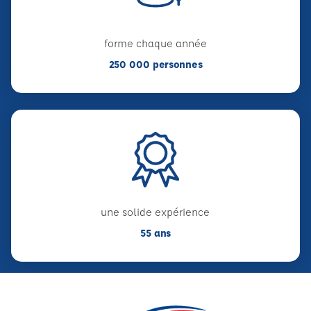
forme chaque année
250 000 personnes
une solide expérience
55 ans