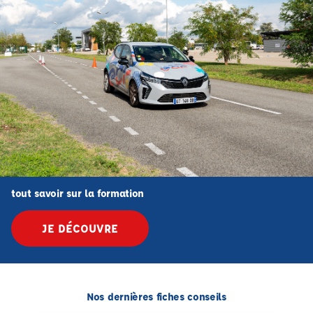
tout savoir sur la formation
JE DÉCOUVRE
Nos dernières fiches conseils