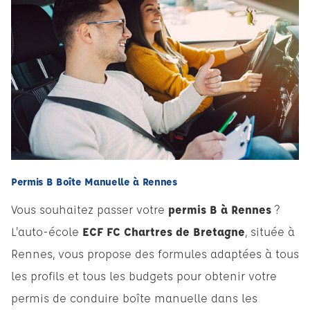
Permis B Boîte Manuelle à Rennes
Vous souhaitez passer votre
permis B à Rennes
?
L'auto-école
ECF FC Chartres de Bretagne
, située à
Rennes, vous propose des formules adaptées à tous
les profils et tous les budgets pour obtenir votre
permis de conduire boîte manuelle dans les