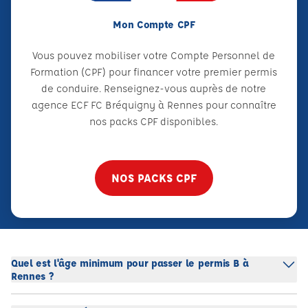
Mon Compte CPF
Vous pouvez mobiliser votre Compte Personnel de
Formation (CPF) pour financer votre premier permis
de conduire. Renseignez-vous auprès de notre
agence ECF FC Bréquigny à Rennes pour connaître
nos packs CPF disponibles.
NOS PACKS CPF
Quel est l'âge minimum pour passer le permis B à
Rennes ?