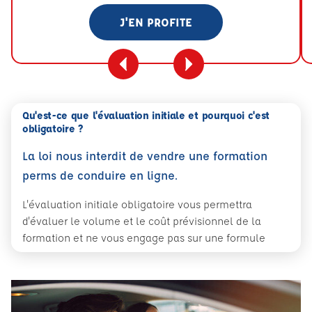
J'EN PROFITE
Qu'est-ce que l'évaluation initiale et pourquoi c'est
obligatoire ?
La loi nous interdit de vendre une formation
perms de conduire en ligne.
L'évaluation initiale obligatoire vous permettra
d'évaluer le volume et le coût prévisionnel de la
formation et ne vous engage pas sur une formule