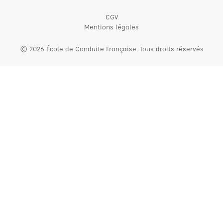
CGV
Mentions légales
© 2026 École de Conduite Française. Tous droits réservés