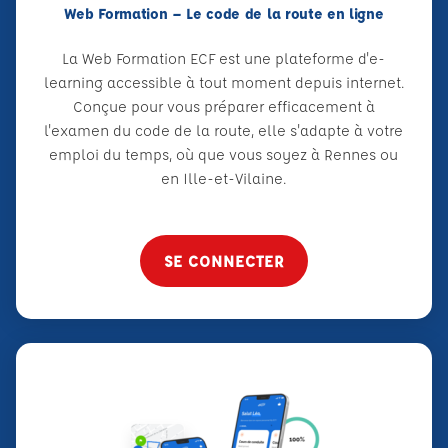
Web Formation – Le code de la route en ligne
La Web Formation ECF est une plateforme d'e-
learning accessible à tout moment depuis internet.
Conçue pour vous préparer efficacement à
l'examen du code de la route, elle s'adapte à votre
emploi du temps, où que vous soyez à Rennes ou
en Ille-et-Vilaine.
SE CONNECTER