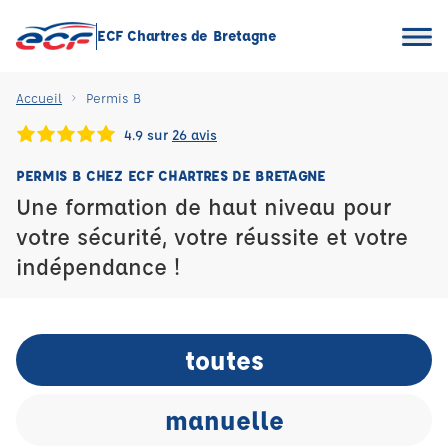
ECF Chartres de Bretagne
Accueil
Permis B
4.9 sur
26 avis
PERMIS B CHEZ ECF CHARTRES DE BRETAGNE
Une formation de haut niveau pour
votre sécurité, votre réussite et votre
indépendance !
toutes
manuelle