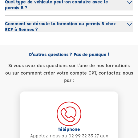
Quel type de véhicule peut-on conduire avec le
permis B ?
Comment se déroule la formation au permis B chez
ECF à Rennes ?
D'autres questions ? Pas de panique !
Si vous avez des questions sur l'une de nos formations
ou sur comment créer votre compte CPT, contactez-nous
par :
Téléphone
Appelez-nous au 02 99 32 33 27 aux