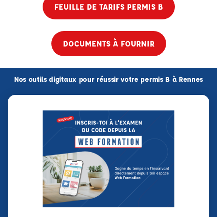
FEUILLE DE TARIFS PERMIS B
DOCUMENTS À FOURNIR
Nos outils digitaux pour réussir votre permis B à Rennes