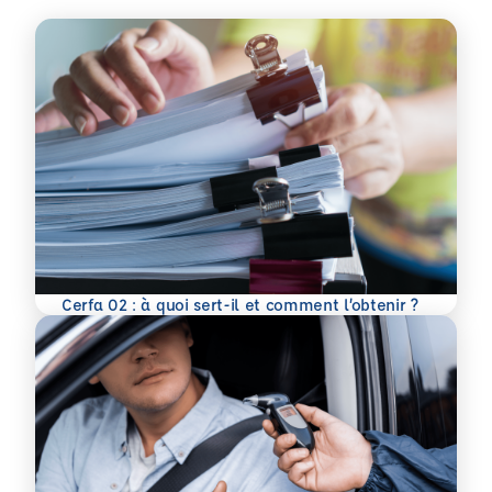
En savoir plus
Cerfa 02 : à quoi sert-il et comment l’obtenir ?