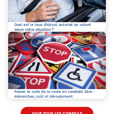
Quel est le taux d’alcool autorisé au volant
En savoir plus
selon votre situation ?
Passer le code de la route en candidat libre :
En savoir plus
démarches, coût et déroulement
VOIR TOUS LES CONSEILS