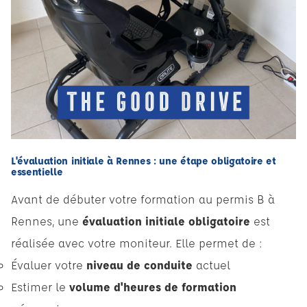
L'évaluation initiale à Rennes : une étape obligatoire et
essentielle
Avant de débuter votre formation au permis B à
Rennes, une
évaluation initiale obligatoire
est
réalisée avec votre moniteur. Elle permet de :
Évaluer votre
niveau de conduite
actuel
Estimer le
volume d'heures de formation