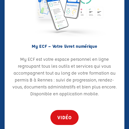
My ECF – Votre livret numérique
My ECF est votre espace personnel en ligne
regroupant tous les outils et services qui vous
accompagnent tout au long de votre formation au
permis B à Rennes : suivi de progression, rendez-
vous, documents administratifs et bien plus encore.
Disponible en application mobile.
VIDÉO