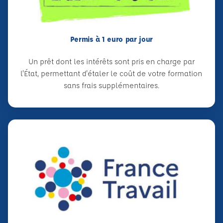
Permis à 1 euro par jour
Un prêt dont les intérêts sont pris en charge par
l'État, permettant d'étaler le coût de votre formation
sans frais supplémentaires.