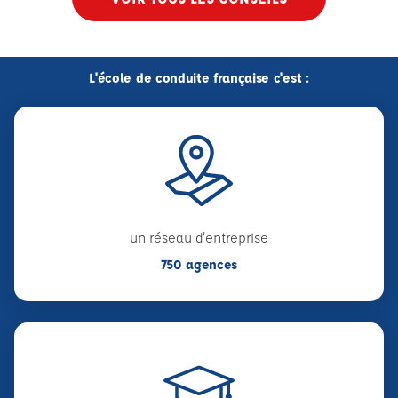
L'école de conduite française c'est :
un réseau d'entreprise
750 agences