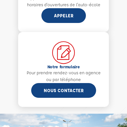
horaires d'ouvertures de l'auto-école
APPELER
Notre formulaire
Pour prendre rendez-vous en agence
ou par téléphone
NOUS CONTACTER