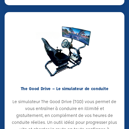
The Good Drive – Le simulateur de conduite
Le simulateur The Good Drive (TGD) vous permet de
vous entraîner à conduire en illimité et
gratuitement, en complément de vos heures de
conduite réelles. Un outil idéal pour progresser plus