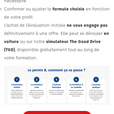
nécessaire
Confirmer ou ajuster la
formule choisie
en fonction
de votre profil
L'achat de l'évaluation initiale
ne vous engage pas
définitivement à une offre. Elle peut se dérouler
en
voiture
ou sur notre
simulateur The Good Drive
(TGD)
, disponible gratuitement tout au long de
votre formation.