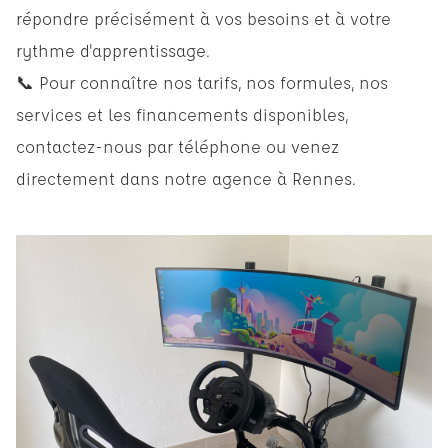
répondre précisément à vos besoins et à votre
rythme d'apprentissage.
📞 Pour connaître nos tarifs, nos formules, nos
services et les financements disponibles,
contactez-nous par téléphone ou venez
directement dans notre agence à Rennes.