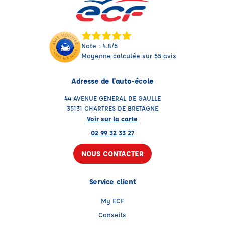
Note : 4.8/5
Moyenne calculée sur 55 avis
Adresse de l'auto-école
44 AVENUE GENERAL DE GAULLE
35131 CHARTRES DE BRETAGNE
Voir sur la carte
02 99 32 33 27
NOUS CONTACTER
Service client
My ECF
Conseils