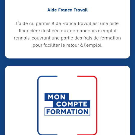
Aide France Travail
L'aide au permis B de France Travail est une aide
financière destinée aux demandeurs d'emploi
rennais, couvrant une partie des frais de formation
pour faciliter le retour à l'emploi.