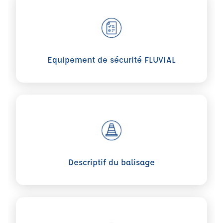
Voir plus sur Equipement de sécurité FLUVIAL
Equipement de sécurité FLUVIAL
Voir plus sur Descriptif du balisage
Descriptif du balisage
Voir plus sur RIPAM