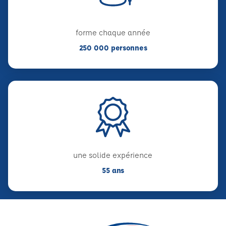
forme chaque année
250 000 personnes
une solide expérience
55 ans