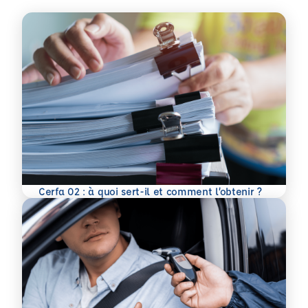
En savoir plus
Cerfa 02 : à quoi sert-il et comment l’obtenir ?