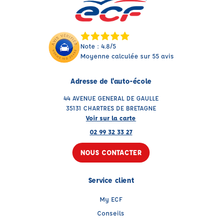
Note : 4.8/5
Moyenne calculée sur 55 avis
Adresse de l'auto-école
44 AVENUE GENERAL DE GAULLE
35131 CHARTRES DE BRETAGNE
Voir sur la carte
02 99 32 33 27
NOUS CONTACTER
Service client
My ECF
Conseils