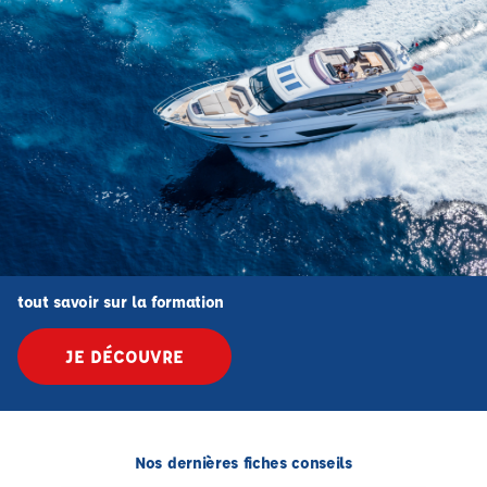
tout savoir sur la formation
JE DÉCOUVRE
Nos dernières fiches conseils