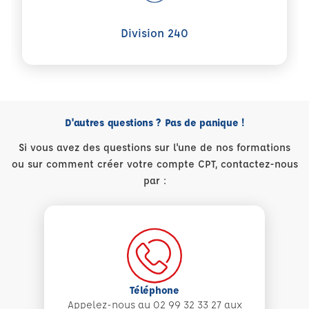
Division 240
D'autres questions ? Pas de panique !
Si vous avez des questions sur l'une de nos formations
ou sur comment créer votre compte CPT, contactez-nous
par :
Téléphone
Appelez-nous au 02 99 32 33 27 aux