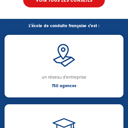
L'école de conduite française c'est :
un réseau d'entreprise
750 agences