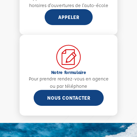
horaires d'ouvertures de l'auto-école
APPELER
Notre formulaire
Pour prendre rendez-vous en agence
ou par téléphone
NOUS CONTACTER