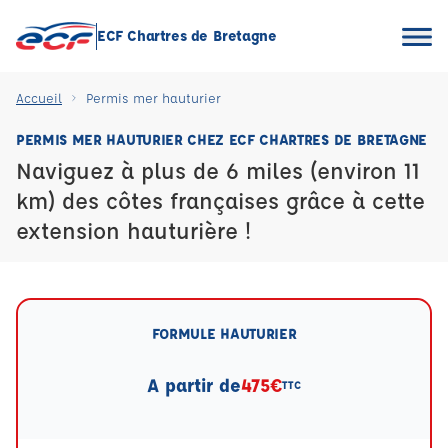
ECF Chartres de Bretagne
Accueil
Permis mer hauturier
PERMIS MER HAUTURIER CHEZ ECF CHARTRES DE BRETAGNE
Naviguez à plus de 6 miles (environ 11
km) des côtes françaises grâce à cette
extension hauturière !
FORMULE HAUTURIER
A partir de
475€
TTC