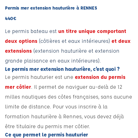
Permis mer extension hauturière à RENNES
440€
Le permis bateau est
un titre unique comportant
deux options
(côtières et eaux intérieures)
et deux
extensions
(extension hauturière et extension
grande plaisance en eaux intérieures).
Le permis mer extension hauturière, c’est quoi ?
Le permis hauturier est une
extension du permis
mer côtier
. Il permet de naviguer au-delà de 12
milles nautiques des côtes françaises, sans aucune
limite de distance. Pour vous inscrire à la
formation hauturière à Rennes, vous devez déjà
être titulaire du permis mer côtier.
Ce que permet le permis hauturier