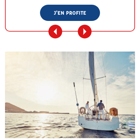
J'EN PROFITE