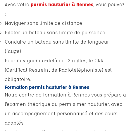
Avec votre
permis hauturier à Rennes
, vous pouvez
:
Naviguer sans limite de distance
Piloter un bateau sans limite de puissance
Conduire un bateau sans limite de longueur
(jauge)
Pour naviguer au-delà de 12 milles, le CRR
(Certificat Restreint de Radiotéléphoniste) est
obligatoire.
Formation permis hauturier à Rennes
Notre centre de formation à Rennes vous prépare à
l’examen théorique du permis mer hauturier, avec
un accompagnement personnalisé et des cours
adaptés.