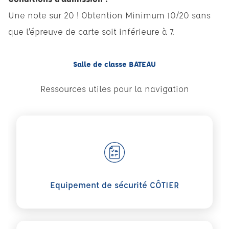
Une note sur 20 ! Obtention Minimum 10/20 sans
que l’épreuve de carte soit inférieure à 7.
Salle de classe BATEAU
Ressources utiles pour la navigation
Voir plus sur Equipement de sécurité CÔTIER
Equipement de sécurité CÔTIER