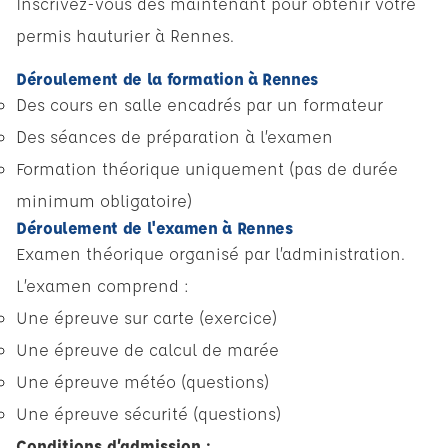
Inscrivez-vous dès maintenant pour obtenir votre
permis hauturier à Rennes.
Déroulement de la formation à Rennes
Des cours en salle encadrés par un formateur
Des séances de préparation à l’examen
Formation théorique uniquement (pas de durée
minimum obligatoire)
Déroulement de l'examen à Rennes
Examen théorique organisé par l’administration.
L’examen comprend :
Une épreuve sur carte (exercice)
Une épreuve de calcul de marée
Une épreuve météo (questions)
Une épreuve sécurité (questions)
Conditions d’admission :