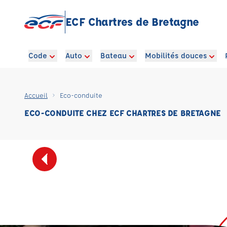
ECF Chartres de Bretagne
Code
Auto
Bateau
Mobilités douces
Accueil
Eco-conduite
ECO-CONDUITE CHEZ ECF CHARTRES DE BRETAGNE