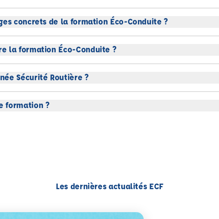
ges concrets de la formation Éco-Conduite ?
e la formation Éco-Conduite ?
née Sécurité Routière ?
 formation ?
Les dernières actualités ECF