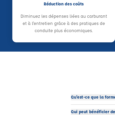
Réduction des coûts
Diminuez les dépenses liées au carburant
et à l’entretien grâce à des pratiques de
conduite plus économiques.
Qu’est-ce que la form
Qui peut bénéficier de