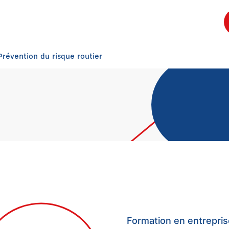
Prévention du risque routier
Formation en entrepr