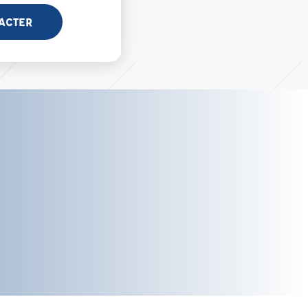
ACTER