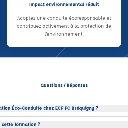
Impact environnemental réduit
Adoptez une conduite écoresponsable et
contribuez activement à la protection de
l’environnement.
Questions / Réponses
ation Éco-Conduite chez ECF FC Bréquigny ?
 cette formation ?