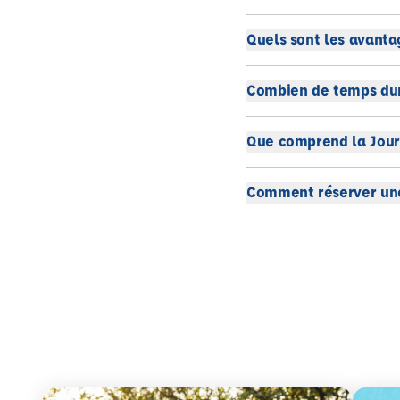
Quels sont les avanta
Combien de temps dur
Que comprend la Jour
Comment réserver une