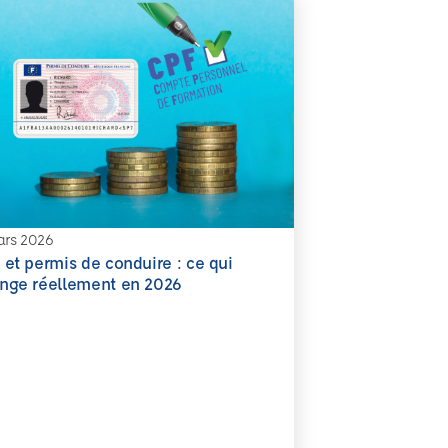
ars 2026
 et permis de conduire : ce qui
oir plus
nge réellement en 2026