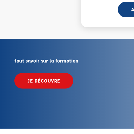
A
tout savoir sur la formation
JE DÉCOUVRE