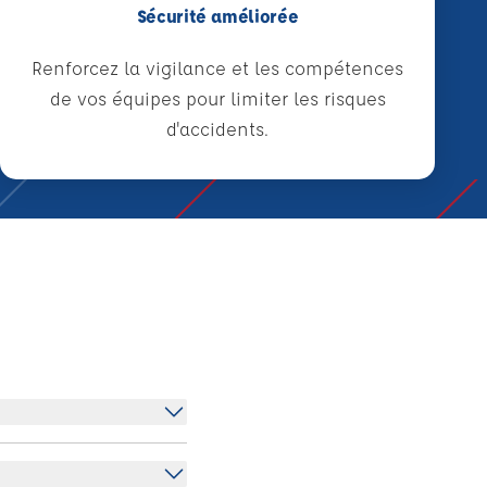
Sécurité améliorée
Renforcez la vigilance et les compétences
de vos équipes pour limiter les risques
d'accidents.