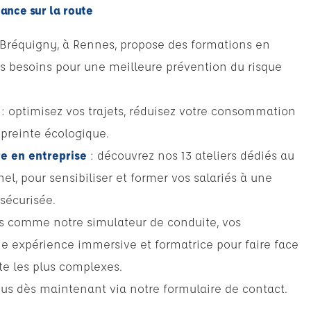
mance sur la route
 Bréquigny, à Rennes, propose des formations en
s besoins pour une meilleure prévention du risque
: optimisez vos trajets, réduisez votre consommation
preinte écologique.
e en entreprise
: découvrez nos 13 ateliers dédiés au
nel, pour sensibiliser et former vos salariés à une
sécurisée.
ts comme notre simulateur de conduite, vos
ne expérience immersive et formatrice pour faire face
te les plus complexes.
us dès maintenant via notre formulaire de contact.