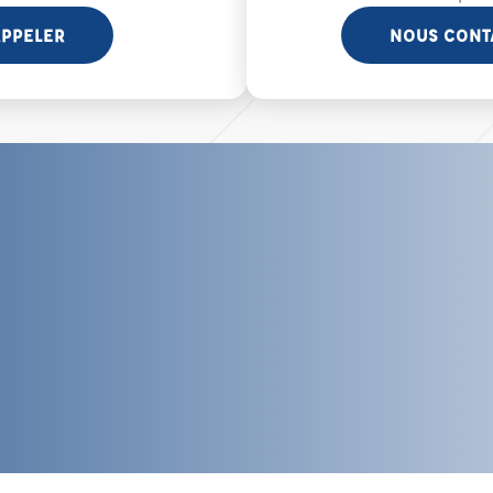
PPELER
NOUS CONT