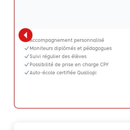
Accompagnement personnalisé
Moniteurs diplômés et pédagogues
Suivi régulier des élèves
Possibilité de prise en charge CPF
Auto-école certifiée Qualiopi