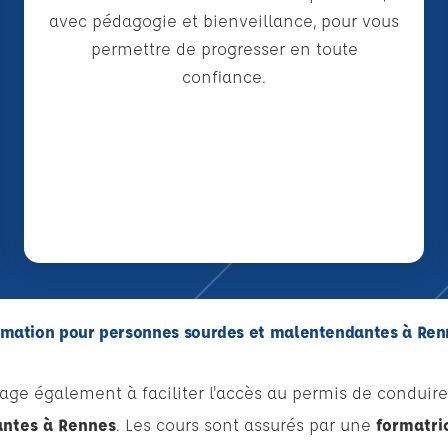
avec pédagogie et bienveillance, pour vous
permettre de progresser en toute
confiance.
rmation pour personnes sourdes et malentendantes à Ren
age également à faciliter l'accès au permis de conduire
ntes à Rennes
. Les cours sont assurés par une
formatri