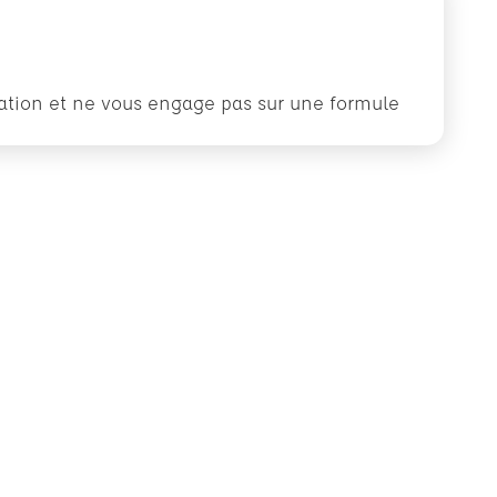
rmation et ne vous engage pas sur une formule