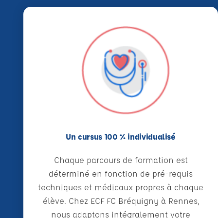
Un cursus 100 % individualisé
Chaque parcours de formation est
déterminé en fonction de pré-requis
techniques et médicaux propres à chaque
élève. Chez ECF FC Bréquigny à Rennes,
nous adaptons intégralement votre