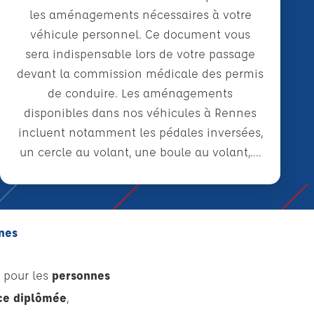
les aménagements nécessaires à votre
véhicule personnel. Ce document vous
sera indispensable lors de votre passage
devant la commission médicale des permis
de conduire. Les aménagements
disponibles dans nos véhicules à Rennes
incluent notamment les pédales inversées,
un cercle au volant, une boule au volant,....
nes
 pour les
personnes
ce diplômée
,