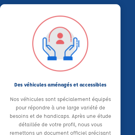
Des véhicules aménagés et accessibles
Nos véhicules sont spécialement équipés
pour répondre à une large variété de
besoins et de handicaps. Après une étude
détaillée de votre profil, nous vous
remettons un document officiel précisant