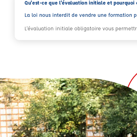
Qu'est-ce que l'évaluation initiale et pourquoi 
La loi nous interdit de vendre une formation 
L'évaluation initiale obligatoire vous permet