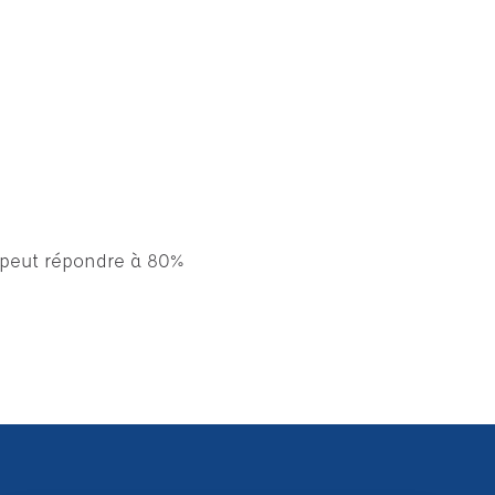
 peut répondre à 80%