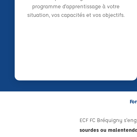
programme d'apprentissage à votre
situation, vos capacités et vos objectifs.
Fo
ECF FC Bréquigny s'eng
sourdes ou malentenda