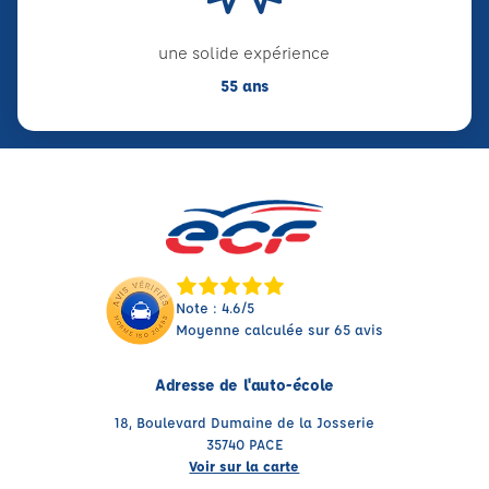
une solide expérience
55 ans
Note : 4.6/5
Moyenne calculée sur 65 avis
Adresse de l'auto-école
18, Boulevard Dumaine de la Josserie
35740 PACE
Voir sur la carte