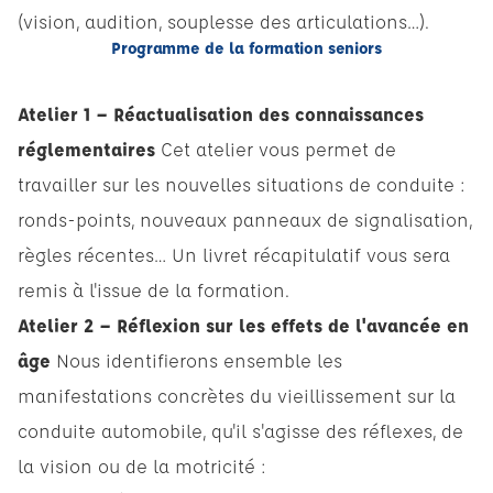
(vision, audition, souplesse des articulations…).
Programme de la formation seniors
Atelier 1 – Réactualisation des connaissances
réglementaires
Cet atelier vous permet de
travailler sur les nouvelles situations de conduite :
ronds-points, nouveaux panneaux de signalisation,
règles récentes… Un livret récapitulatif vous sera
remis à l'issue de la formation.
Atelier 2 – Réflexion sur les effets de l'avancée en
âge
Nous identifierons ensemble les
manifestations concrètes du vieillissement sur la
conduite automobile, qu'il s'agisse des réflexes, de
la vision ou de la motricité :