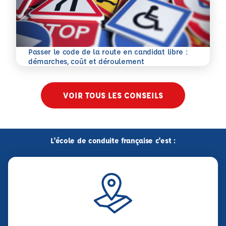
Passer le code de la route en candidat libre :
En savoir plus
démarches, coût et déroulement
VOIR TOUS LES CONSEILS
L'école de conduite française c'est :