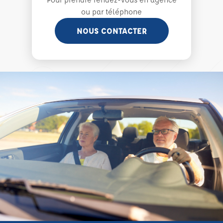
ou par téléphone
NOUS CONTACTER