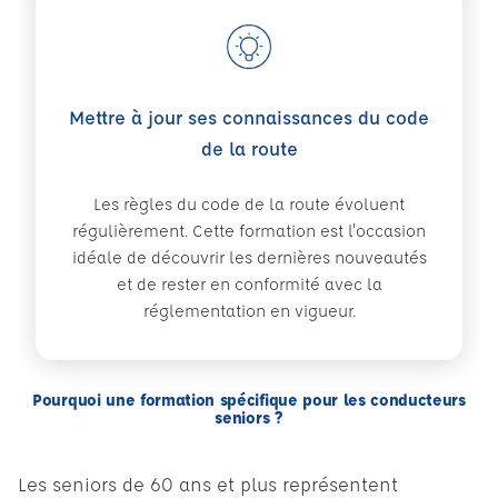
Mettre à jour ses connaissances du code
de la route
Les règles du code de la route évoluent
régulièrement. Cette formation est l'occasion
idéale de découvrir les dernières nouveautés
et de rester en conformité avec la
réglementation en vigueur.
Pourquoi une formation spécifique pour les conducteurs
seniors ?
Les seniors de 60 ans et plus représentent