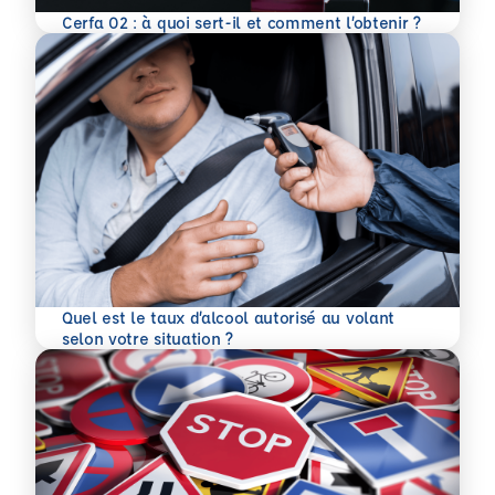
En savoir plus
Cerfa 02 : à quoi sert-il et comment l’obtenir ?
Quel est le taux d’alcool autorisé au volant
En savoir plus
selon votre situation ?