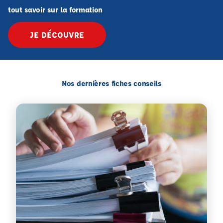
tout savoir sur la formation
JE DÉCOUVRE
Nos dernières fiches conseils