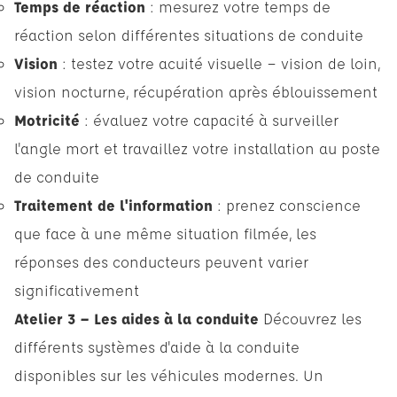
Temps de réaction
: mesurez votre temps de
réaction selon différentes situations de conduite
Vision
: testez votre acuité visuelle — vision de loin,
vision nocturne, récupération après éblouissement
Motricité
: évaluez votre capacité à surveiller
l'angle mort et travaillez votre installation au poste
de conduite
Traitement de l'information
: prenez conscience
que face à une même situation filmée, les
réponses des conducteurs peuvent varier
significativement
Atelier 3 – Les aides à la conduite
Découvrez les
différents systèmes d'aide à la conduite
disponibles sur les véhicules modernes. Un