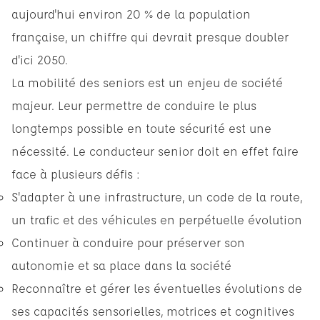
aujourd'hui environ 20 % de la population
française, un chiffre qui devrait presque doubler
d'ici 2050.
La mobilité des seniors est un enjeu de société
majeur. Leur permettre de conduire le plus
longtemps possible en toute sécurité est une
nécessité. Le conducteur senior doit en effet faire
face à plusieurs défis :
S'adapter à une infrastructure, un code de la route,
un trafic et des véhicules en perpétuelle évolution
Continuer à conduire pour préserver son
autonomie et sa place dans la société
Reconnaître et gérer les éventuelles évolutions de
ses capacités sensorielles, motrices et cognitives