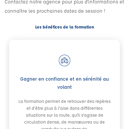
Contactez notre agence pour plus d'informations et
connaître les prochaines dates de session !
Les bénéfices de la formation
Gagner en confiance et en sérénité au
volant
La formation permet de retrouver des repères
et d’être plus à l’aise dans différentes
situations sur la route, qu’il s’agisse de
circulation dense, de manœuvres ou de
conduite sur autoroute.