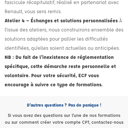
fascicule récapitulatif, réalisé en partenariat avec
Renault, vous sera remis.
Atelier 4 – Échanges et solutions personnalisées
À
l'issue des ateliers, nous construirons ensemble des
solutions adaptées pour pallier les difficultés
identifiées, qu'elles soient actuelles ou anticipées.
NB : Du fait de l’inexistence de réglementation
spécifique, cette démarche reste personnelle et
volontaire. Pour votre sécurité, ECF vous
encourage à suivre ce type de formations.
D'autres questions ? Pas de panique !
Si vous avez des questions sur l'une de nos formations
ou sur comment créer votre compte CPT, contactez-nous