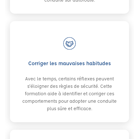
Corriger les mauvaises habitudes
Avec le temps, certains réflexes peuvent
s’éloigner des règles de sécurité. Cette
formation aide à identifier et corriger ces
comportements pour adopter une conduite
plus sûre et efficace.