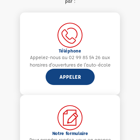
par :
Téléphone
Appelez-nous au 02 99 85 54 26 aux
horaires d'ouvertures de l'auto-école
APPELER
Notre formulaire
Pour prendre rendez-vous en agence