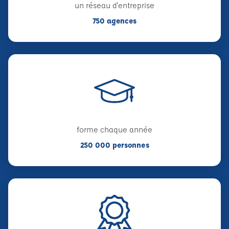
un réseau d'entreprise
750 agences
forme chaque année
250 000 personnes