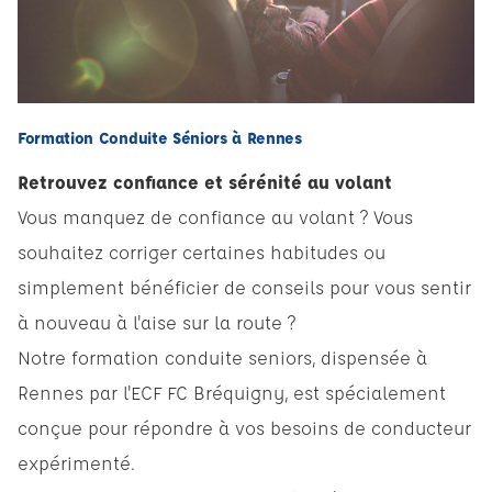
Formation Conduite Séniors à Rennes
Retrouvez confiance et sérénité au volant
Vous manquez de confiance au volant ? Vous
souhaitez corriger certaines habitudes ou
simplement bénéficier de conseils pour vous sentir
à nouveau à l'aise sur la route ?
Notre formation conduite seniors, dispensée à
Rennes par l'ECF FC Bréquigny, est spécialement
conçue pour répondre à vos besoins de conducteur
expérimenté.