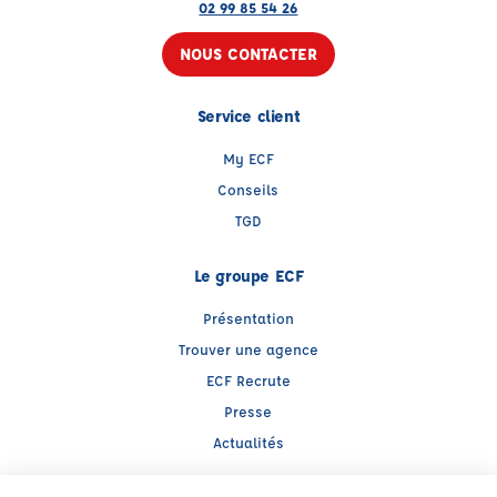
02 99 85 54 26
NOUS CONTACTER
Service client
My ECF
Conseils
TGD
Le groupe ECF
Présentation
Trouver une agence
ECF Recrute
Presse
Actualités