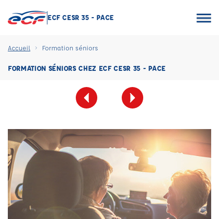
ECF CESR 35 - PACE
Accueil
Formation séniors
FORMATION SÉNIORS CHEZ ECF CESR 35 - PACE