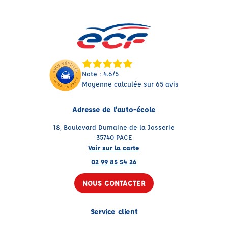
Note : 4.6/5
Moyenne calculée sur 65 avis
Adresse de l'auto-école
18, Boulevard Dumaine de la Josserie
35740 PACE
Voir sur la carte
02 99 85 54 26
NOUS CONTACTER
Service client