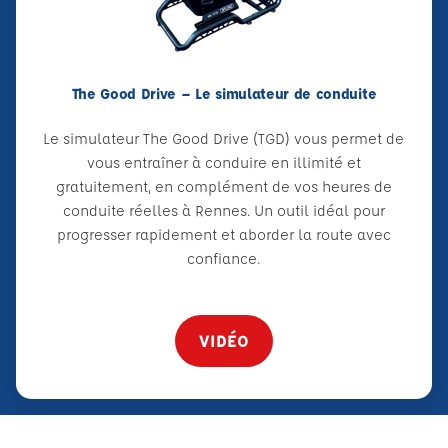
The Good Drive – Le simulateur de conduite
Le simulateur The Good Drive (TGD) vous permet de
vous entraîner à conduire en illimité et
gratuitement, en complément de vos heures de
conduite réelles à Rennes. Un outil idéal pour
progresser rapidement et aborder la route avec
confiance.
VIDÉO