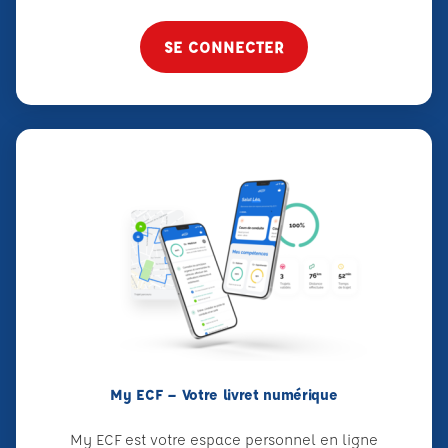
SE CONNECTER
My ECF – Votre livret numérique
My ECF est votre espace personnel en ligne