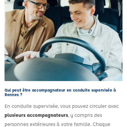
Qui peut être accompagnateur en conduite supervisée à
Rennes ?
En conduite supervisée, vous pouvez circuler avec
plusieurs accompagnateurs
, y compris des
personnes extérieures à votre famille. Chaque