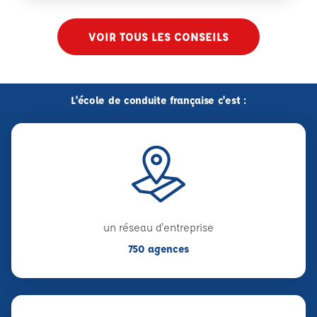
VOIR TOUS LES CONSEILS
L'école de conduite française c'est :
un réseau d'entreprise
750 agences