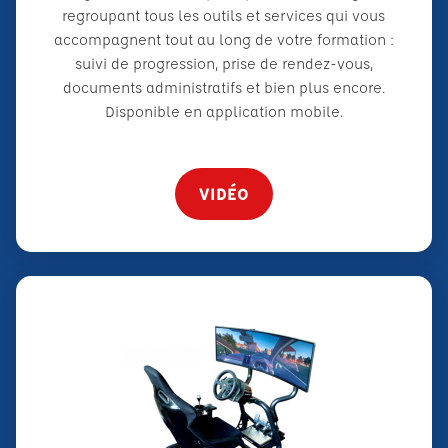
regroupant tous les outils et services qui vous
accompagnent tout au long de votre formation :
suivi de progression, prise de rendez-vous,
documents administratifs et bien plus encore.
Disponible en application mobile.
VIDÉO