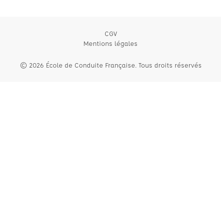
CGV
Mentions légales
© 2026 École de Conduite Française. Tous droits réservés