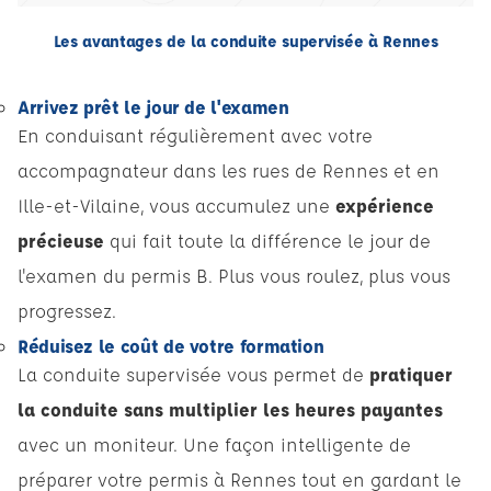
Les avantages de la conduite supervisée à Rennes
Arrivez prêt le jour de l'examen
En conduisant régulièrement avec votre
accompagnateur dans les rues de Rennes et en
Ille-et-Vilaine, vous accumulez une
expérience
précieuse
qui fait toute la différence le jour de
l'examen du permis B. Plus vous roulez, plus vous
progressez.
Réduisez le coût de votre formation
La conduite supervisée vous permet de
pratiquer
la conduite sans multiplier les heures payantes
avec un moniteur. Une façon intelligente de
préparer votre permis à Rennes tout en gardant le