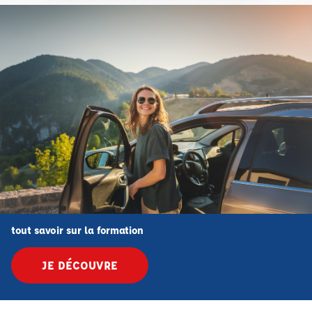
tout savoir sur la formation
JE DÉCOUVRE