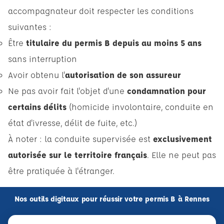
accompagnateur doit respecter les conditions
suivantes :
Être
titulaire du permis B depuis au moins 5 ans
sans interruption
Avoir obtenu l'
autorisation de son assureur
Ne pas avoir fait l'objet d'une
condamnation pour
certains délits
(homicide involontaire, conduite en
état d'ivresse, délit de fuite, etc.)
À noter : la conduite supervisée est
exclusivement
autorisée sur le territoire français
. Elle ne peut pas
être pratiquée à l'étranger.
Nos outils digitaux pour réussir votre permis B à Rennes