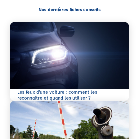
Nos dernières fiches conseils
Les feux d’une voiture : comment les
En savoir plus
reconnaître et quand les utiliser ?