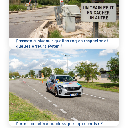
Passage à niveau : quelles règles respecter et
En savoir plus
quelles erreurs éviter ?
En savoir plus
Permis accéléré ou classique : que choisir ?