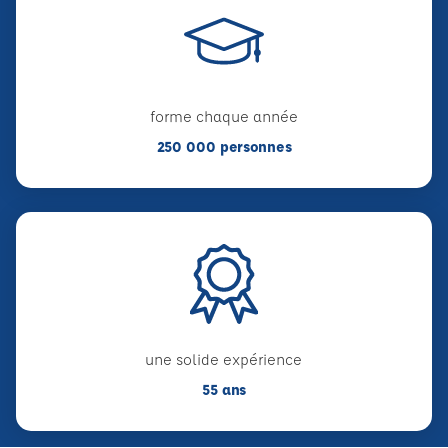
forme chaque année
250 000 personnes
une solide expérience
55 ans