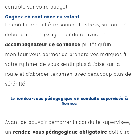
contrôle sur votre budget.
Gagnez en confiance au volant
La conduite peut être source de stress, surtout en
début d'apprentissage. Conduire avec un
accompagnateur de confiance
plutôt qu'un
moniteur vous permet de prendre vos marques à
votre rythme, de vous sentir plus à l'aise sur la
route et d'aborder l'examen avec beaucoup plus de
sérénité.
Le rendez-vous pédagogique en conduite supervisée à
Rennes
Avant de pouvoir démarrer la conduite supervisée,
un
rendez-vous pédagogique obligatoire
doit être