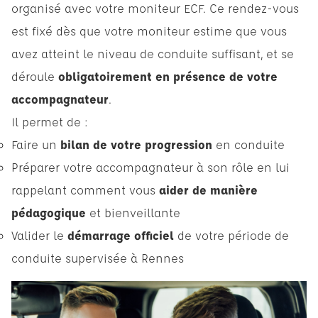
organisé avec votre moniteur ECF. Ce rendez-vous
est fixé dès que votre moniteur estime que vous
avez atteint le niveau de conduite suffisant, et se
déroule
obligatoirement en présence de votre
accompagnateur
.
Il permet de :
Faire un
bilan de votre progression
en conduite
Préparer votre accompagnateur à son rôle en lui
rappelant comment vous
aider de manière
pédagogique
et bienveillante
Valider le
démarrage officiel
de votre période de
conduite supervisée à Rennes