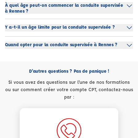
À quel âge peut-on commencer la conduite supervisée
à Rennes ?
Y a-t-il un âge limite pour la conduite supervisée ?
Quand opter pour la conduite supervisée à Rennes ?
D'autres questions ? Pas de panique !
Si vous avez des questions sur l'une de nos formations
ou sur comment créer votre compte CPT, contactez-nous
par :