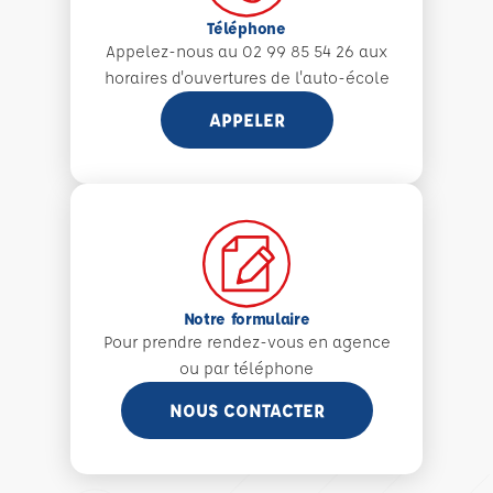
Téléphone
Appelez-nous au 02 99 85 54 26 aux
horaires d'ouvertures de l'auto-école
APPELER
Notre formulaire
Pour prendre rendez-vous en agence
ou par téléphone
NOUS CONTACTER