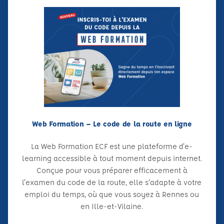
Web Formation – Le code de la route en ligne
La Web Formation ECF est une plateforme d'e-
learning accessible à tout moment depuis internet.
Conçue pour vous préparer efficacement à
l'examen du code de la route, elle s'adapte à votre
emploi du temps, où que vous soyez à Rennes ou
en Ille-et-Vilaine.