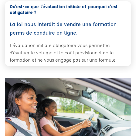
Qu'est-ce que l'évaluation initiale et pourquoi c'est
obligatoire ?
La loi nous interdit de vendre une formation
perms de conduire en ligne.
L'évaluation initiale obligatoire vous permettra
d'évaluer le volume et le coût prévisionnel de la
formation et ne vous engage pas sur une formule