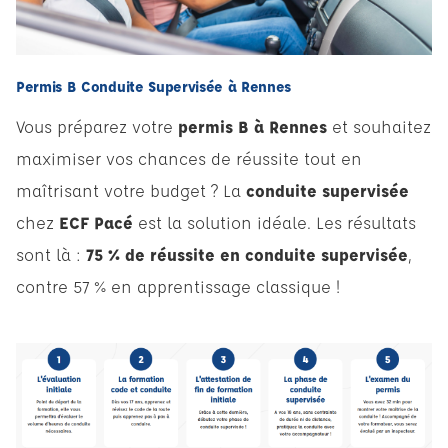
Permis B Conduite Supervisée à Rennes
Vous préparez votre
permis B à Rennes
et souhaitez
maximiser vos chances de réussite tout en
maîtrisant votre budget ? La
conduite supervisée
chez
ECF Pacé
est la solution idéale. Les résultats
sont là :
75 % de réussite en conduite supervisée
,
contre 57 % en apprentissage classique !