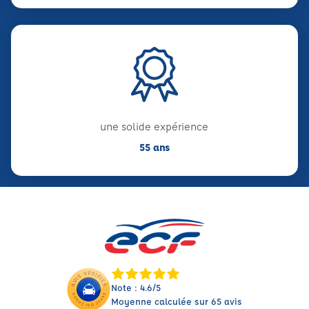
une solide expérience
55 ans
Note : 4.6/5
Moyenne calculée sur 65 avis