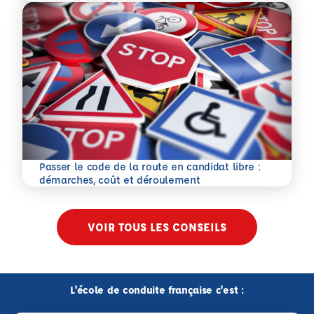
Passer le code de la route en candidat libre :
En savoir plus
démarches, coût et déroulement
VOIR TOUS LES CONSEILS
L'école de conduite française c'est :