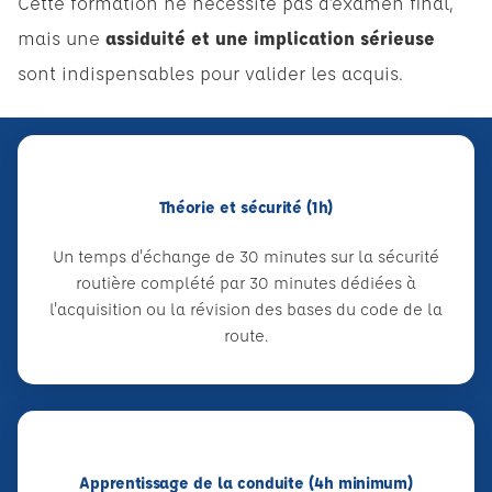
Cette formation ne nécessite pas d’examen final,
mais une
assiduité et une implication sérieuse
sont indispensables pour valider les acquis.
Théorie et sécurité (1h)
Un temps d'échange de 30 minutes sur la sécurité
routière complété par 30 minutes dédiées à
l'acquisition ou la révision des bases du code de la
route.
Apprentissage de la conduite (4h minimum)