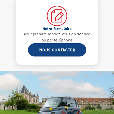
Notre formulaire
Pour prendre rendez-vous en agence
ou par téléphone
NOUS CONTACTER