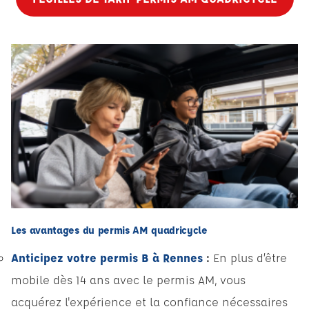
Les avantages du permis AM quadricycle
Anticipez votre permis B à Rennes
:
En plus d’être
mobile dès 14 ans avec le permis AM, vous
acquérez l'expérience et la confiance nécessaires