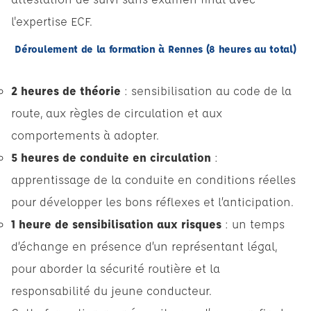
l'expertise ECF.
Déroulement de la formation à Rennes (8 heures au total)
2 heures de théorie
: sensibilisation au code de la
route, aux règles de circulation et aux
comportements à adopter.
5 heures de conduite en circulation
:
apprentissage de la conduite en conditions réelles
pour développer les bons réflexes et l’anticipation.
1 heure de sensibilisation aux risques
: un temps
d’échange en présence d’un représentant légal,
pour aborder la sécurité routière et la
responsabilité du jeune conducteur.