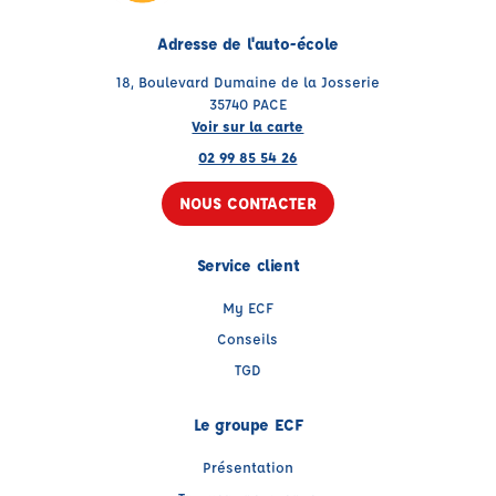
Adresse de l'auto-école
18, Boulevard Dumaine de la Josserie
35740 PACE
Voir sur la carte
02 99 85 54 26
NOUS CONTACTER
Service client
My ECF
Conseils
TGD
Le groupe ECF
Présentation