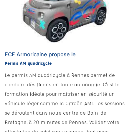
ECF Armoricaine propose le
Permis AM quadricycle
Le permis AM quadricycle à Rennes permet de
conduire dès 14 ans en toute autonomie. C’est la
formation idéale pour maîtriser en sécurité un
véhicule léger comme la Citroën AMI. Les sessions
se déroulent dans notre centre de Bain-de-
Bretagne, à 20 minutes de Rennes. Validez votre
attestation de suivi sans examen final avec