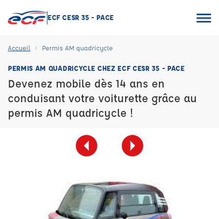
ECF CESR 35 - PACE
Accueil
Permis AM quadricycle
PERMIS AM QUADRICYCLE CHEZ ECF CESR 35 - PACE
Devenez mobile dès 14 ans en
conduisant votre voiturette grâce au
permis AM quadricycle !