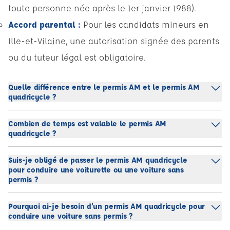
toute personne née après le 1er janvier 1988).
Accord parental :
Pour les candidats mineurs en
Ille-et-Vilaine, une autorisation signée des parents
ou du tuteur légal est obligatoire.
Quelle différence entre le permis AM et le permis AM
quadricycle ?
Combien de temps est valable le permis AM
quadricycle ?
Suis-je obligé de passer le permis AM quadricycle
pour conduire une voiturette ou une voiture sans
permis ?
Pourquoi ai-je besoin d’un permis AM quadricycle pour
conduire une voiture sans permis ?