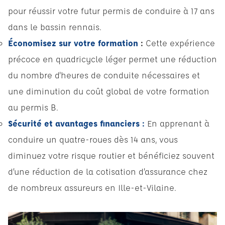
pour réussir votre futur permis de conduire à 17 ans
dans le bassin rennais.
Économisez sur votre formation
:
Cette expérience
précoce en quadricycle léger permet une réduction
du nombre d'heures de conduite nécessaires et
une diminution du coût global de votre formation
au permis B.
Sécurité et avantages financiers :
En apprenant à
conduire un quatre-roues dès 14 ans, vous
diminuez votre risque routier et bénéficiez souvent
d’une réduction de la cotisation d’assurance chez
de nombreux assureurs en Ille-et-Vilaine.