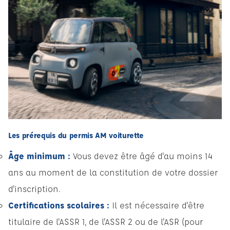
Les prérequis du permis AM voiturette
Âge minimum :
Vous devez être âgé d'au moins 14
ans au moment de la constitution de votre dossier
d'inscription.
Certifications scolaires :
Il est nécessaire d'être
titulaire de l'ASSR 1, de l'ASSR 2 ou de l'ASR (pour