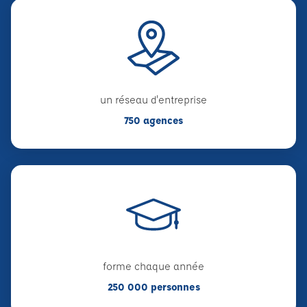
un réseau d'entreprise
750 agences
forme chaque année
250 000 personnes