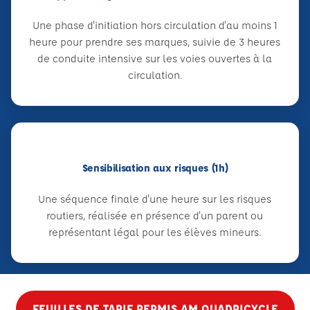
Une phase d'initiation hors circulation d'au moins 1
heure pour prendre ses marques, suivie de 3 heures
de conduite intensive sur les voies ouvertes à la
circulation.
Sensibilisation aux risques (1h)
Une séquence finale d'une heure sur les risques
routiers, réalisée en présence d'un parent ou
représentant légal pour les élèves mineurs.
FEUILLES DE TARIF PERMIS AM QUADRICYCLE