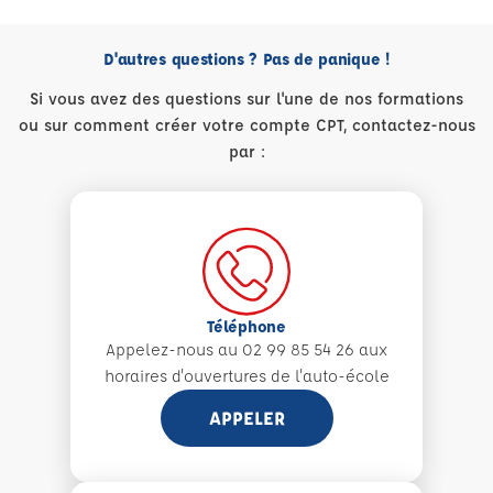
D'autres questions ? Pas de panique !
Si vous avez des questions sur l'une de nos formations
ou sur comment créer votre compte CPT, contactez-nous
par :
Téléphone
Appelez-nous au 02 99 85 54 26 aux
horaires d'ouvertures de l'auto-école
APPELER