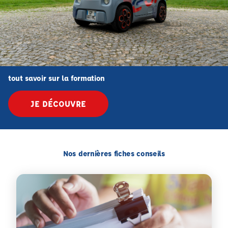
tout savoir sur la formation
JE DÉCOUVRE
Nos dernières fiches conseils