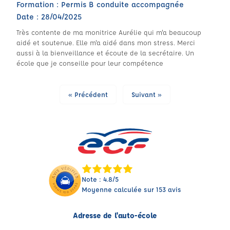
Formation : Permis B conduite accompagnée
Date : 28/04/2025
Très contente de ma monitrice Aurélie qui m'a beaucoup
aidé et soutenue. Elle m'a aidé dans mon stress. Merci
aussi à la bienveillance et écoute de la secrétaire. Un
école que je conseille pour leur compétence
« Précédent
Suivant »
Note : 4.8/5
Moyenne calculée sur 153 avis
Adresse de l'auto-école