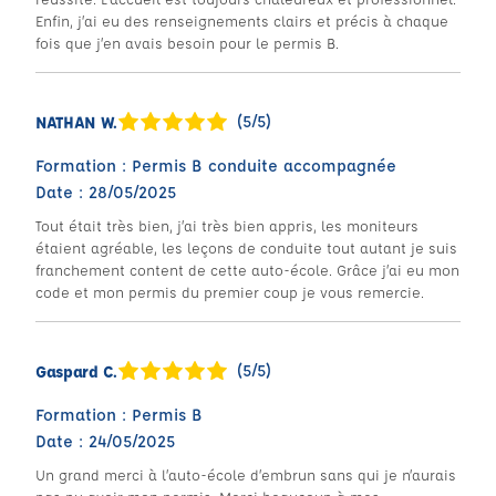
Enfin, j’ai eu des renseignements clairs et précis à chaque
fois que j’en avais besoin pour le permis B.
(5/5)
NATHAN W.
Formation : Permis B conduite accompagnée
Date : 28/05/2025
Tout était très bien, j’ai très bien appris, les moniteurs
étaient agréable, les leçons de conduite tout autant je suis
franchement content de cette auto-école. Grâce j’ai eu mon
code et mon permis du premier coup je vous remercie.
(5/5)
Gaspard C.
Formation : Permis B
Date : 24/05/2025
Un grand merci à l’auto-école d’embrun sans qui je n’aurais