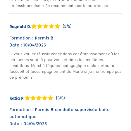
professionnalisme. Je recommande cette auto-école
(5/5)
Raynald D.
Formation : Permis B
Date : 10/04/2025
Si vous voulez réussir venez dans cet établissement où les
personnes sont là pour vous et dans les meilleurs
conditions. Merci à l'équipe pédagogique mais surtout à
l'accueil et l'accompagnement de Marie si je me trompe pas
de prénom ?
(5/5)
Katia P.
Formation : Permis B conduite supervisée boite
automatique
Date : 04/04/2025