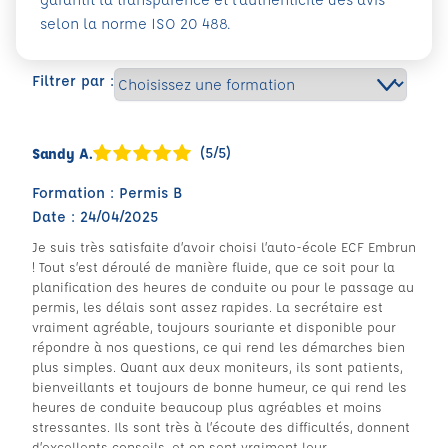
selon la norme ISO 20 488.
Filtrer par :
(5/5)
Sandy A.
Formation : Permis B
Date : 24/04/2025
Je suis très satisfaite d’avoir choisi l’auto-école ECF Embrun
! Tout s’est déroulé de manière fluide, que ce soit pour la
planification des heures de conduite ou pour le passage au
permis, les délais sont assez rapides. La secrétaire est
vraiment agréable, toujours souriante et disponible pour
répondre à nos questions, ce qui rend les démarches bien
plus simples. Quant aux deux moniteurs, ils sont patients,
bienveillants et toujours de bonne humeur, ce qui rend les
heures de conduite beaucoup plus agréables et moins
stressantes. Ils sont très à l’écoute des difficultés, donnent
d’excellents conseils, et on sent vraiment leur