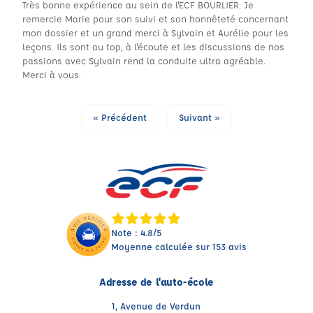
Très bonne expérience au sein de l'ECF BOURLIER. Je
remercie Marie pour son suivi et son honnêteté concernant
mon dossier et un grand merci à Sylvain et Aurélie pour les
leçons. Ils sont au top, à l'écoute et les discussions de nos
passions avec Sylvain rend la conduite ultra agréable.
Merci à vous.
« Précédent
Suivant »
Note : 4.8/5
Moyenne calculée sur 153 avis
Adresse de l'auto-école
1, Avenue de Verdun