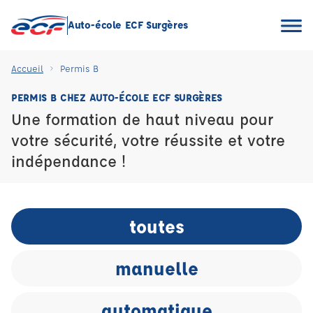
Auto-école ECF Surgères
Accueil
Permis B
PERMIS B CHEZ AUTO-ÉCOLE ECF SURGÈRES
Une formation de haut niveau pour
votre sécurité, votre réussite et votre
indépendance !
toutes
manuelle
automatique