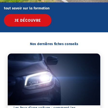
tout savoir sur la formation
JE DÉCOUVRE
Nos dernières fiches conseils
Les feux d’une voiture : comment les