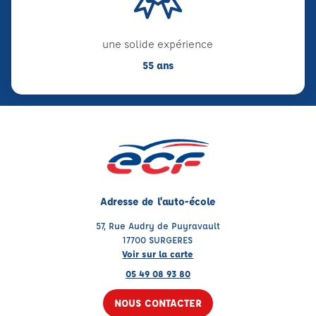
une solide expérience
55 ans
Adresse de l'auto-école
57, Rue Audry de Puyravault
17700 SURGERES
Voir sur la carte
05 49 08 93 80
NOUS CONTACTER