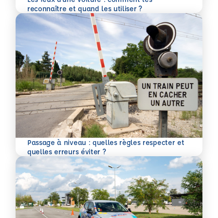
En savoir plus
reconnaître et quand les utiliser ?
Passage à niveau : quelles règles respecter et
En savoir plus
quelles erreurs éviter ?