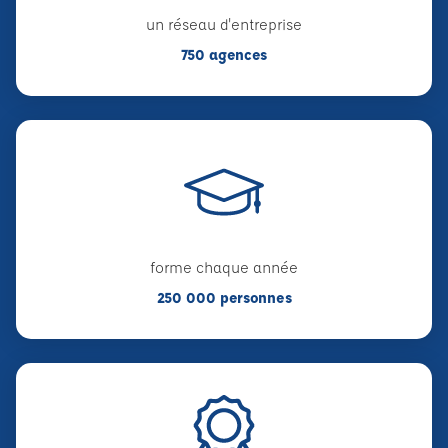
un réseau d'entreprise
750 agences
forme chaque année
250 000 personnes