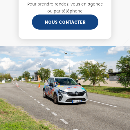
Pour prendre rendez-vous en agence
ou par téléphone
NOUS CONTACTER