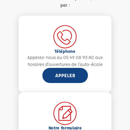
par :
Téléphone
Appelez-nous au 05 49 08 93 80 aux
horaires d'ouvertures de l'auto-école
APPELER
Notre formulaire