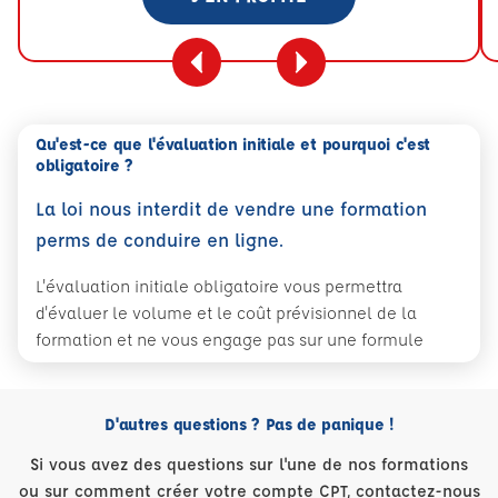
Qu'est-ce que l'évaluation initiale et pourquoi c'est
obligatoire ?
La loi nous interdit de vendre une formation
perms de conduire en ligne.
L'évaluation initiale obligatoire vous permettra
d'évaluer le volume et le coût prévisionnel de la
formation et ne vous engage pas sur une formule
D'autres questions ? Pas de panique !
Si vous avez des questions sur l'une de nos formations
ou sur comment créer votre compte CPT, contactez-nous