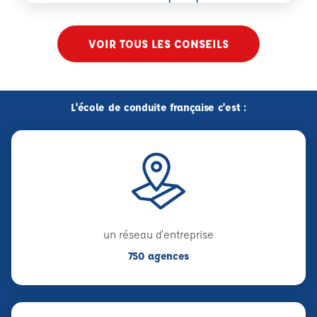
VOIR TOUS LES CONSEILS
L'école de conduite française c'est :
un réseau d'entreprise
750 agences