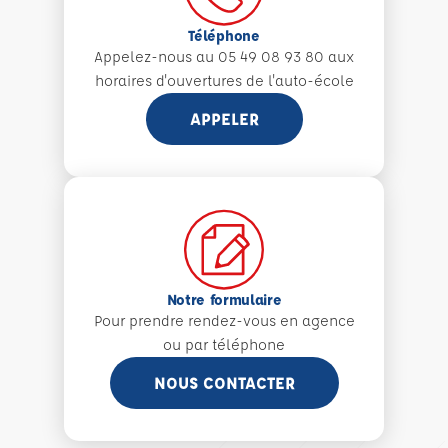
Téléphone
Appelez-nous au 05 49 08 93 80 aux
horaires d'ouvertures de l'auto-école
APPELER
Notre formulaire
Pour prendre rendez-vous en agence
ou par téléphone
NOUS CONTACTER