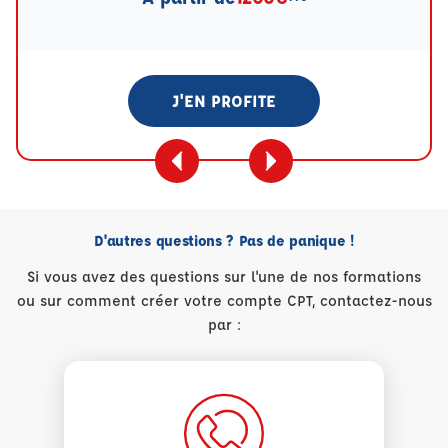
J'EN PROFITE
D'autres questions ? Pas de panique !
Si vous avez des questions sur l'une de nos formations
ou sur comment créer votre compte CPT, contactez-nous
par :