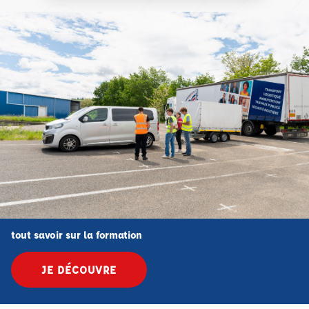
tout savoir sur la formation
JE DÉCOUVRE