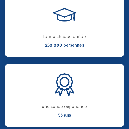
forme chaque année
250 000 personnes
une solide expérience
55 ans