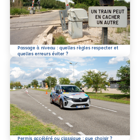
Passage à niveau : quelles règles respecter et
En savoir plus
quelles erreurs éviter ?
En savoir plus
Permis accéléré ou classique : que choisir ?