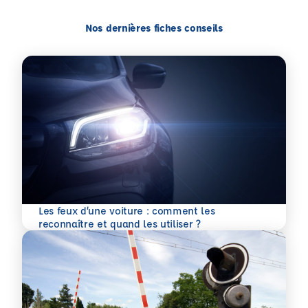
Nos dernières fiches conseils
Les feux d’une voiture : comment les
En savoir plus
reconnaître et quand les utiliser ?