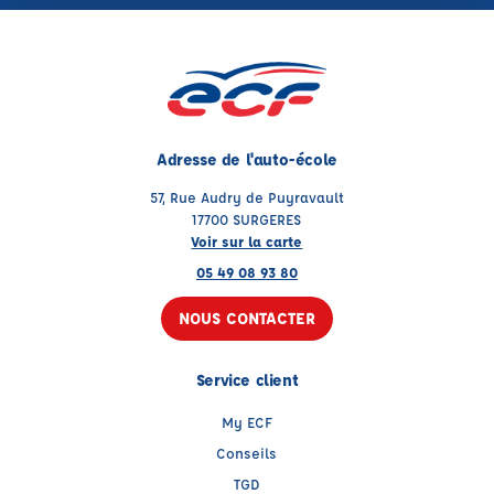
Adresse de l'auto-école
57, Rue Audry de Puyravault
17700 SURGERES
Voir sur la carte
05 49 08 93 80
NOUS CONTACTER
Service client
My ECF
Conseils
TGD