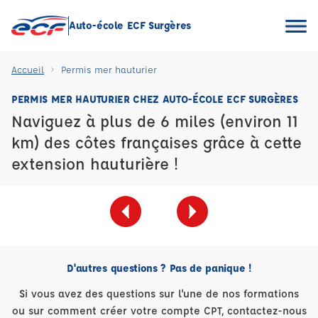
Auto-école ECF Surgères
Accueil
Permis mer hauturier
PERMIS MER HAUTURIER CHEZ AUTO-ÉCOLE ECF SURGÈRES
Naviguez à plus de 6 miles (environ 11
km) des côtes françaises grâce à cette
extension hauturière !
D'autres questions ? Pas de panique !
Si vous avez des questions sur l'une de nos formations
ou sur comment créer votre compte CPT, contactez-nous