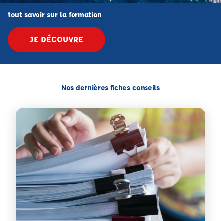
tout savoir sur la formation
JE DÉCOUVRE
Nos dernières fiches conseils