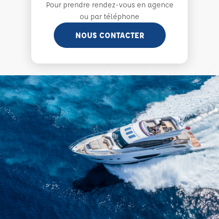
Pour prendre rendez-vous en agence
ou par téléphone
NOUS CONTACTER