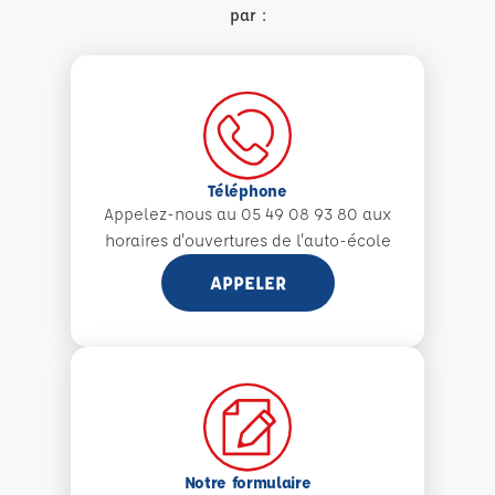
par :
Téléphone
Appelez-nous au 05 49 08 93 80 aux
horaires d'ouvertures de l'auto-école
APPELER
Notre formulaire