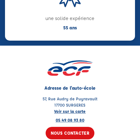
une solide expérience
55 ans
Adresse de l'auto-école
57, Rue Audry de Puyravault
17700 SURGERES
Voir sur la carte
05 49 08 93 80
NOUS CONTACTER