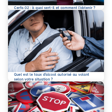
En savoir plus
Cerfa 02 : à quoi sert-il et comment l’obtenir ?
Quel est le taux d’alcool autorisé au volant
En savoir plus
selon votre situation ?