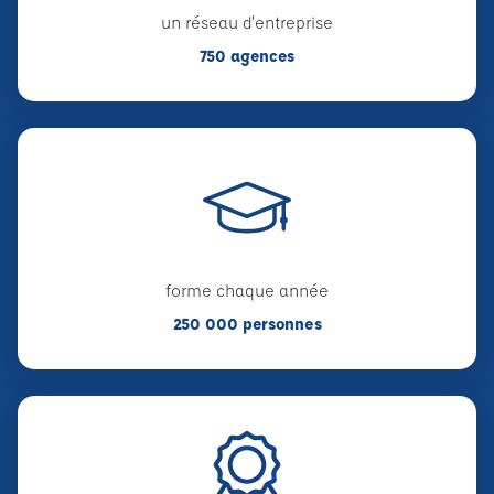
un réseau d'entreprise
750 agences
forme chaque année
250 000 personnes