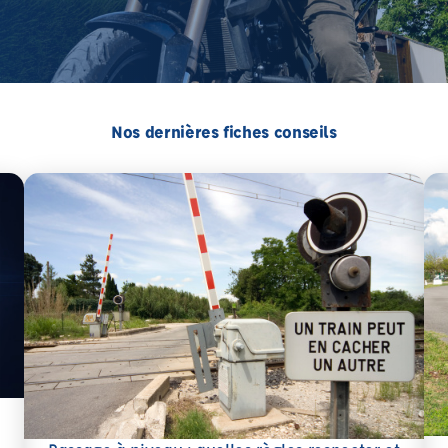
Nos dernières fiches conseils
En 