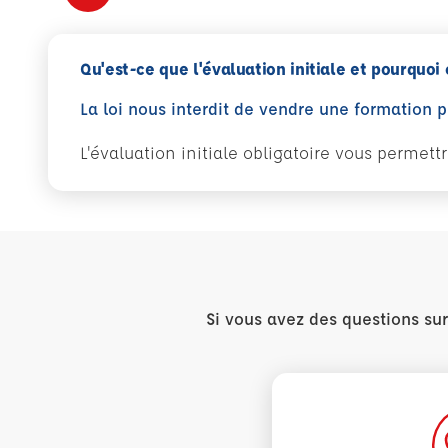
Qu'est-ce que l'évaluation initiale et pourquoi 
La loi nous interdit de vendre une formation 
L'évaluation initiale obligatoire vous permet
Si vous avez des questions su