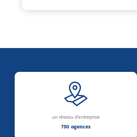
un réseau d'entreprise
750 agences