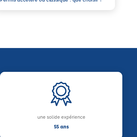
une solide expérience
55 ans