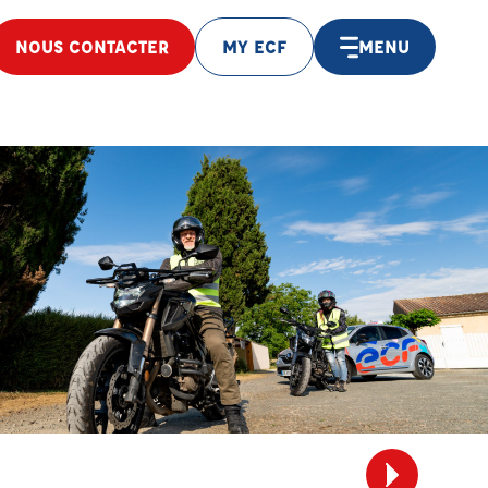
NOUS CONTACTER
MY ECF
MENU