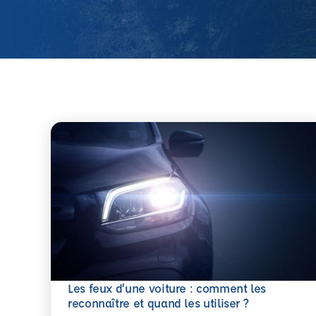
Les feux d’une voiture : comment les
En savoir plus
reconnaître et quand les utiliser ?