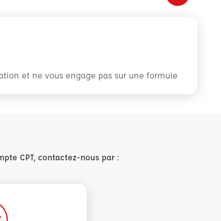
rmation et ne vous engage pas sur une formule
mpte CPT, contactez-nous par :