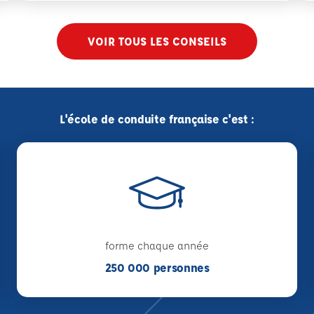
VOIR TOUS LES CONSEILS
L'école de conduite française c'est :
forme chaque année
250 000 personnes