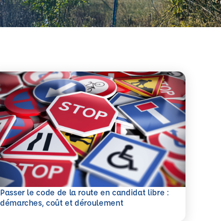
Passer le code de la route en candidat libre :
savoir plus
démarches, coût et déroulement