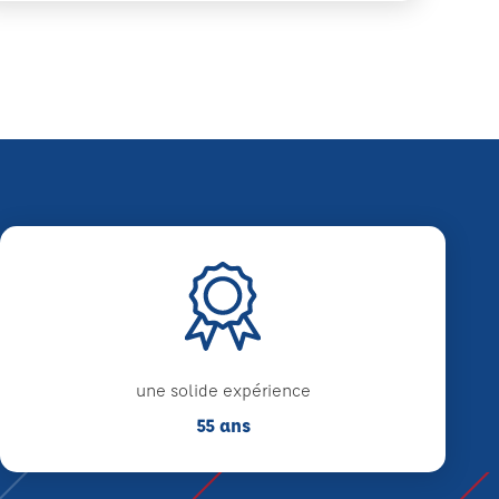
une solide expérience
55 ans