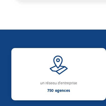
un réseau d'entreprise
750 agences