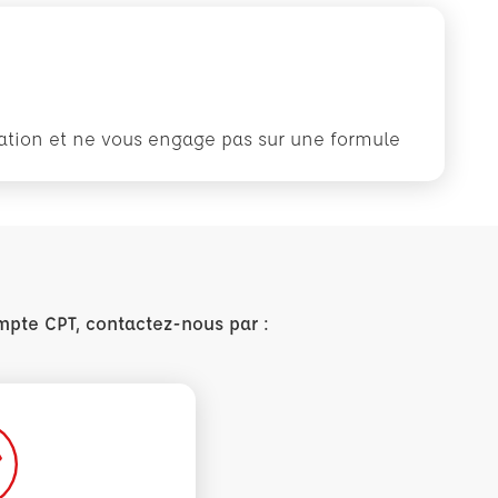
rmation et ne vous engage pas sur une formule
mpte CPT, contactez-nous par :