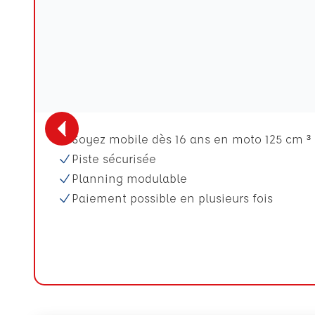
Soyez mobile dès 16 ans en moto 125 cm ³
Piste sécurisée
Planning modulable
Paiement possible en plusieurs fois