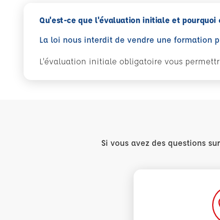
Qu'est-ce que l'évaluation initiale et pourquoi 
La loi nous interdit de vendre une formation 
L'évaluation initiale obligatoire vous permet
Si vous avez des questions su