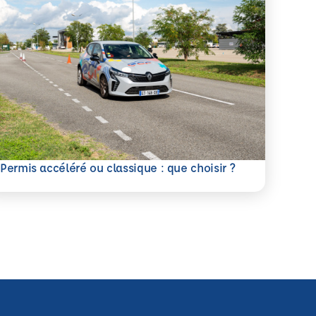
savoir plus
Permis accéléré ou classique : que choisir ?