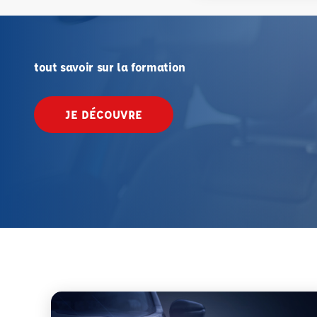
tout savoir sur la formation
JE DÉCOUVRE