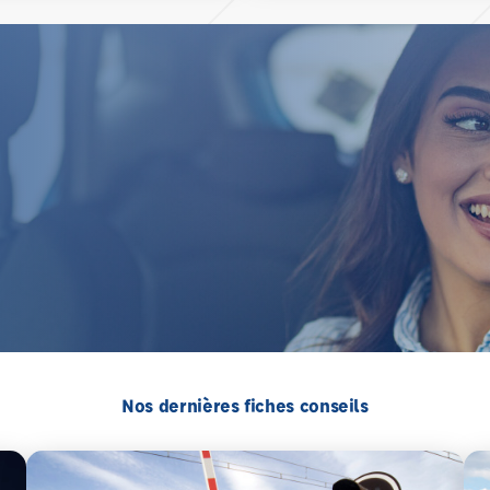
Nos dernières fiches conseils