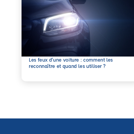
Les feux d’une voiture : comment les
En savoir plus
reconnaître et quand les utiliser ?