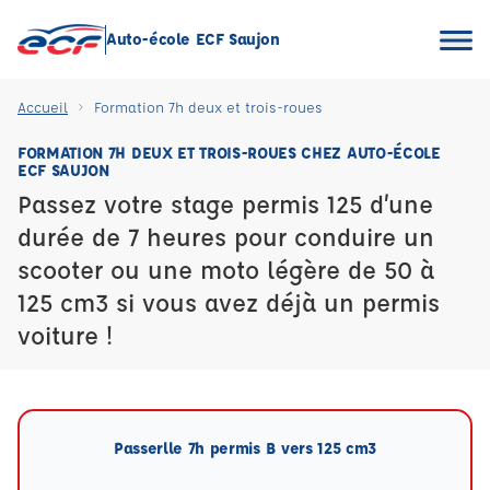
Auto-école ECF Saujon
Accueil
Formation 7h deux et trois-roues
FORMATION 7H DEUX ET TROIS-ROUES CHEZ AUTO-ÉCOLE
ECF SAUJON
Passez votre stage permis 125 d’une
durée de 7 heures pour conduire un
scooter ou une moto légère de 50 à
125 cm3 si vous avez déjà un permis
voiture !
Passerlle 7h permis B vers 125 cm3