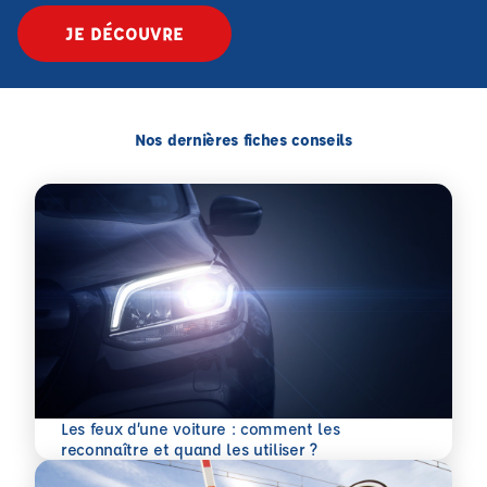
JE DÉCOUVRE
Nos dernières fiches conseils
Les feux d’une voiture : comment les
En savoir plus
reconnaître et quand les utiliser ?