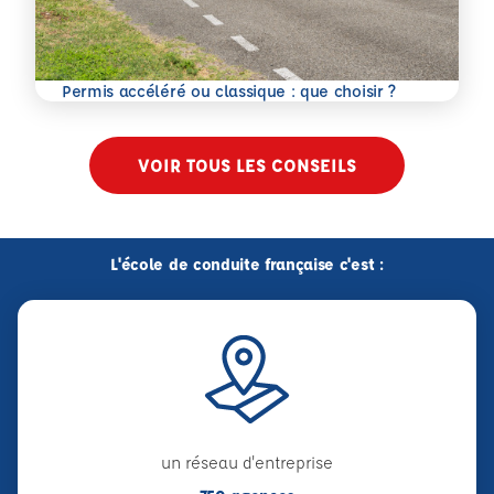
En savoir plus
Permis accéléré ou classique : que choisir ?
VOIR TOUS LES CONSEILS
L'école de conduite française c'est :
un réseau d'entreprise