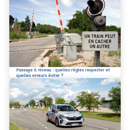
Passage à niveau : quelles règles respecter et
En savoir plus
quelles erreurs éviter ?