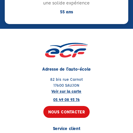
une solide expérience
55 ans
Adresse de l'auto-école
82 bis rue Carnot
17600 SAUJON
Voir sur la carte
05 49 08 93 76
NOUS CONTACTER
Service client