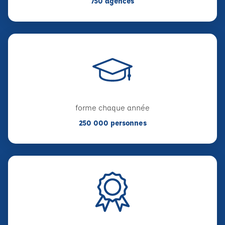
750 agences
forme chaque année
250 000 personnes