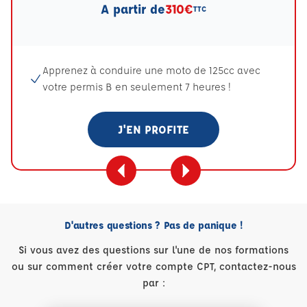
A partir de
310€
TTC
Apprenez à conduire une moto de 125cc avec
votre permis B en seulement 7 heures !
J'EN PROFITE
D'autres questions ? Pas de panique !
Si vous avez des questions sur l'une de nos formations
ou sur comment créer votre compte CPT, contactez-nous
par :