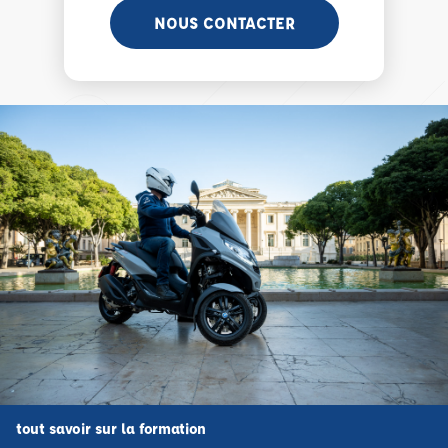
NOUS CONTACTER
tout savoir sur la formation