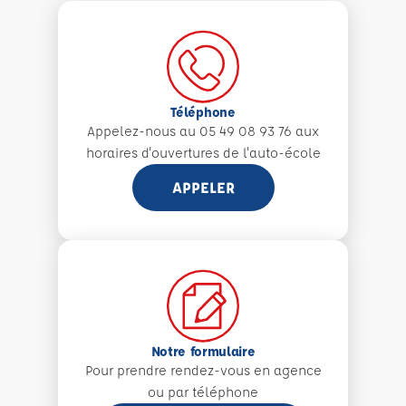
Téléphone
Appelez-nous au 05 49 08 93 76 aux
horaires d'ouvertures de l'auto-école
APPELER
Notre formulaire
Pour prendre rendez-vous en agence
ou par téléphone