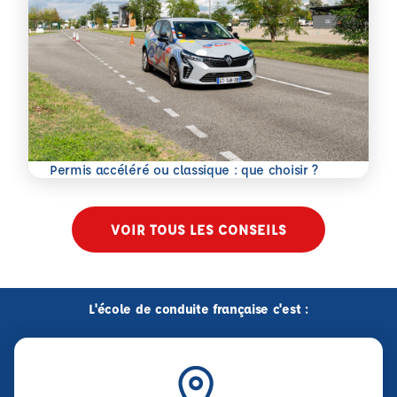
En savoir plus
Permis accéléré ou classique : que choisir ?
VOIR TOUS LES CONSEILS
L'école de conduite française c'est :