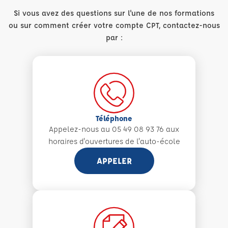
Si vous avez des questions sur l'une de nos formations
ou sur comment créer votre compte CPT, contactez-nous
par :
Téléphone
Appelez-nous au 05 49 08 93 76 aux
horaires d'ouvertures de l'auto-école
APPELER