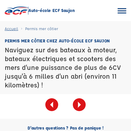
Auto-école ECF Saujon
Accueil
Permis mer côtier
PERMIS MER CÔTIER CHEZ AUTO-ÉCOLE ECF SAUJON
Naviguez sur des bateaux à moteur,
bateaux électriques et scooters des
mers d’une puissance de plus de 6CV
jusqu'à 6 milles d’un abri (environ 11
kilomètres) !
D'autres questions ? Pas de panique !