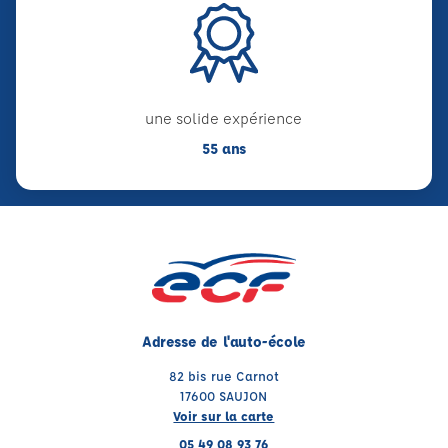
une solide expérience
55 ans
Adresse de l'auto-école
82 bis rue Carnot
17600 SAUJON
Voir sur la carte
05 49 08 93 76