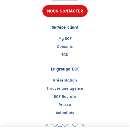
NOUS CONTACTER
Service client
My ECF
Conseils
TGD
Le groupe ECF
Présentation
Trouver une agence
ECF Recrute
Presse
Actualités