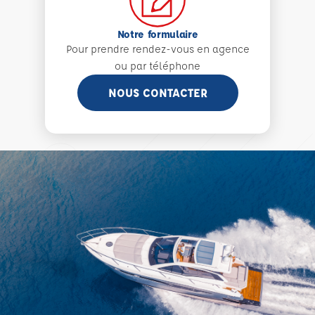
Notre formulaire
Pour prendre rendez-vous en agence
ou par téléphone
NOUS CONTACTER