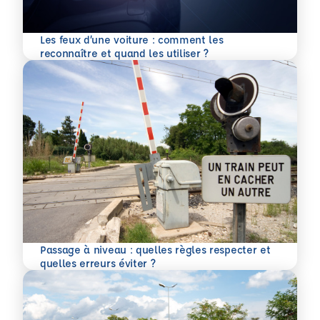
Les feux d’une voiture : comment les
En savoir plus
reconnaître et quand les utiliser ?
Passage à niveau : quelles règles respecter et
En savoir plus
quelles erreurs éviter ?