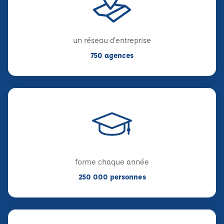
un réseau d'entreprise
750 agences
forme chaque année
250 000 personnes