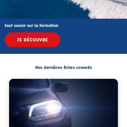
tout savoir sur la formation
JE DÉCOUVRE
Nos dernières fiches conseils