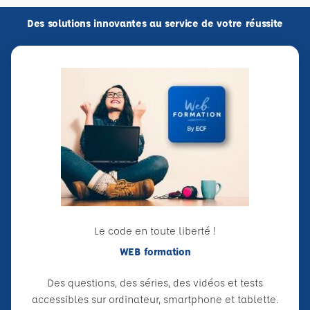
Des solutions innovantes au service de votre réussite
Le code en toute liberté !
WEB formation
Des questions, des séries, des vidéos et tests
accessibles sur ordinateur, smartphone et tablette.