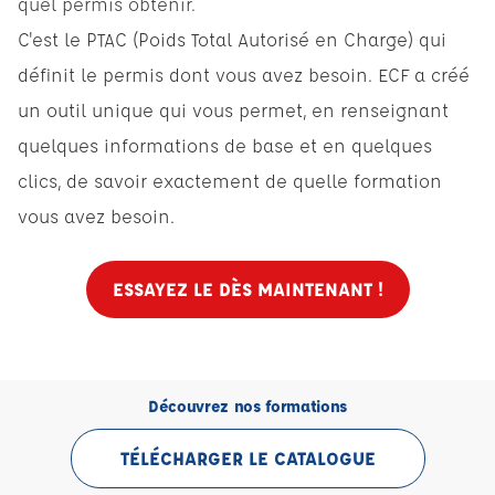
quel permis obtenir.
C'est le PTAC (Poids Total Autorisé en Charge) qui
définit le permis dont vous avez besoin. ECF a créé
un outil unique qui vous permet, en renseignant
quelques informations de base et en quelques
clics, de savoir exactement de quelle formation
vous avez besoin.
ESSAYEZ LE DÈS MAINTENANT !
Découvrez nos formations
TÉLÉCHARGER LE CATALOGUE