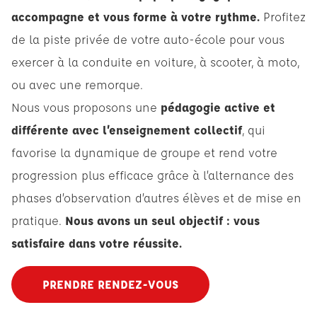
accompagne et vous forme à votre rythme.
Profitez
de la piste privée de votre auto-école pour vous
exercer à la conduite en voiture, à scooter, à moto,
ou avec une remorque.
Nous vous proposons une
pédagogie active et
différente avec l’enseignement collectif
, qui
favorise la dynamique de groupe et rend votre
progression plus efficace grâce à l’alternance des
phases d’observation d’autres élèves et de mise en
pratique.
Nous avons un seul objectif : vous
satisfaire dans votre réussite.
PRENDRE RENDEZ-VOUS