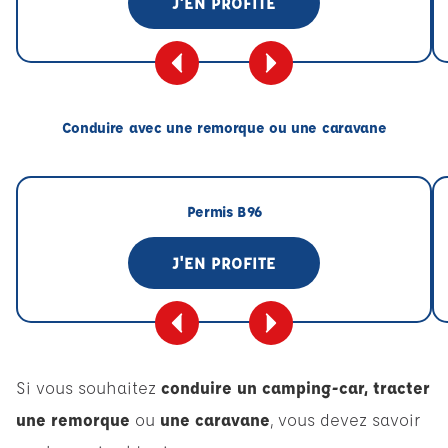
J'EN PROFITE
Conduire avec une remorque ou une caravane
Permis B96
J'EN PROFITE
Si vous souhaitez
conduire un camping-car, tracter
une remorque
ou
une caravane
, vous devez savoir