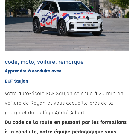
code, moto, voiture, remorque
Apprendre à conduire avec
ECF Saujon
Votre auto-école ECF Saujon se situe à 20 min en
voiture de Royan et vous accueille près de la
mairie et du collège André Albert.
Du code de la route en passant par les formations
à la conduite, notre équipe pédagogique vous