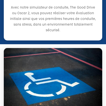
Avec notre simulateur de conduite, The Good Drive
ou Oscar 2, vous pouvez réaliser votre évaluation
initiale ainsi que vos premières heures de conduite,
sans stress, dans un environnement totalement
sécurisé.