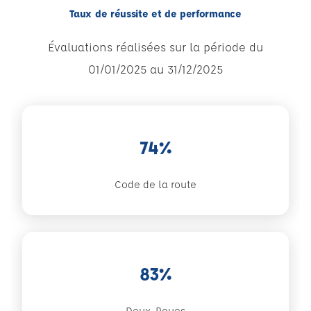
Taux de réussite et de performance
Évaluations réalisées sur la période du
01/01/2025 au 31/12/2025
74%
Code de la route
83%
Deux-Roues