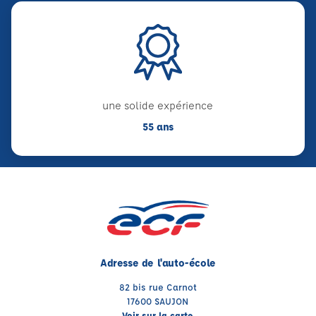
une solide expérience
55 ans
Adresse de l'auto-école
82 bis rue Carnot
17600 SAUJON
Voir sur la carte