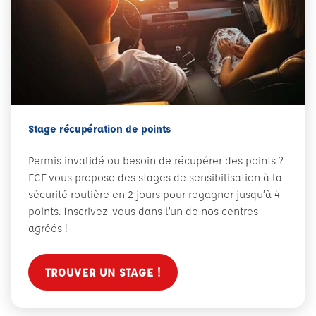
Stage récupération de points
Permis invalidé ou besoin de récupérer des points ?
ECF vous propose des stages de sensibilisation à la
sécurité routière en 2 jours pour regagner jusqu’à 4
points. Inscrivez-vous dans l’un de nos centres
agréés !
TROUVER UN STAGE !