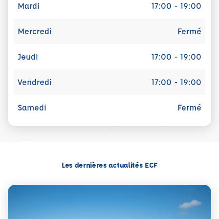
Mardi
17:00 - 19:00
Mercredi
Fermé
Jeudi
17:00 - 19:00
Vendredi
17:00 - 19:00
Samedi
Fermé
Les dernières actualités ECF