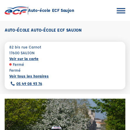
Auto-école ECF Saujon
AUTO-ÉCOLE AUTO-ÉCOLE ECF SAUJON
82 bis rue Carnot
17600 SAUJON
Voir sur la carte
Fermé
Fermé
Voir tous les horaires
05 49 08 93 76