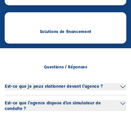
Solutions de financement
Questions / Réponses
Est-ce que je peux stationner devant l'agence ?
Est-ce que l'agence dispose d'un simulateur de
conduite ?