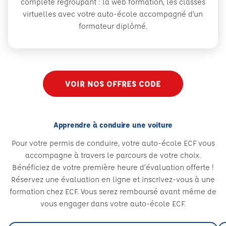
complète regroupant : la web formation, les classes
virtuelles avec votre auto-école accompagné d’un
formateur diplômé.
VOIR NOS OFFRES CODE
Apprendre à conduire une voiture
Pour votre permis de conduire, votre auto-école ECF vous
accompagne à travers le parcours de votre choix.
Bénéficiez de votre première heure d’évaluation offerte !
Réservez une évaluation en ligne et inscrivez-vous à une
formation chez ECF. Vous serez remboursé avant même de
vous engager dans votre auto-école ECF.