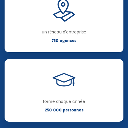
un réseau d'entreprise
750 agences
forme chaque année
250 000 personnes