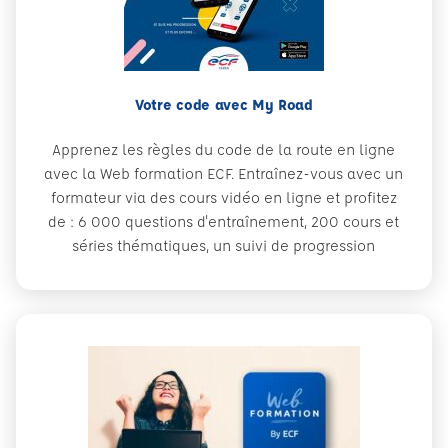
Votre code avec My Road
Apprenez les règles du code de la route en ligne
avec la Web formation ECF. Entraînez-vous avec un
formateur via des cours vidéo en ligne et profitez
de : 6 000 questions d'entraînement, 200 cours et
séries thématiques, un suivi de progression