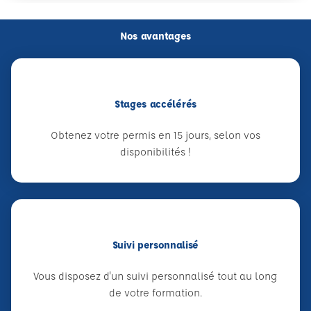
Nos avantages
Stages accélérés
Obtenez votre permis en 15 jours, selon vos
disponibilités !
Suivi personnalisé
Vous disposez d'un suivi personnalisé tout au long
de votre formation.