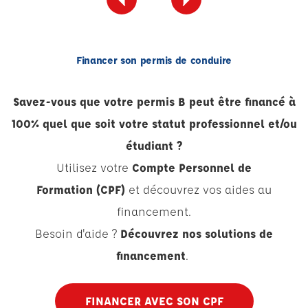
Financer son permis de conduire
Savez-vous que votre permis B peut être financé à
100% quel que soit votre statut professionnel et/ou
étudiant ?
Utilisez votre
Compte Personnel de
Formation (CPF)
et découvrez vos aides au
financement.
Besoin d'aide ?
Découvrez nos solutions de
financement
.
FINANCER AVEC SON CPF