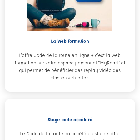
La Web formation
L'offre Code de la route en ligne + c'est la web
formation sur votre espace personnel "MyRoad" et
qui permet de bénéficier des replay vidéo des
classes virtuelles.
Stage code accéléré
Le Code de la route en accéléré est une offre