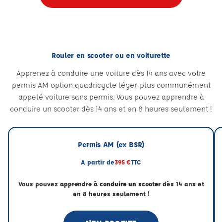
Rouler en scooter ou en voiturette
Apprenez à conduire une voiture dès 14 ans avec votre
permis AM option quadricycle léger, plus communément
appelé voiture sans permis. Vous pouvez apprendre à
conduire un scooter dès 14 ans et en 8 heures seulement !
Permis AM (ex BSR)
A partir de
395 €
TTC
Vous pouvez
apprendre à conduire un scooter
dès 14 ans et
en 8 heures seulement !