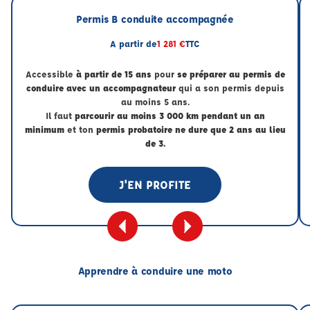
Permis B conduite accompagnée
A partir de
1 281 €
TTC
Accessible
à partir de 15 ans
pour
se préparer au permis de
conduire avec un accompagnateur
qui a son permis depuis
au moins 5 ans.
Il faut
parcourir au moins 3 000 km pendant un an
minimum
et ton
permis probatoire ne dure que 2 ans au lieu
de 3.
J'EN PROFITE
Apprendre à conduire une moto