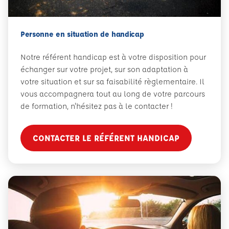
Personne en situation de handicap
Notre référent handicap est à votre disposition pour
échanger sur votre projet, sur son adaptation à
votre situation et sur sa faisabilité règlementaire. Il
vous accompagnera tout au long de votre parcours
de formation, n'hésitez pas à le contacter !
CONTACTER LE RÉFÉRENT HANDICAP