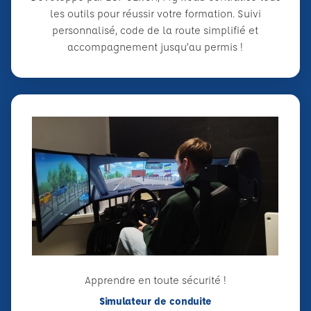
les outils pour réussir votre formation. Suivi
personnalisé, code de la route simplifié et
accompagnement jusqu’au permis !
Apprendre en toute sécurité !
Simulateur de conduite